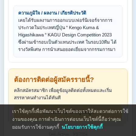
ความภูมิใจ / ผลงาน / เกียรติประวัติ
เคยได้รับผลงานการออกแบบเฟอร์นิเจอร์จากการ
ประกวดในประเทศญี่ปุ่น “ Kengo Kuma &
Higashikawa “ KAGU Design Competition 2023
ซึ่งผ่านเข้ารอบเป็นตัวแทนประเทศ ในรอบ10ทีม ได้
รางวัลพิเศษ การนำเสนอยอดเยี่ยมจากกรรมการมา
ต้องการติดต่อผู้สมัครรายนี้?
คลิกสมัครสมาชิก เพื่อดูข้อมูลติดต่อทั้งหมดและเริ่ม
สรรหาคนทำงานได้ทันที
เราใช้คุกกี้เพื่อพัฒนาเว็บไซต์ของเราให้สะดวกต่อการใช้
สมัครสมาชิกเพื่อดูข้อมูล
งานของคุณ การดำเนินการต่อบนเว็บไซต์นี้ถือว่าคุณ
ยอมรับการใช้งานคุกกี้
นโยบายการใช้คุกกี้
Last Active : 3/6/2569