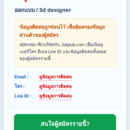
ออกแบบ / 3d designer
ข้อมูลติดต่อถูกซ่อนไว้ เพื่อคุ้มครองข้อมูล
ส่วนตัวของผู้สมัคร
สมัครสมาชิกบริษัทกับ Jobpub.com เพื่อเปิดดู
เบอร์โทร อีเมล Line ID และข้อมูลติดต่อทั้งหมด
ของผู้สมัครรายนี้
Email :
ดูข้อมูลการติดต่อ
โทร :
ดูข้อมูลการติดต่อ
Line ID :
ดูข้อมูลการติดต่อ
สนใจผู้สมัครรายนี้?