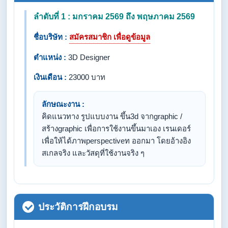
ลำดับที่ 1 : มกราคม 2569 ถึง พฤษภาคม 2569
ชื่อบริษัท :
สมัครสมาชิก เพื่อดูข้อมูล
ตำแหน่ง :
3D Designer
เงินเดือน :
23000 บาท
ลักษณะงาน :
คิดแนวทาง รูปแบบงาน ขึ้น3d จากgraphic /
สร้างgraphic เพื่อการใช้งานขึ้นมาเอง เรนเดอร์
เพื่อให้ได้ภาพperspectiveท ออกมา โดยอ้างอิง
สเกลจริง และวัสดุที่ใช้งานจริง ๆ
ประวัติการฝึกอบรม