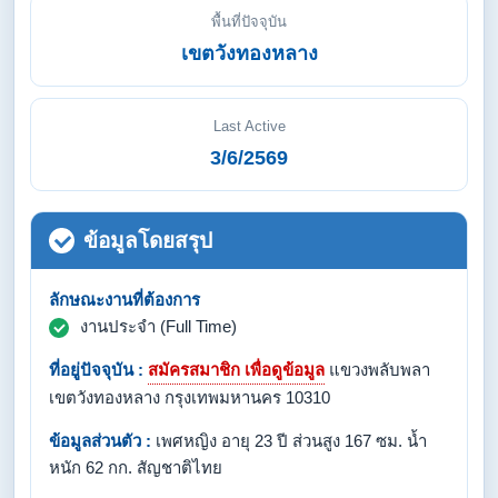
พื้นที่ปัจจุบัน
เขตวังทองหลาง
Last Active
3/6/2569
ข้อมูลโดยสรุป
ลักษณะงานที่ต้องการ
งานประจำ (Full Time)
ที่อยู่ปัจจุบัน :
สมัครสมาชิก เพื่อดูข้อมูล
แขวงพลับพลา
เขตวังทองหลาง กรุงเทพมหานคร 10310
ข้อมูลส่วนตัว :
เพศหญิง อายุ 23 ปี ส่วนสูง 167 ซม. น้ำ
หนัก 62 กก. สัญชาติไทย