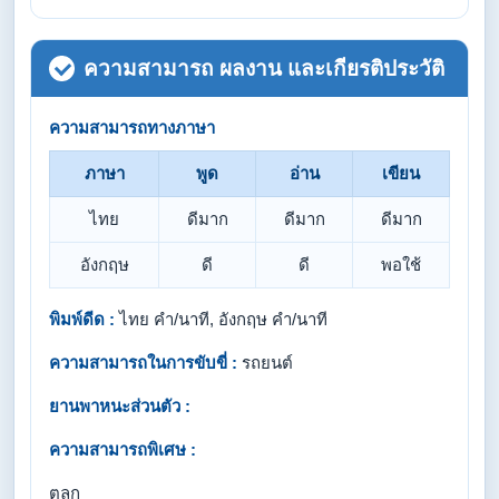
ความสามารถ ผลงาน และเกียรติประวัติ
ความสามารถทางภาษา
ภาษา
พูด
อ่าน
เขียน
ไทย
ดีมาก
ดีมาก
ดีมาก
อังกฤษ
ดี
ดี
พอใช้
พิมพ์ดีด :
ไทย คำ/นาที, อังกฤษ คำ/นาที
ความสามารถในการขับขี่ :
รถยนต์
ยานพาหนะส่วนตัว :
ความสามารถพิเศษ :
ตลก