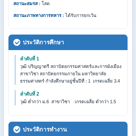
สถานะสมรส :
โสด
สถานะภาพทางการทหาร :
ได้รับการยกเว้น
ประวัติการศึกษา
ลำดับที่ 1
วุฒิ ปริญญาตรี สถาปัตยกรรมศาสตร์และการผังเมือง
สาขาวิชา สถาปัตยกรรมภายใน มหาวิทยาลัย
ธรรมศาสตร์ กำลังศึกษาอยู่ชั้นปีที่ : 1 เกรดเฉลี่ย 3.4
ลำดับที่ 2
วุฒิ ต่ำกว่า ม.6 สาขาวิชา เกรดเฉลี่ย ต่ำกว่า 1.5
ประวัติการทำงาน