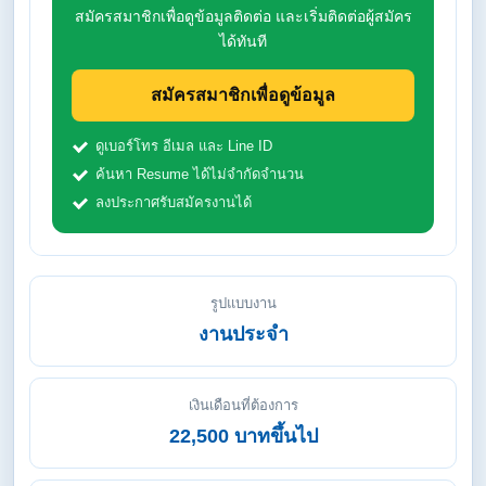
สมัครสมาชิกเพื่อดูข้อมูลติดต่อ และเริ่มติดต่อผู้สมัคร
ได้ทันที
สมัครสมาชิกเพื่อดูข้อมูล
ดูเบอร์โทร อีเมล และ Line ID
ค้นหา Resume ได้ไม่จำกัดจำนวน
ลงประกาศรับสมัครงานได้
รูปแบบงาน
งานประจำ
เงินเดือนที่ต้องการ
22,500 บาทขึ้นไป