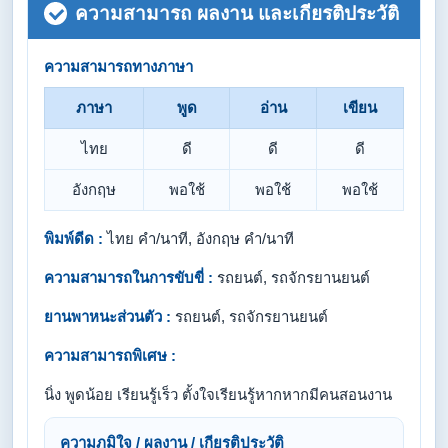
ความสามารถ ผลงาน และเกียรติประวัติ
ความสามารถทางภาษา
ภาษา
พูด
อ่าน
เขียน
ไทย
ดี
ดี
ดี
อังกฤษ
พอใช้
พอใช้
พอใช้
พิมพ์ดีด :
ไทย คำ/นาที, อังกฤษ คำ/นาที
ความสามารถในการขับขี่ :
รถยนต์, รถจักรยานยนต์
ยานพาหนะส่วนตัว :
รถยนต์, รถจักรยานยนต์
ความสามารถพิเศษ :
นิ่ง พูดน้อย เรียนรู้เร็ว ตั้งใจเรียนรู้หากหากมีคนสอนงาน
ความภูมิใจ / ผลงาน / เกียรติประวัติ