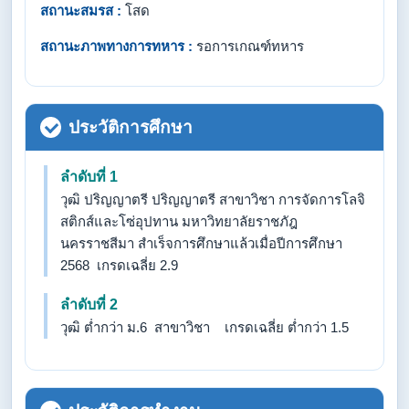
สถานะสมรส :
โสด
สถานะภาพทางการทหาร :
รอการเกณฑ์ทหาร
ประวัติการศึกษา
ลำดับที่ 1
วุฒิ ปริญญาตรี ปริญญาตรี สาขาวิชา การจัดการโลจิ
สติกส์และโซ่อุปทาน มหาวิทยาลัยราชภัฎ
นครราชสีมา สำเร็จการศึกษาแล้วเมื่อปีการศึกษา
2568 เกรดเฉลี่ย 2.9
ลำดับที่ 2
วุฒิ ต่ำกว่า ม.6 สาขาวิชา เกรดเฉลี่ย ต่ำกว่า 1.5