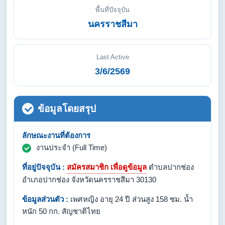
พื้นที่ปัจจุบัน
นครราชสีมา
Last Active
3/6/2569
ข้อมูลโดยสรุป
ลักษณะงานที่ต้องการ
งานประจำ (Full Time)
ที่อยู่ปัจจุบัน :
สมัครสมาชิก เพื่อดูข้อมูล
ตำบลปากช่อง
อำเภอปากช่อง จังหวัดนครราชสีมา 30130
ข้อมูลส่วนตัว :
เพศหญิง อายุ 24 ปี ส่วนสูง 158 ซม. น้ำ
หนัก 50 กก. สัญชาติไทย