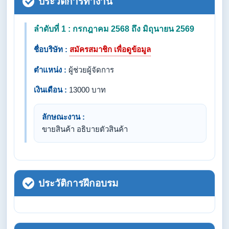
ประวัติการทำงาน
ลำดับที่ 1 : กรกฎาคม 2568 ถึง มิถุนายน 2569
ชื่อบริษัท :
สมัครสมาชิก เพื่อดูข้อมูล
ตำแหน่ง :
ผู้ช่วยผู้จัดการ
เงินเดือน :
13000 บาท
ลักษณะงาน :
ขายสินค้า อธิบายตัวสินค้า
ประวัติการฝึกอบรม