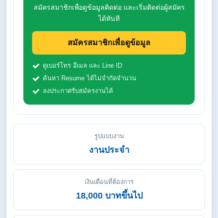
สมัครสมาชิกเพื่อดูข้อมูลติดต่อ และเริ่มติดต่อผู้สมัคร
ได้ทันที
สมัครสมาชิกเพื่อดูข้อมูล
ดูเบอร์โทร อีเมล และ Line ID
ค้นหา Resume ได้ไม่จำกัดจำนวน
ลงประกาศรับสมัครงานได้
รูปแบบงาน
งานประจำ
เงินเดือนที่ต้องการ
18,000 บาทขึ้นไป