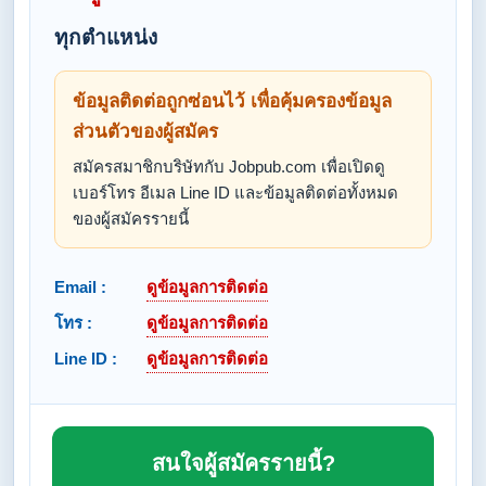
ทุกตำแหน่ง
ข้อมูลติดต่อถูกซ่อนไว้ เพื่อคุ้มครองข้อมูล
ส่วนตัวของผู้สมัคร
สมัครสมาชิกบริษัทกับ Jobpub.com เพื่อเปิดดู
เบอร์โทร อีเมล Line ID และข้อมูลติดต่อทั้งหมด
ของผู้สมัครรายนี้
Email :
ดูข้อมูลการติดต่อ
โทร :
ดูข้อมูลการติดต่อ
Line ID :
ดูข้อมูลการติดต่อ
สนใจผู้สมัครรายนี้?