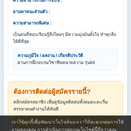
ความสามารถในการขับขี่ :
ยานพาหนะส่วนตัว :
ความสามารถพิเศษ :
เป็นคนที่ชอบเรียนรู้สิ่งใหม่ๆ มีความมุ่งมั่นตั้งใจ ทำทุกสิ่ง
ให้ดีที่สุด
ความภูมิใจ / ผลงาน / เกียรติประวัติ
ผ่านการฝึกอบรมวิชาชีพทนายความ รุ่น64
ต้องการติดต่อผู้สมัครรายนี้?
คลิกสมัครสมาชิก เพื่อดูข้อมูลติดต่อทั้งหมดและเริ่ม
สรรหาคนทำงานได้ทันที
เราใช้คุกกี้เพื่อพัฒนาเว็บไซต์ของเราให้สะดวกต่อการใช้
สมัครสมาชิกเพื่อดูข้อมูล
งานของคุณ การดำเนินการต่อบนเว็บไซต์นี้ถือว่าคุณ