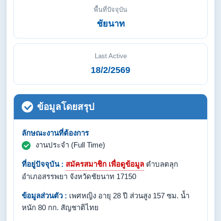
พื้นที่ปัจจุบัน
ชัยนาท
Last Active
18/2/2569
ข้อมูลโดยสรุป
ลักษณะงานที่ต้องการ
งานประจำ (Full Time)
ที่อยู่ปัจจุบัน :
สมัครสมาชิก เพื่อดูข้อมูล
ตำบลตลุก
อำเภอสรรพยา จังหวัดชัยนาท 17150
ข้อมูลส่วนตัว :
เพศหญิง อายุ 28 ปี ส่วนสูง 157 ซม. น้ำ
หนัก 80 กก. สัญชาติไทย