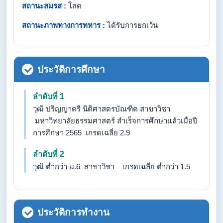
สถานะสมรส :
โสด
สถานะภาพทางการทหาร :
ได้รับการยกเว้น
ประวัติการศึกษา
ลำดับที่ 1
วุฒิ ปริญญาตรี นิติศาสตรบัณฑิต สาขาวิชา
มหาวิทยาลัยธรรมศาสตร์ สำเร็จการศึกษาแล้วเมื่อปี
การศึกษา 2565 เกรดเฉลี่ย 2.9
ลำดับที่ 2
วุฒิ ต่ำกว่า ม.6 สาขาวิชา เกรดเฉลี่ย ต่ำกว่า 1.5
ประวัติการทำงาน