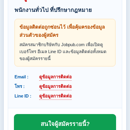
พนักงานทั่วไป ที่ปรึกษากฎหมาย
ข้อมูลติดต่อถูกซ่อนไว้ เพื่อคุ้มครองข้อมูล
ส่วนตัวของผู้สมัคร
สมัครสมาชิกบริษัทกับ Jobpub.com เพื่อเปิดดู
เบอร์โทร อีเมล Line ID และข้อมูลติดต่อทั้งหมด
ของผู้สมัครรายนี้
Email :
ดูข้อมูลการติดต่อ
โทร :
ดูข้อมูลการติดต่อ
Line ID :
ดูข้อมูลการติดต่อ
สนใจผู้สมัครรายนี้?