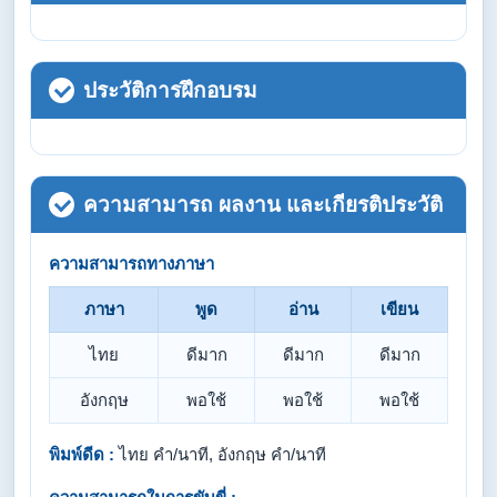
ประวัติการฝึกอบรม
ความสามารถ ผลงาน และเกียรติประวัติ
ความสามารถทางภาษา
ภาษา
พูด
อ่าน
เขียน
ไทย
ดีมาก
ดีมาก
ดีมาก
อังกฤษ
พอใช้
พอใช้
พอใช้
พิมพ์ดีด :
ไทย คำ/นาที, อังกฤษ คำ/นาที