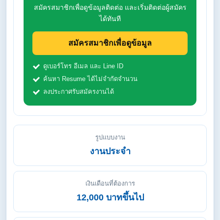
สมัครสมาชิกเพื่อดูข้อมูลติดต่อ และเริ่มติดต่อผู้สมัคร
ได้ทันที
สมัครสมาชิกเพื่อดูข้อมูล
ดูเบอร์โทร อีเมล และ Line ID
ค้นหา Resume ได้ไม่จำกัดจำนวน
ลงประกาศรับสมัครงานได้
รูปแบบงาน
งานประจำ
เงินเดือนที่ต้องการ
12,000 บาทขึ้นไป