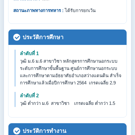
สถานะภาพทางการทหาร :
ได้รับการยกเว้น
ประวัติการศึกษา
ลำดับที่ 1
วุฒิ ม.6 ม.6 สาขาวิชา หลักสูตรการศึกษานอกระบบ
ระดับการศึกษาขั้นพื้นฐาน ศูนย์การศึกษานอกระบบ
และการศึกษาตามอัธยาศัยอำเภอสว่างแดนดิน สำเร็จ
การศึกษาแล้วเมื่อปีการศึกษา 2564 เกรดเฉลี่ย 2.9
ลำดับที่ 2
วุฒิ ต่ำกว่า ม.6 สาขาวิชา เกรดเฉลี่ย ต่ำกว่า 1.5
ประวัติการทำงาน