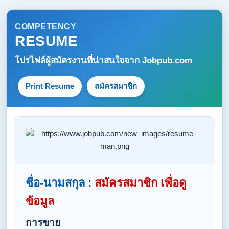
COMPETENCY
RESUME
โปรไฟล์ผู้สมัครงานที่น่าสนใจจาก
Jobpub.com
Print Resume
สมัครสมาชิก
ชื่อ-นามสกุล :
สมัครสมาชิก เพื่อดู
ข้อมูล
การขาย