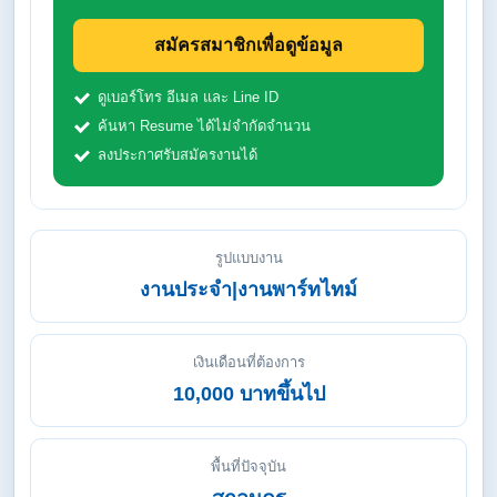
สมัครสมาชิกเพื่อดูข้อมูล
ดูเบอร์โทร อีเมล และ Line ID
ค้นหา Resume ได้ไม่จำกัดจำนวน
ลงประกาศรับสมัครงานได้
รูปแบบงาน
งานประจำ|งานพาร์ทไทม์
เงินเดือนที่ต้องการ
10,000 บาทขึ้นไป
พื้นที่ปัจจุบัน