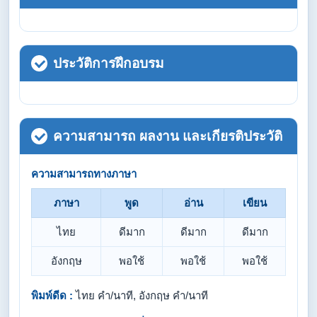
ประวัติการฝึกอบรม
ความสามารถ ผลงาน และเกียรติประวัติ
ความสามารถทางภาษา
ภาษา
พูด
อ่าน
เขียน
ไทย
ดีมาก
ดีมาก
ดีมาก
อังกฤษ
พอใช้
พอใช้
พอใช้
พิมพ์ดีด :
ไทย คำ/นาที, อังกฤษ คำ/นาที