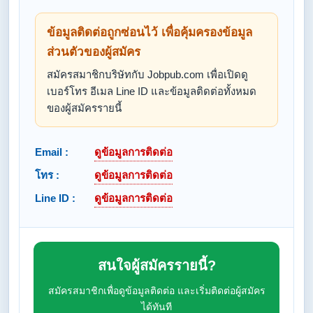
ข้อมูลติดต่อถูกซ่อนไว้ เพื่อคุ้มครองข้อมูล
ส่วนตัวของผู้สมัคร
สมัครสมาชิกบริษัทกับ Jobpub.com เพื่อเปิดดู
เบอร์โทร อีเมล Line ID และข้อมูลติดต่อทั้งหมด
ของผู้สมัครรายนี้
Email :
ดูข้อมูลการติดต่อ
โทร :
ดูข้อมูลการติดต่อ
Line ID :
ดูข้อมูลการติดต่อ
สนใจผู้สมัครรายนี้?
สมัครสมาชิกเพื่อดูข้อมูลติดต่อ และเริ่มติดต่อผู้สมัคร
ได้ทันที