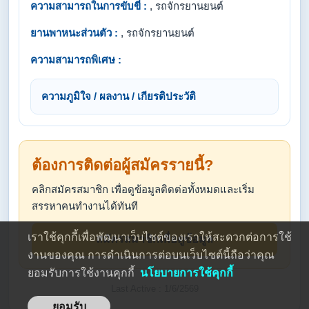
ความสามารถในการขับขี่ :
, รถจักรยานยนต์
ยานพาหนะส่วนตัว :
, รถจักรยานยนต์
ความสามารถพิเศษ :
ความภูมิใจ / ผลงาน / เกียรติประวัติ
ต้องการติดต่อผู้สมัครรายนี้?
คลิกสมัครสมาชิก เพื่อดูข้อมูลติดต่อทั้งหมดและเริ่ม
สรรหาคนทำงานได้ทันที
เราใช้คุกกี้เพื่อพัฒนาเว็บไซต์ของเราให้สะดวกต่อการใช้
สมัครสมาชิกเพื่อดูข้อมูล
งานของคุณ การดำเนินการต่อบนเว็บไซต์นี้ถือว่าคุณ
ยอมรับการใช้งานคุกกี้
นโยบายการใช้คุกกี้
Last Active : 1/6/2569