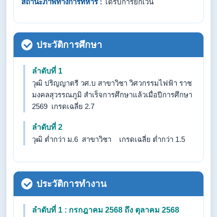
สถานะภาพทางการทหาร :
ได้รับการยกเว้น
ประวัติการศึกษา
ลำดับที่ 1
วุฒิ ปริญญาตรี วศ.บ สาขาวิชา วิศวกรรมไฟฟ้า ราช
มงคลสุวรรณภูมิ สำเร็จการศึกษาแล้วเมื่อปีการศึกษา
2569 เกรดเฉลี่ย 2.7
ลำดับที่ 2
วุฒิ ต่ำกว่า ม.6 สาขาวิชา เกรดเฉลี่ย ต่ำกว่า 1.5
ประวัติการทำงาน
ลำดับที่ 1 : กรกฎาคม 2568 ถึง ตุลาคม 2568