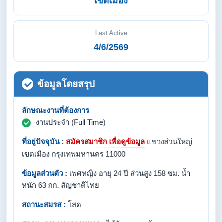
เขตเมือง
Last Active
4/6/2569
ข้อมูลโดยสรุป
ลักษณะงานที่ต้องการ
งานประจำ (Full Time)
ที่อยู่ปัจจุบัน :
สมัครสมาชิก เพื่อดูข้อมูล
แขวงส่วนใหญ่
เขตเมือง กรุงเทพมหานคร 11000
ข้อมูลส่วนตัว :
เพศหญิง อายุ 24 ปี ส่วนสูง 158 ซม. น้ำ
หนัก 63 กก. สัญชาติไทย
สถานะสมรส :
โสด