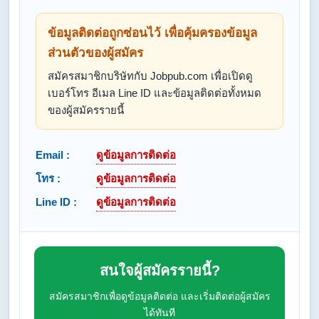
ข้อมูลติดต่อถูกซ่อนไว้ เพื่อคุ้มครองข้อมูล
ส่วนตัวของผู้สมัคร
สมัครสมาชิกบริษัทกับ Jobpub.com เพื่อเปิดดู
เบอร์โทร อีเมล Line ID และข้อมูลติดต่อทั้งหมด
ของผู้สมัครรายนี้
Email :
ดูข้อมูลการติดต่อ
โทร :
ดูข้อมูลการติดต่อ
Line ID :
ดูข้อมูลการติดต่อ
สนใจผู้สมัครรายนี้?
สมัครสมาชิกเพื่อดูข้อมูลติดต่อ และเริ่มติดต่อผู้สมัคร
ได้ทันที