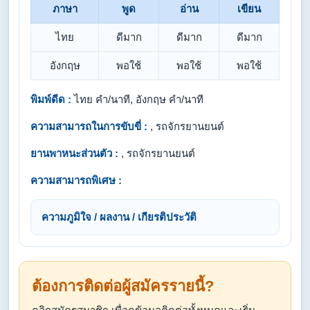
ภาษา
พูด
อ่าน
เขียน
ไทย
ดีมาก
ดีมาก
ดีมาก
อังกฤษ
พอใช้
พอใช้
พอใช้
พิมพ์ดีด :
ไทย คำ/นาที, อังกฤษ คำ/นาที
ความสามารถในการขับขี่ :
, รถจักรยานยนต์
ยานพาหนะส่วนตัว :
, รถจักรยานยนต์
ความสามารถพิเศษ :
ความภูมิใจ / ผลงาน / เกียรติประวัติ
ต้องการติดต่อผู้สมัครรายนี้?