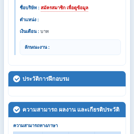
ชื่อบริษัท :
สมัครสมาชิก เพื่อดูข้อมูล
ตำแหน่ง :
เงินเดือน :
บาท
ลักษณะงาน :
ประวัติการฝึกอบรม
ความสามารถ ผลงาน และเกียรติประวัติ
ความสามารถทางภาษา