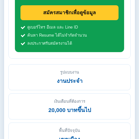
สมัครสมาชิกเพื่อดูข้อมูล
ดูเบอร์โทร อีเมล และ Line ID
ค้นหา Resume ได้ไม่จำกัดจำนวน
ลงประกาศรับสมัครงานได้
รูปแบบงาน
งานประจำ
เงินเดือนที่ต้องการ
20,000 บาทขึ้นไป
พื้นที่ปัจจุบัน