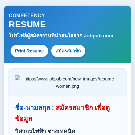
COMPETENCY
RESUME
โปรไฟล์ผู้สมัครงานที่น่าสนใจจาก
Jobpub.com
Print Resume
สมัครสมาชิก
ชื่อ-นามสกุล :
สมัครสมาชิก เพื่อดู
ข้อมูล
วิศวกรไฟฟ้า ช่างเทคนิค