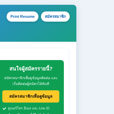
Print Resume
สมัครสมาชิก
สนใจผู้สมัครรายนี้?
สมัครสมาชิกเพื่อดูข้อมูลติดต่อ และ
เริ่มติดต่อผู้สมัครได้ทันที
สมัครสมาชิกเพื่อดูข้อมูล
ดูเบอร์โทร อีเมล และ Line ID