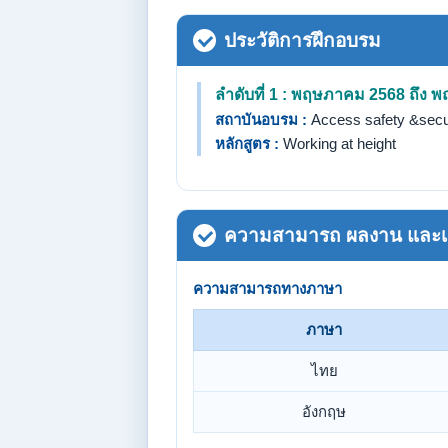
ประวัติการฝึกอบรม
ลำดับที่ 1 : พฤษภาคม 2568 ถึง
สถาบันอบรม :
Access safety &secu
หลักสูตร :
Working at height
ความสามารถ ผลงาน และเกี
ความสามารถทางภาษา
ภาษา
ไทย
อังกฤษ