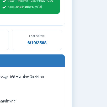
ค้นหา Resume ได้ไม่จำกัดจำนวน
ลงประกาศรับสมัครงานได้
Last Active
6/10/2568
่วนสูง 168 ซม. น้ำหนัก 44 กก.
กณฑ์ทหาร