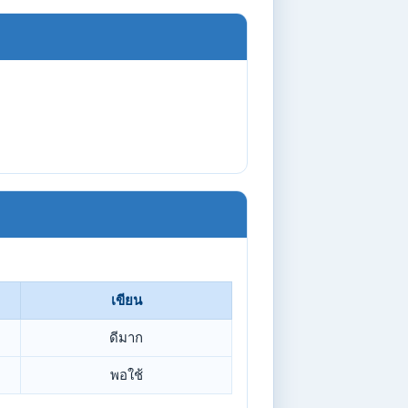
เขียน
ดีมาก
พอใช้