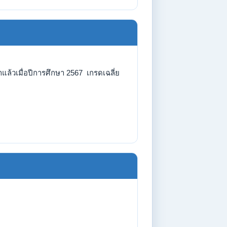
ล้วเมื่อปีการศึกษา 2567 เกรดเฉลี่ย