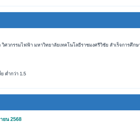
 วิศวกรรมไฟฟ้า มหาวิทยาลัยเทคโนโลยีราชมงศรีวิชัย สำเร็จการศึกษาแ
ย ต่ำกว่า 1.5
นยายน 2568