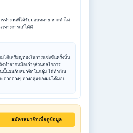
ในการทำงานที่ได้รับมอบหมาย หากทำไม่
วทางการแก้ได้ดี
ได้เหรียญทองในการแข่งขันครั้งนั้น
 ถังทำจากหม้อเก่าๆส่วนกลไกการ
ั้นผมกับสมาชิกในกลุ่ม ได้ทำเป็น
มสะดวกต่างๆ ทางกลุ่มของผมได้มอบ
สมัครสมาชิกเพื่อดูข้อมูล