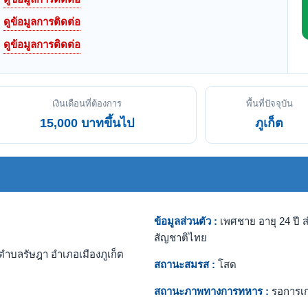
ดูข้อมูลการติดต่อ
ดูข้อมูลการติดต่อ
เงินเดือนที่ต้องการ
พื้นที่ปัจจุบัน
15,000 บาทขึ้นไป
ภูเก็ต
ข้อมูลส่วนตัว :
เพศชาย อายุ 24 ปี ส
สัญชาติไทย
ตำบลรัษฎา อำเภอเมืองภูเก็ต
สถานะสมรส :
โสด
สถานะภาพทางการทหาร :
รอการเ