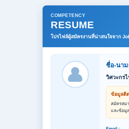
COMPETENCY
RESUME
โปรไฟล์ผู้สมัครงานที่น่าสนใจจาก
Jo
ชื่อ-นาม
วิศวะกรไฟ
ข้อมูลติ
สมัครสมาช
และข้อมูล
Email :