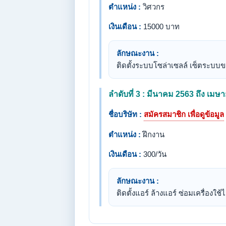
ตำแหน่ง :
วิศวกร
เงินเดือน :
15000 บาท
ลักษณะงาน :
ติดตั้งระบบโซล่าเซลล์ เซ็ตระบบขอ
ลำดับที่ 3 : มีนาคม 2563 ถึง เมษ
ชื่อบริษัท :
สมัครสมาชิก เพื่อดูข้อมูล
ตำแหน่ง :
ฝึกงาน
เงินเดือน :
300/วัน
ลักษณะงาน :
ติดตั้งแอร์ ล้างแอร์ ซ่อมเครื่อง