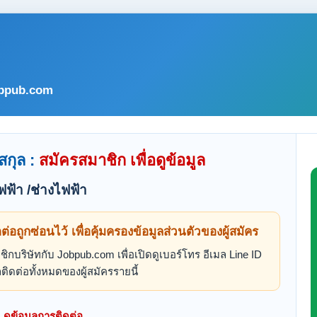
bpub.com
สกุล :
สมัครสมาชิก เพื่อดูข้อมูล
ฟ้า /ช่างไฟฟ้า
ดต่อถูกซ่อนไว้ เพื่อคุ้มครองข้อมูลส่วนตัวของผู้สมัคร
ิกบริษัทกับ Jobpub.com เพื่อเปิดดูเบอร์โทร อีเมล Line ID
ติดต่อทั้งหมดของผู้สมัครรายนี้
ดูข้อมูลการติดต่อ