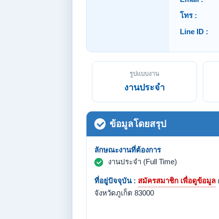
โทร :
Line ID :
รูปแบบงาน
งานประจำ
ข้อมูลโดยสรุป
ลักษณะงานที่ต้องการ
งานประจำ (Full Time)
ที่อยู่ปัจจุบัน :
สมัครสมาชิก เพื่อดูข้อมูล
จังหวัดภูเก็ต 83000