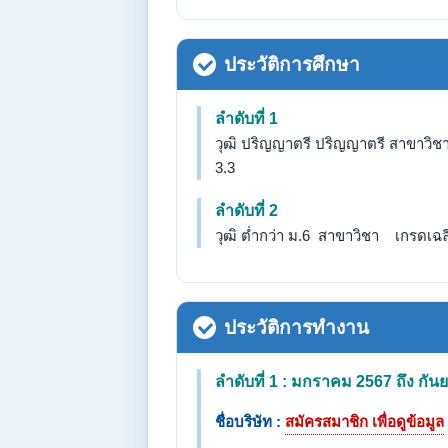
ประวัติการศึกษา
ลำดับที่ 1
วุฒิ ปริญญาตรี ปริญญาตรี สาขาวิชา
3.3
ลำดับที่ 2
วุฒิ ต่ำกว่า ม.6 สาขาวิชา เกรดเฉลี่
ประวัติการทำงาน
ลำดับที่ 1 : มกราคม 2567 ถึง กั
ชื่อบริษัท :
สมัครสมาชิก เพื่อดูข้อมูล