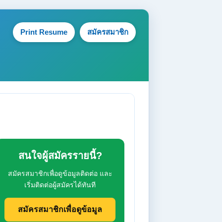
Print Resume
สมัครสมาชิก
สนใจผู้สมัครรายนี้?
สมัครสมาชิกเพื่อดูข้อมูลติดต่อ และ
เริ่มติดต่อผู้สมัครได้ทันที
สมัครสมาชิกเพื่อดูข้อมูล