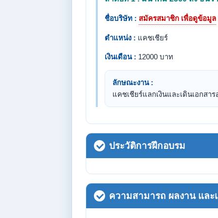
ชื่อบริษัท :
สมัครสมาชิก เพื่อดูข้อมูล
ตำแหน่ง :
แคชเชียร์
เงินเดือน :
12000 บาท
ลักษณะงาน :
แคชเชียร์แลกเงินและเดินเอกสา
ประวัติการฝึกอบรม
ความสามารถ ผลงาน และเกี