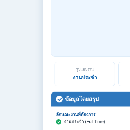
รูปแบบงาน
งานประจำ
ข้อมูลโดยสรุป
ลักษณะงานที่ต้องการ
งานประจำ (Full Time)