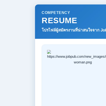
COMPETENCY
RESUME
โปรไฟล์ผู้สมัครงานที่น่าสนใจจาก
Jo