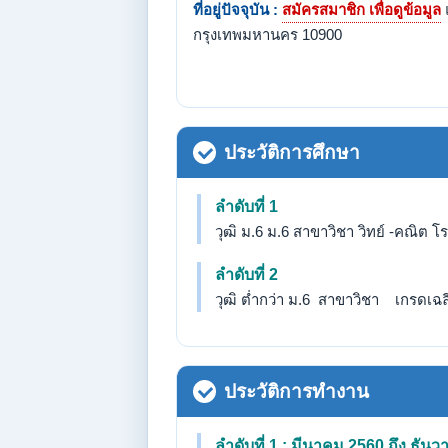
ที่อยู่ปัจจุบัน :
สมัครสมาชิก เพื่อดูข้อมูล
กรุงเทพมหานคร 10900
ประวัติการศึกษา
ลำดับที่ 1
วุฒิ ม.6 ม.6 สาขาวิชา วิทย์ -คณิต 
ลำดับที่ 2
วุฒิ ต่ำกว่า ม.6 สาขาวิชา เกรดเฉลี่
ประวัติการทำงาน
ลำดับที่ 1 : มีนาคม 2560 ถึง ธัน