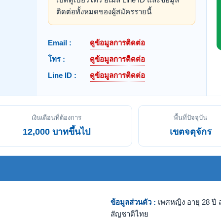
ติดต่อทั้งหมดของผู้สมัครรายนี้
Email :
ดูข้อมูลการติดต่อ
โทร :
ดูข้อมูลการติดต่อ
Line ID :
ดูข้อมูลการติดต่อ
เงินเดือนที่ต้องการ
พื้นที่ปัจจุบัน
12,000 บาทขึ้นไป
เขตจตุจักร
ข้อมูลส่วนตัว :
เพศหญิง อายุ 28 ปี ส
สัญชาติไทย