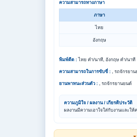
ความสามารถทางภาษา
ภาษา
ไทย
อังกฤษ
พิมพ์ดีด :
ไทย คำ/นาที, อังกฤษ คำ/นาที
ความสามารถในการขับขี่ :
, รถจักรยาน
ยานพาหนะส่วนตัว :
, รถจักรยานยนต์
ความภูมิใจ / ผลงาน / เกียรติประวัติ
ผลงานมีความเอาใจใส่กับงานและให้ค