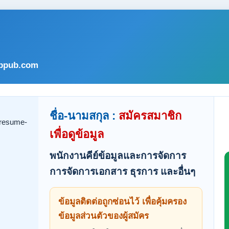
bpub.com
ชื่อ-นามสกุล :
สมัครสมาชิก
เพื่อดูข้อมูล
พนักงานคีย์ข้อมูลและการจัดการ
การจัดการเอกสาร ธุรการ และอื่นๆ
ข้อมูลติดต่อถูกซ่อนไว้ เพื่อคุ้มครอง
ข้อมูลส่วนตัวของผู้สมัคร