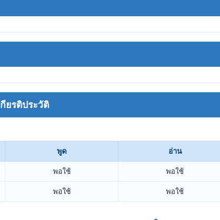
ยรติประวัติ
พูด
อ่าน
พอใช้
พอใช้
พอใช้
พอใช้