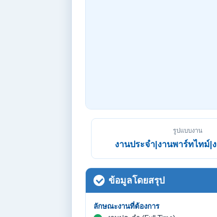
รูปแบบงาน
งานประจำ|งานพาร์ทไทม์|ง
ข้อมูลโดยสรุป
ลักษณะงานที่ต้องการ