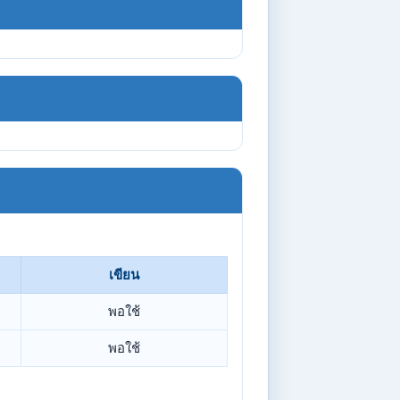
เขียน
พอใช้
พอใช้