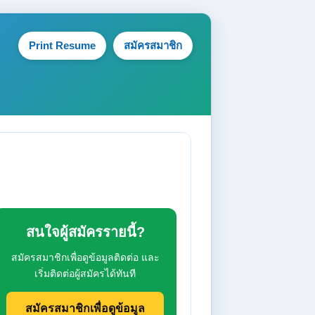
Print Resume
สมัครสมาชิก
สนใจผู้สมัครรายนี้?
สมัครสมาชิกเพื่อดูข้อมูลติดต่อ และ
เริ่มติดต่อผู้สมัครได้ทันที
สมัครสมาชิกเพื่อดูข้อมูล