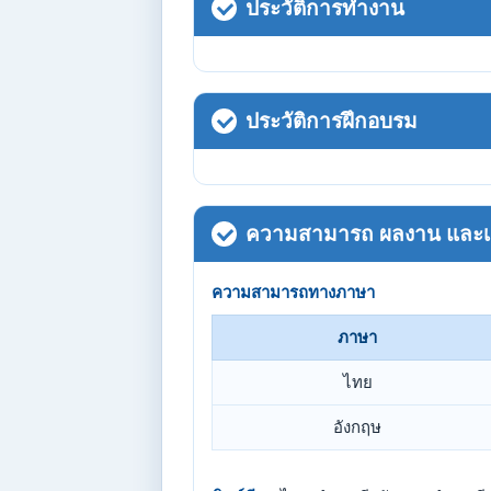
ประวัติการทำงาน
ประวัติการฝึกอบรม
ความสามารถ ผลงาน และเกี
ความสามารถทางภาษา
ภาษา
ไทย
อังกฤษ