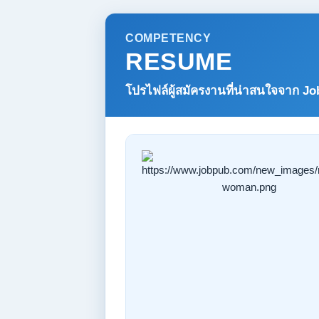
COMPETENCY
RESUME
โปรไฟล์ผู้สมัครงานที่น่าสนใจจาก
Jo