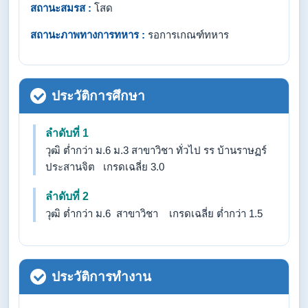
สถานะสมรส :
โสด
สถานะภาพทางการทหาร :
รอการเกณฑ์ทหาร
ประวัติการศึกษา
ลำดับที่ 1
วุฒิ ต่ำกว่า ม.6 ม.3 สาขาวิชา ทั่วไป รร บ้านราษฏร์
ประสานจิต เกรดเฉลี่ย 3.0
ลำดับที่ 2
วุฒิ ต่ำกว่า ม.6 สาขาวิชา เกรดเฉลี่ย ต่ำกว่า 1.5
ประวัติการทำงาน