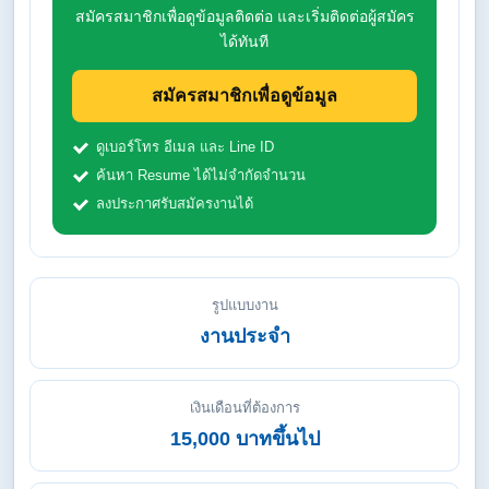
สมัครสมาชิกเพื่อดูข้อมูลติดต่อ และเริ่มติดต่อผู้สมัคร
ได้ทันที
สมัครสมาชิกเพื่อดูข้อมูล
ดูเบอร์โทร อีเมล และ Line ID
ค้นหา Resume ได้ไม่จำกัดจำนวน
ลงประกาศรับสมัครงานได้
รูปแบบงาน
งานประจำ
เงินเดือนที่ต้องการ
15,000 บาทขึ้นไป