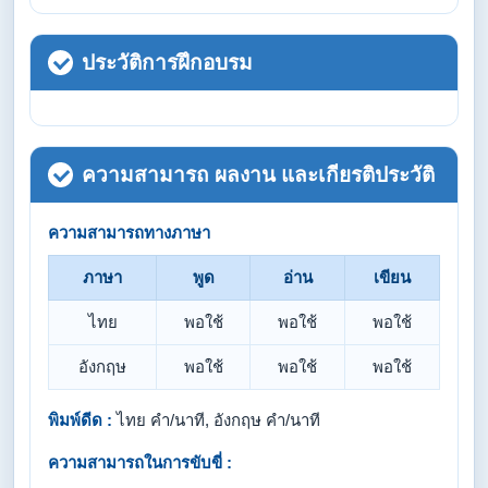
ประวัติการฝึกอบรม
ความสามารถ ผลงาน และเกียรติประวัติ
ความสามารถทางภาษา
ภาษา
พูด
อ่าน
เขียน
ไทย
พอใช้
พอใช้
พอใช้
อังกฤษ
พอใช้
พอใช้
พอใช้
พิมพ์ดีด :
ไทย คำ/นาที, อังกฤษ คำ/นาที
ความสามารถในการขับขี่ :