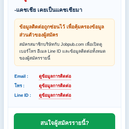
-แคชเชีย เคยเป็นแคชเชียมา
ข้อมูลติดต่อถูกซ่อนไว้ เพื่อคุ้มครองข้อมูล
ส่วนตัวของผู้สมัคร
สมัครสมาชิกบริษัทกับ Jobpub.com เพื่อเปิดดู
เบอร์โทร อีเมล Line ID และข้อมูลติดต่อทั้งหมด
ของผู้สมัครรายนี้
Email :
ดูข้อมูลการติดต่อ
โทร :
ดูข้อมูลการติดต่อ
Line ID :
ดูข้อมูลการติดต่อ
สนใจผู้สมัครรายนี้?