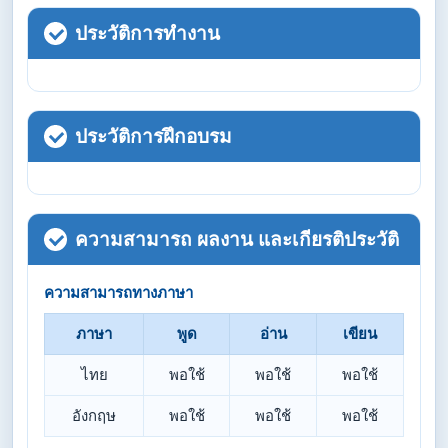
ประวัติการทำงาน
ประวัติการฝึกอบรม
ความสามารถ ผลงาน และเกียรติประวัติ
ความสามารถทางภาษา
ภาษา
พูด
อ่าน
เขียน
ไทย
พอใช้
พอใช้
พอใช้
อังกฤษ
พอใช้
พอใช้
พอใช้