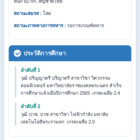
หนัก 82 กก. สัญชาติไทย
สถานะสมรส :
โสด
สถานะภาพทางการทหาร :
รอการเกณฑ์ทหาร
ประวัติการศึกษา
ลำดับที่ 1
วุฒิ ปริญญาตรี ปริญาตรี สาขาวิชา วิศวกรรม
คอมพิวเตอร์ มหาวิทยาลัยราชมงคลพระนคร สำเร็จ
การศึกษาแล้วเมื่อปีการศึกษา 2569 เกรดเฉลี่ย 2.4
ลำดับที่ 2
วุฒิ ปวช. ปวช สาขาวิชา ไฟฟ้ากำลัง มหาลัย
เทคโนโลยีพระรามหก เกรดเฉลี่ย 2.0