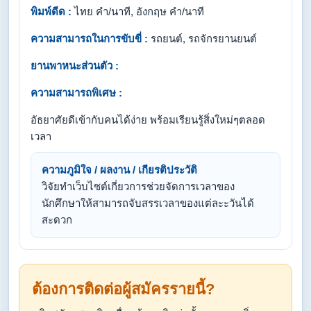
พิมพ์ดีด :
ไทย คำ/นาที, อังกฤษ คำ/นาที
ความสามารถในการขับขี่ :
รถยนต์, รถจักรยานยนต์
ยานพาหนะส่วนตัว :
ความสามารถพิเศษ :
อัธยาศัยดีเข้ากับคนได้ง่าย พร้อมเรียนรู้สิ่งใหม่ๆตลอด
เวลา
ความภูมิใจ / ผลงาน / เกียรติประวัติ
วิจัยทำเว็บไซต์เกี่ยวการช่วยจัดการเวลาของ
นักศึกษาให้สามารถจับสรรเวลาของแต่ละะวันได้
สะดวก
ต้องการติดต่อผู้สมัครรายนี้?