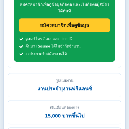
สมัครสมาชิกเพื่อดูข้อมูลติดต่อ และเริ่มติดต่อผู้สมัคร
ได้ทันที
สมัครสมาชิกเพื่อดูข้อมูล
ดูเบอร์โทร อีเมล และ Line ID
ค้นหา Resume ได้ไม่จำกัดจำนวน
ลงประกาศรับสมัครงานได้
รูปแบบงาน
งานประจำ|งานฟรีแลนซ์
เงินเดือนที่ต้องการ
15,000 บาทขึ้นไป