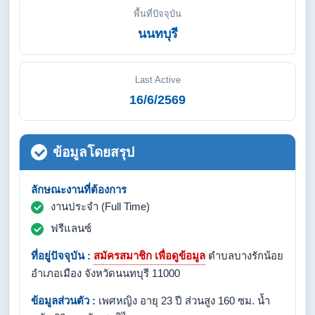
พื้นที่ปัจจุบัน
นนทบุรี
Last Active
16/6/2569
ข้อมูลโดยสรุป
ลักษณะงานที่ต้องการ
งานประจำ (Full Time)
ฟรีแลนซ์
ที่อยู่ปัจจุบัน :
สมัครสมาชิก เพื่อดูข้อมูล
ตำบลบางรักน้อย
อำเภอเมือง จังหวัดนนทบุรี 11000
ข้อมูลส่วนตัว :
เพศหญิง อายุ 23 ปี ส่วนสูง 160 ซม. น้ำ