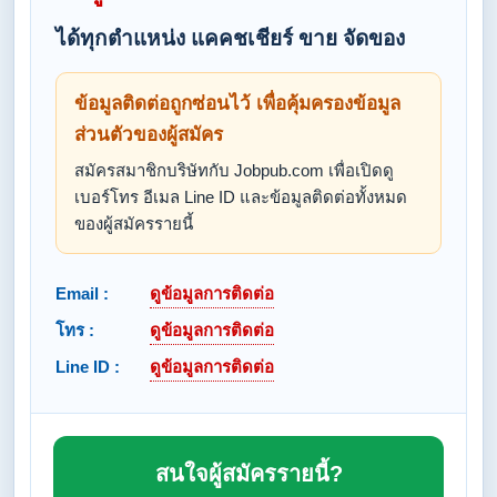
ได้ทุกตำแหน่ง แคคชเชียร์ ขาย จัดของ
ข้อมูลติดต่อถูกซ่อนไว้ เพื่อคุ้มครองข้อมูล
ส่วนตัวของผู้สมัคร
สมัครสมาชิกบริษัทกับ Jobpub.com เพื่อเปิดดู
เบอร์โทร อีเมล Line ID และข้อมูลติดต่อทั้งหมด
ของผู้สมัครรายนี้
Email :
ดูข้อมูลการติดต่อ
โทร :
ดูข้อมูลการติดต่อ
Line ID :
ดูข้อมูลการติดต่อ
สนใจผู้สมัครรายนี้?