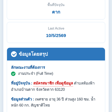
พื้นที่ปัจจุบัน
ตาก
Last Active
10/5/2569
ข้อมูลโดยสรุป
ลักษณะงานที่ต้องการ
งานประจำ (Full Time)
ที่อยู่ปัจจุบัน :
สมัครสมาชิก เพื่อดูข้อมูล
ตำบลท้องฟ้า
อำเภอบ้านตาก จังหวัดตาก 63120
ข้อมูลส่วนตัว :
เพศชาย อายุ 36 ปี ส่วนสูง 160 ซม. น้ำ
หนัก 60 กก. สัญชาติไทย