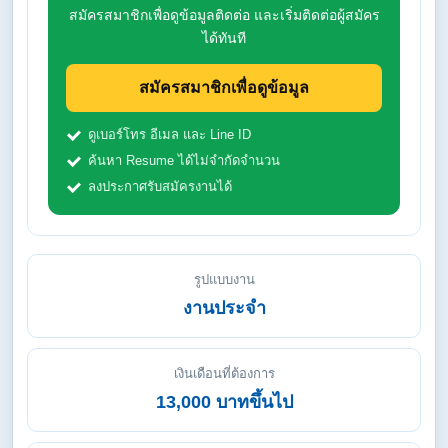
สมัครสมาชิกเพื่อดูข้อมูลติดต่อ และเริ่มติดต่อผู้สมัคร
ได้ทันที
สมัครสมาชิกเพื่อดูข้อมูล
ดูเบอร์โทร อีเมล และ Line ID
ค้นหา Resume ได้ไม่จำกัดจำนวน
ลงประกาศรับสมัครงานได้
รูปแบบงาน
งานประจำ
เงินเดือนที่ต้องการ
13,000 บาทขึ้นไป