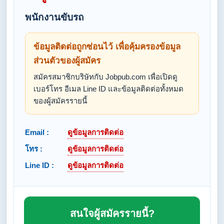
พนักงานขับรถ
ข้อมูลติดต่อถูกซ่อนไว้ เพื่อคุ้มครองข้อมูล
ส่วนตัวของผู้สมัคร
สมัครสมาชิกบริษัทกับ Jobpub.com เพื่อเปิดดู
เบอร์โทร อีเมล Line ID และข้อมูลติดต่อทั้งหมด
ของผู้สมัครรายนี้
Email :
ดูข้อมูลการติดต่อ
โทร :
ดูข้อมูลการติดต่อ
Line ID :
ดูข้อมูลการติดต่อ
สนใจผู้สมัครรายนี้?