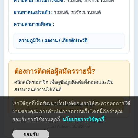
ความสามารถในการขับขี่ :
รถยนต์, รถจักรยานยนต์
ยานพาหนะส่วนตัว :
รถยนต์, รถจักรยานยนต์
ความสามารถพิเศษ :
ความภูมิใจ / ผลงาน / เกียรติประวัติ
ต้องการติดต่อผู้สมัครรายนี้?
คลิกสมัครสมาชิก เพื่อดูข้อมูลติดต่อทั้งหมดและเริ่ม
สรรหาคนทำงานได้ทันที
เราใช้คุกกี้เพื่อพัฒนาเว็บไซต์ของเราให้สะดวกต่อการใช้
สมัครสมาชิกเพื่อดูข้อมูล
งานของคุณ การดำเนินการต่อบนเว็บไซต์นี้ถือว่าคุณ
ยอมรับการใช้งานคุกกี้
นโยบายการใช้คุกกี้
Last Active : 10/5/2569