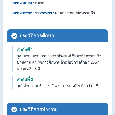
สถานะสมรส :
สมรส
สถานะภาพทางการทหาร :
ผ่านการเกณฑ์ทหารแล้ว
ประวัติการศึกษา
ลำดับที่ 1
วุฒิ ปวส. ปวส สาขาวิชา ช่างยนต์ วิทยาลัยการอาชีพ
บ้านตาก สำเร็จการศึกษาแล้วเมื่อปีการศึกษา 2557
เกรดเฉลี่ย 3.0
ลำดับที่ 2
วุฒิ ต่ำกว่า ม.6 สาขาวิชา เกรดเฉลี่ย ต่ำกว่า 1.5
ประวัติการทำงาน