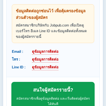
ข้อมูลติดต่อถูกซ่อนไว้ เพื่อคุ้มครองข้อมูล
ส่วนตัวของผู้สมัคร
สมัครสมาชิกบริษัทกับ Jobpub.com เพื่อเปิดดู
เบอร์โทร อีเมล Line ID และข้อมูลติดต่อทั้งหมด
ของผู้สมัครรายนี้
Email :
ดูข้อมูลการติดต่อ
โทร :
ดูข้อมูลการติดต่อ
Line ID :
ดูข้อมูลการติดต่อ
สนใจผู้สมัครรายนี้?
สมัครสมาชิกเพื่อดูข้อมูลติดต่อ และเริ่มติดต่อผู้สมัคร
ได้ทันที