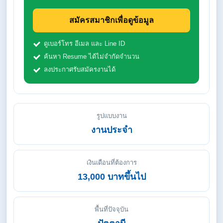
สมัครสมาชิกเพื่อดูข้อมูล
ดูเบอร์โทร อีเมล และ Line ID
ค้นหา Resume ได้ไม่จำกัดจำนวน
ลงประกาศรับสมัครงานได้
รูปแบบงาน
งานประจำ
เงินเดือนที่ต้องการ
13,000 บาทขึ้นไป
พื้นที่ปัจจุบัน