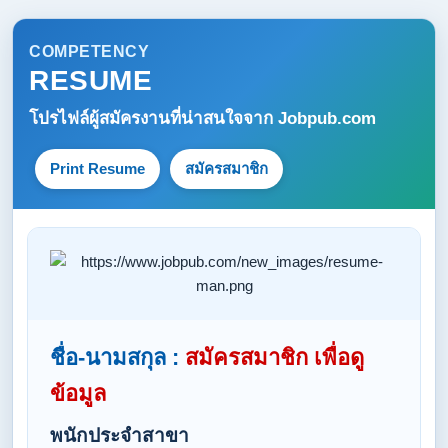
COMPETENCY
RESUME
โปรไฟล์ผู้สมัครงานที่น่าสนใจจาก
Jobpub.com
Print Resume
สมัครสมาชิก
ชื่อ-นามสกุล :
สมัครสมาชิก เพื่อดู
ข้อมูล
พนักประจำสาขา