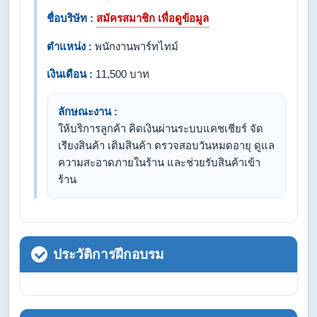
ชื่อบริษัท :
สมัครสมาชิก เพื่อดูข้อมูล
ตำแหน่ง :
พนักงานพาร์ทไทม์
เงินเดือน :
11,500 บาท
ลักษณะงาน :
ให้บริการลูกค้า คิดเงินผ่านระบบแคชเชียร์ จัด
เรียงสินค้า เติมสินค้า ตรวจสอบวันหมดอายุ ดูแล
ความสะอาดภายในร้าน และช่วยรับสินค้าเข้า
ร้าน
ประวัติการฝึกอบรม