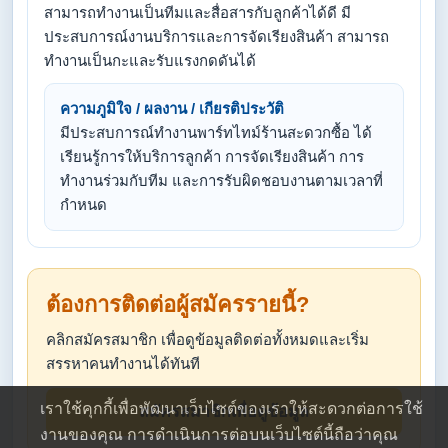
สามารถทำงานเป็นทีมและสื่อสารกับลูกค้าได้ดี มี
ประสบการณ์งานบริการและการจัดเรียงสินค้า สามารถ
ทำงานเป็นกะและรับแรงกดดันได้
ความภูมิใจ / ผลงาน / เกียรติประวัติ
มีประสบการณ์ทำงานพาร์ทไทม์ร้านสะดวกซื้อ ได้
เรียนรู้การให้บริการลูกค้า การจัดเรียงสินค้า การ
ทำงานร่วมกับทีม และการรับผิดชอบงานตามเวลาที่
กำหนด
ต้องการติดต่อผู้สมัครรายนี้?
คลิกสมัครสมาชิก เพื่อดูข้อมูลติดต่อทั้งหมดและเริ่ม
สรรหาคนทำงานได้ทันที
เราใช้คุกกี้เพื่อพัฒนาเว็บไซต์ของเราให้สะดวกต่อการใช้
สมัครสมาชิกเพื่อดูข้อมูล
งานของคุณ การดำเนินการต่อบนเว็บไซต์นี้ถือว่าคุณ