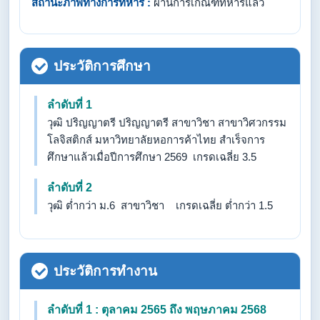
สถานะภาพทางการทหาร :
ผ่านการเกณฑ์ทหารแล้ว
ประวัติการศึกษา
ลำดับที่ 1
วุฒิ ปริญญาตรี ปริญญาตรี สาขาวิชา สาขาวิศวกรรม
โลจิสติกส์ มหาวิทยาลัยหอการค้าไทย สำเร็จการ
ศึกษาแล้วเมื่อปีการศึกษา 2569 เกรดเฉลี่ย 3.5
ลำดับที่ 2
วุฒิ ต่ำกว่า ม.6 สาขาวิชา เกรดเฉลี่ย ต่ำกว่า 1.5
ประวัติการทำงาน
ลำดับที่ 1 : ตุลาคม 2565 ถึง พฤษภาคม 2568