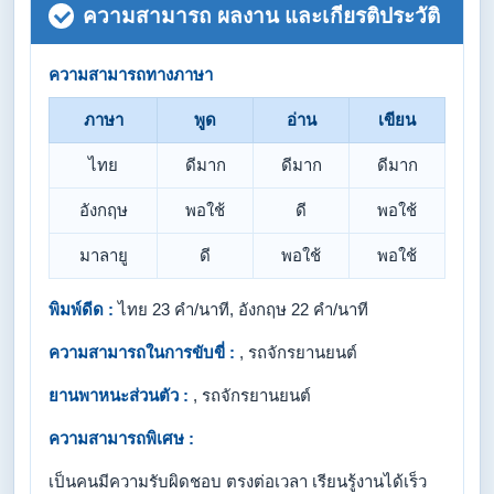
ความสามารถ ผลงาน และเกียรติประวัติ
ความสามารถทางภาษา
ภาษา
พูด
อ่าน
เขียน
ไทย
ดีมาก
ดีมาก
ดีมาก
อังกฤษ
พอใช้
ดี
พอใช้
มาลายู
ดี
พอใช้
พอใช้
พิมพ์ดีด :
ไทย 23 คำ/นาที, อังกฤษ 22 คำ/นาที
ความสามารถในการขับขี่ :
, รถจักรยานยนต์
ยานพาหนะส่วนตัว :
, รถจักรยานยนต์
ความสามารถพิเศษ :
เป็นคนมีความรับผิดชอบ ตรงต่อเวลา เรียนรู้งานได้เร็ว