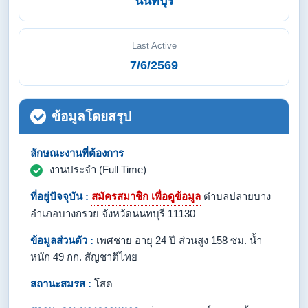
นนทบุรี
Last Active
7/6/2569
ข้อมูลโดยสรุป
ลักษณะงานที่ต้องการ
งานประจำ (Full Time)
ที่อยู่ปัจจุบัน :
สมัครสมาชิก เพื่อดูข้อมูล
ตำบลปลายบาง
อำเภอบางกรวย จังหวัดนนทบุรี 11130
ข้อมูลส่วนตัว :
เพศชาย อายุ 24 ปี ส่วนสูง 158 ซม. น้ำ
หนัก 49 กก. สัญชาติไทย
สถานะสมรส :
โสด