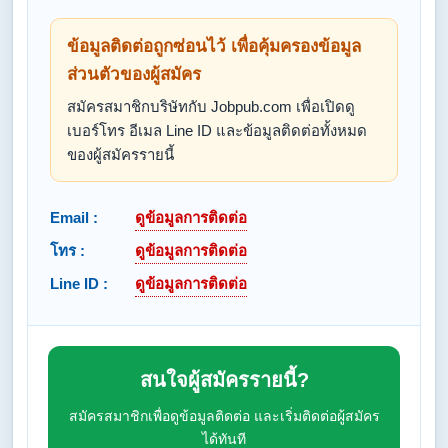
ข้อมูลติดต่อถูกซ่อนไว้ เพื่อคุ้มครองข้อมูล
ส่วนตัวของผู้สมัคร
สมัครสมาชิกบริษัทกับ Jobpub.com เพื่อเปิดดู
เบอร์โทร อีเมล Line ID และข้อมูลติดต่อทั้งหมด
ของผู้สมัครรายนี้
Email :
ดูข้อมูลการติดต่อ
โทร :
ดูข้อมูลการติดต่อ
Line ID :
ดูข้อมูลการติดต่อ
สนใจผู้สมัครรายนี้?
สมัครสมาชิกเพื่อดูข้อมูลติดต่อ และเริ่มติดต่อผู้สมัคร
ได้ทันที