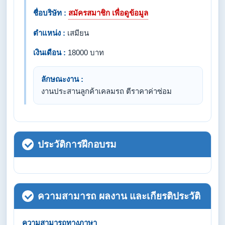
ชื่อบริษัท :
สมัครสมาชิก เพื่อดูข้อมูล
ตำแหน่ง :
เสมียน
เงินเดือน :
18000 บาท
ลักษณะงาน :
งานประสานลูกค้าเคลมรถ ตีราคาค่าซ่อม
ประวัติการฝึกอบรม
ความสามารถ ผลงาน และเกียรติประวัติ
ความสามารถทางภาษา