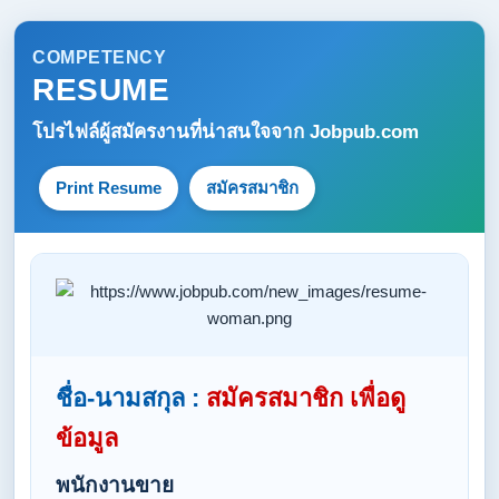
COMPETENCY
RESUME
โปรไฟล์ผู้สมัครงานที่น่าสนใจจาก
Jobpub.com
Print Resume
สมัครสมาชิก
ชื่อ-นามสกุล :
สมัครสมาชิก เพื่อดู
ข้อมูล
พนักงานขาย