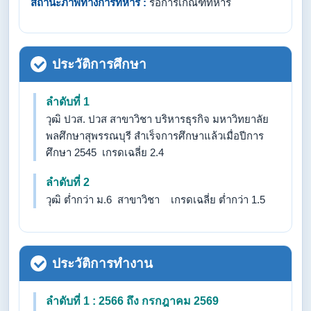
สถานะภาพทางการทหาร :
รอการเกณฑ์ทหาร
ประวัติการศึกษา
ลำดับที่ 1
วุฒิ ปวส. ปวส สาขาวิชา บริหารธุรกิจ มหาวิทยาลัย
พลศึกษาสุพรรณบุรี สำเร็จการศึกษาแล้วเมื่อปีการ
ศึกษา 2545 เกรดเฉลี่ย 2.4
ลำดับที่ 2
วุฒิ ต่ำกว่า ม.6 สาขาวิชา เกรดเฉลี่ย ต่ำกว่า 1.5
ประวัติการทำงาน
ลำดับที่ 1 : 2566 ถึง กรกฎาคม 2569