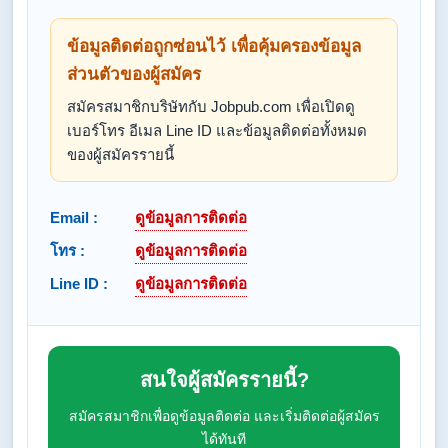
ข้อมูลติดต่อถูกซ่อนไว้ เพื่อคุ้มครองข้อมูล
ส่วนตัวของผู้สมัคร
สมัครสมาชิกบริษัทกับ Jobpub.com เพื่อเปิดดู
เบอร์โทร อีเมล Line ID และข้อมูลติดต่อทั้งหมด
ของผู้สมัครรายนี้
Email :
ดูข้อมูลการติดต่อ
โทร :
ดูข้อมูลการติดต่อ
Line ID :
ดูข้อมูลการติดต่อ
สนใจผู้สมัครรายนี้?
สมัครสมาชิกเพื่อดูข้อมูลติดต่อ และเริ่มติดต่อผู้สมัคร
ได้ทันที