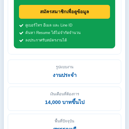
สมัครสมาชิกเพื่อดูข้อมูล
ดูเบอร์โทร อีเมล และ Line ID
ค้นหา Resume ได้ไม่จำกัดจำนวน
ลงประกาศรับสมัครงานได้
รูปแบบงาน
งานประจำ
เงินเดือนที่ต้องการ
14,000 บาทขึ้นไป
พื้นที่ปัจจุบัน