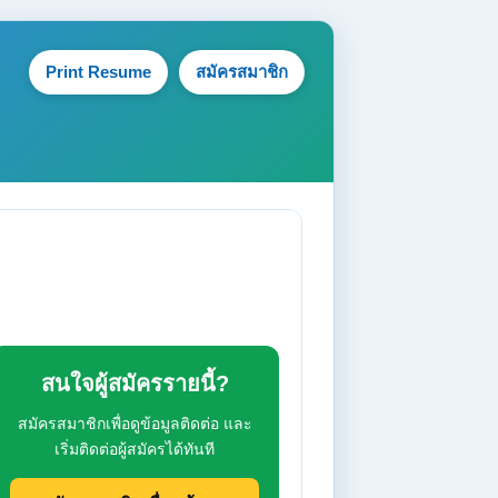
Print Resume
สมัครสมาชิก
สนใจผู้สมัครรายนี้?
สมัครสมาชิกเพื่อดูข้อมูลติดต่อ และ
เริ่มติดต่อผู้สมัครได้ทันที