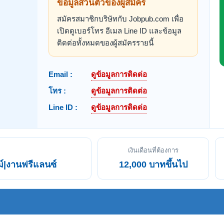
ข้อมูลส่วนตัวของผู้สมัคร
สมัครสมาชิกบริษัทกับ Jobpub.com เพื่อ
เปิดดูเบอร์โทร อีเมล Line ID และข้อมูล
ติดต่อทั้งหมดของผู้สมัครรายนี้
Email :
ดูข้อมูลการติดต่อ
โทร :
ดูข้อมูลการติดต่อ
Line ID :
ดูข้อมูลการติดต่อ
เงินเดือนที่ต้องการ
์|งานฟรีแลนซ์
12,000 บาทขึ้นไป