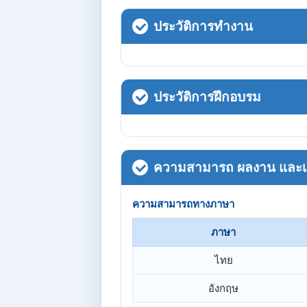
ประวัติการทำงาน
ประวัติการฝึกอบรม
ความสามารถ ผลงาน และเกี
ความสามารถทางภาษา
ภาษา
ไทย
อังกฤษ