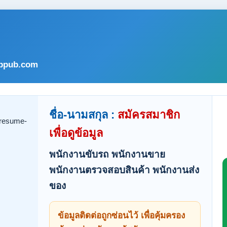
bpub.com
ชื่อ-นามสกุล :
สมัครสมาชิก
เพื่อดูข้อมูล
พนักงานขับรถ พนักงานขาย
พนักงานตรวจสอบสินค้า พนักงานส่ง
ของ
ข้อมูลติดต่อถูกซ่อนไว้ เพื่อคุ้มครอง