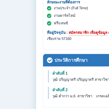
ลักษณะงานที่ต้องการ
งานประจำ (Full Time)
งานพาร์ทไทม์
ฟรีแลนซ์
ที่อยู่ปัจจุบัน :
สมัครสมาชิก เพื่อดูข้อมูล
ต
เชียงราย 57160
ประวัติการศึกษา
ลำดับที่ 1
วุฒิ ปริญญาตรี ปริญญาตรี สาขาวิชา
ลำดับที่ 2
วุฒิ ต่ำกว่า ม.6 สาขาวิชา เกรดเฉลี่