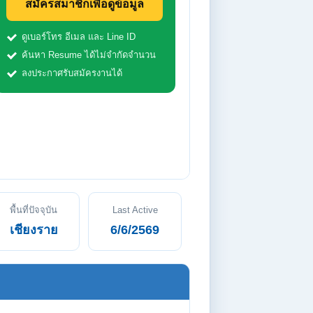
สมัครสมาชิกเพื่อดูข้อมูล
ดูเบอร์โทร อีเมล และ Line ID
ค้นหา Resume ได้ไม่จำกัดจำนวน
ลงประกาศรับสมัครงานได้
พื้นที่ปัจจุบัน
Last Active
เชียงราย
6/6/2569