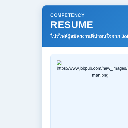
COMPETENCY
RESUME
โปรไฟล์ผู้สมัครงานที่น่าสนใจจาก
Jo