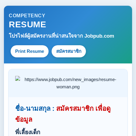
COMPETENCY
RESUME
โปรไฟล์ผู้สมัครงานที่น่าสนใจจาก
Jobpub.com
Print Resume
สมัครสมาชิก
ชื่อ-นามสกุล :
สมัครสมาชิก เพื่อดู
ข้อมูล
พี่เลี้ยงเด็ก