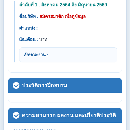
ลำดับที่ 1 : สิงหาคม 2564 ถึง มิถุนายน 2569
ชื่อบริษัท :
สมัครสมาชิก เพื่อดูข้อมูล
ตำแหน่ง :
เงินเดือน :
บาท
ลักษณะงาน :
ประวัติการฝึกอบรม
ความสามารถ ผลงาน และเกียรติประวัติ