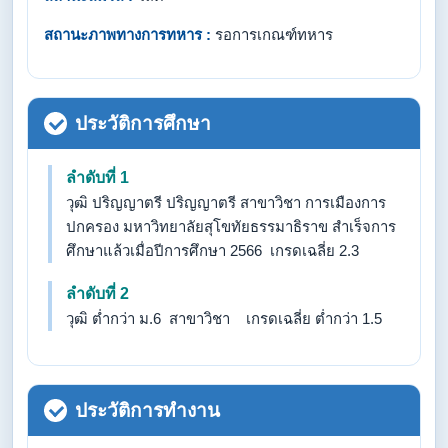
สถานะภาพทางการทหาร :
รอการเกณฑ์ทหาร
ประวัติการศึกษา
ลำดับที่ 1
วุฒิ ปริญญาตรี ปริญญาตรี สาขาวิชา การเมืองการ
ปกครอง มหาวิทยาลัยสุโขทัยธรรมาธิราข สำเร็จการ
ศึกษาแล้วเมื่อปีการศึกษา 2566 เกรดเฉลี่ย 2.3
ลำดับที่ 2
วุฒิ ต่ำกว่า ม.6 สาขาวิชา เกรดเฉลี่ย ต่ำกว่า 1.5
ประวัติการทำงาน