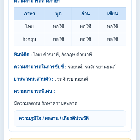
ความสามารถทางภาษา
ภาษา
พูด
อ่าน
เขียน
ไทย
พอใช้
พอใช้
พอใช้
อังกฤษ
พอใช้
พอใช้
พอใช้
พิมพ์ดีด :
ไทย คำ/นาที, อังกฤษ คำ/นาที
ความสามารถในการขับขี่ :
รถยนต์, รถจักรยานยนต์
ยานพาหนะส่วนตัว :
, รถจักรยานยนต์
ความสามารถพิเศษ :
มีความอดทน รักษาความสะอาด
ความภูมิใจ / ผลงาน / เกียรติประวัติ