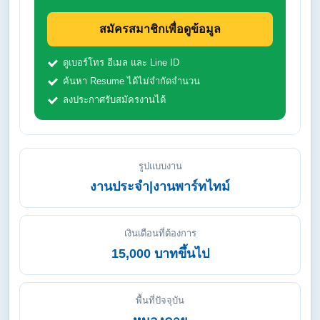
สมัครสมาชิกเพื่อดูข้อมูล
ดูเบอร์โทร อีเมล และ Line ID
ค้นหา Resume ได้ไม่จำกัดจำนวน
ลงประกาศรับสมัครงานได้
รูปแบบงาน
งานประจำ|งานพาร์ทไทม์
เงินเดือนที่ต้องการ
15,000 บาทขึ้นไป
พื้นที่ปัจจุบัน