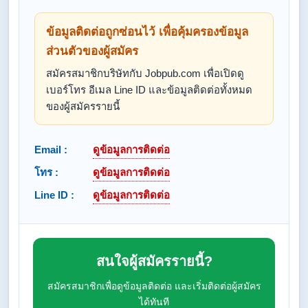
ข้อมูลติดต่อถูกซ่อนไว้ เพื่อคุ้มครองข้อมูล
ส่วนตัวของผู้สมัคร
สมัครสมาชิกบริษัทกับ Jobpub.com เพื่อเปิดดู
เบอร์โทร อีเมล Line ID และข้อมูลติดต่อทั้งหมด
ของผู้สมัครรายนี้
Email :
ดูข้อมูลการติดต่อ
โทร :
ดูข้อมูลการติดต่อ
Line ID :
ดูข้อมูลการติดต่อ
สนใจผู้สมัครรายนี้?
สมัครสมาชิกเพื่อดูข้อมูลติดต่อ และเริ่มติดต่อผู้สมัคร
ได้ทันที