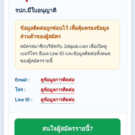
รปภ.มีใบอนุญาติ
ข้อมูลติดต่อถูกซ่อนไว้ เพื่อคุ้มครองข้อมูล
ส่วนตัวของผู้สมัคร
สมัครสมาชิกบริษัทกับ Jobpub.com เพื่อเปิดดู
เบอร์โทร อีเมล Line ID และข้อมูลติดต่อทั้งหมด
ของผู้สมัครรายนี้
Email :
ดูข้อมูลการติดต่อ
โทร :
ดูข้อมูลการติดต่อ
Line ID :
ดูข้อมูลการติดต่อ
สนใจผู้สมัครรายนี้?