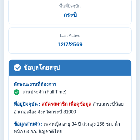
พื้นที่ปัจจุบัน
กระบี่
Last Active
12/7/2569
ข้อมูลโดยสรุป
ลักษณะงานที่ต้องการ
งานประจำ (Full Time)
ที่อยู่ปัจจุบัน :
สมัครสมาชิก เพื่อดูข้อมูล
ตำบลกระบี่น้อย
อำเภอเมือง จังหวัดกระบี่ 81000
ข้อมูลส่วนตัว :
เพศหญิง อายุ 34 ปี ส่วนสูง 156 ซม. น้ำ
หนัก 63 กก. สัญชาติไทย