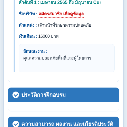
ลำดับที่ 1 : เมษายน 2565 ถึง มิถุนายน Cur
ชื่อบริษัท :
สมัครสมาชิก เพื่อดูข้อมูล
ตำแหน่ง :
เจ้าหน้าที่รักษาความปลอดภัย
เงินเดือน :
16000 บาท
ลักษณะงาน :
ดูแลความปลอดภัยพื้นที่และผู้โดยสาร
ประวัติการฝึกอบรม
ความสามารถ ผลงาน และเกียรติประวัติ