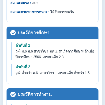
สถานะสมรส :
อย่า
สถานะภาพทางการทหาร :
ได้รับการยกเว้น
ประวัติการศึกษา
ลำดับที่ 1
วุฒิ ม.6 ม.6 สาขาวิชา กศน. สำเร็จการศึกษาแล้วเมื่อ
ปีการศึกษา 2566 เกรดเฉลี่ย 2.3
ลำดับที่ 2
วุฒิ ต่ำกว่า ม.6 สาขาวิชา เกรดเฉลี่ย ต่ำกว่า 1.5
ประวัติการทำงาน