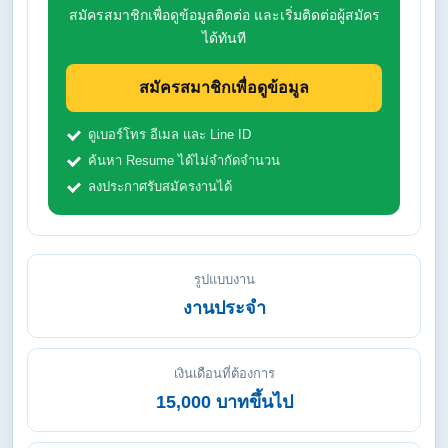
สมัครสมาชิกเพื่อดูข้อมูลติดต่อ และเริ่มติดต่อผู้สมัคร
ได้ทันที
สมัครสมาชิกเพื่อดูข้อมูล
ดูเบอร์โทร อีเมล และ Line ID
ค้นหา Resume ได้ไม่จำกัดจำนวน
ลงประกาศรับสมัครงานได้
รูปแบบงาน
งานประจำ
เงินเดือนที่ต้องการ
15,000 บาทขึ้นไป