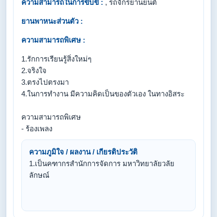
ความสามารถในการขับขี่ :
, รถจักรยานยนต์
ยานพาหนะส่วนตัว :
ความสามารถพิเศษ :
1.รักการเรียนรู้สิ่งใหม่ๆ
2.จริงใจ
3.ตรงไปตรงมา
4.ในการทำงาน มีความคิดเป็นของตัวเอง ในทางอิสระ
ความสามารถพิเศษ
- ร้องเพลง
ความภูมิใจ / ผลงาน / เกียรติประวัติ
1.เป็นคฑากรสำนักการจัดการ มหาวิทยาลัยวลัย
ลักษณ์