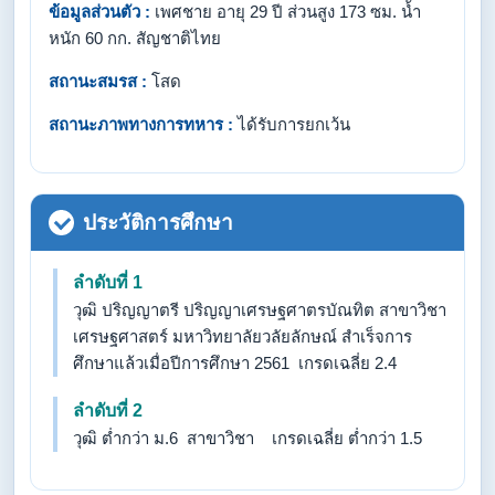
ข้อมูลส่วนตัว :
เพศชาย อายุ 29 ปี ส่วนสูง 173 ซม. น้ำ
หนัก 60 กก. สัญชาติไทย
สถานะสมรส :
โสด
สถานะภาพทางการทหาร :
ได้รับการยกเว้น
ประวัติการศึกษา
ลำดับที่ 1
วุฒิ ปริญญาตรี ปริญญาเศรษฐศาตรบัณทิต สาขาวิชา
เศรษฐศาสตร์ มหาวิทยาลัยวลัยลักษณ์ สำเร็จการ
ศึกษาแล้วเมื่อปีการศึกษา 2561 เกรดเฉลี่ย 2.4
ลำดับที่ 2
วุฒิ ต่ำกว่า ม.6 สาขาวิชา เกรดเฉลี่ย ต่ำกว่า 1.5