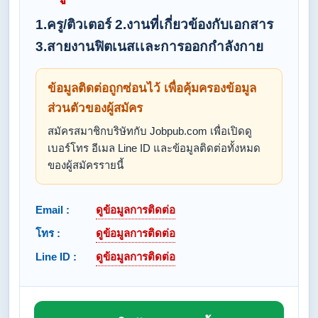
1.ครู/ติวเตอร์ 2.งานที่เกี่ยวข้องกับเอกสาร
3.สายงานฟิตเนสเเละการออกกำลังกาย
ข้อมูลติดต่อถูกซ่อนไว้ เพื่อคุ้มครองข้อมูล
ส่วนตัวของผู้สมัคร
สมัครสมาชิกบริษัทกับ Jobpub.com เพื่อเปิดดู
เบอร์โทร อีเมล Line ID และข้อมูลติดต่อทั้งหมด
ของผู้สมัครรายนี้
Email :
ดูข้อมูลการติดต่อ
โทร :
ดูข้อมูลการติดต่อ
Line ID :
ดูข้อมูลการติดต่อ