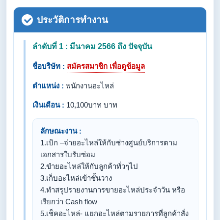
ประวัติการทำงาน
ลำดับที่ 1 : มีนาคม 2566 ถึง ปัจจุบัน
ชื่อบริษัท :
สมัครสมาชิก เพื่อดูข้อมูล
ตำแหน่ง :
พนักงานอะไหล่
เงินเดือน :
10,100บาท บาท
ลักษณะงาน :
1.เบิก –จ่ายอะไหล่ให้กับช่างศูนย์บริการตาม
เอกสารใบรับซ่อม
2.ขำยอะไหล่ให้กับลูกค้าทั่วๆไป
3.เก็บอะไหล่เข้าชั้นวาง
4.ทำสรุปรายงานการขายอะไหล่ประจำวัน หรือ
เรียกว่า Cash flow
5.เช็คอะไหล่- แยกอะไหล่ตามรายการที่ลูกค้าสั่ง