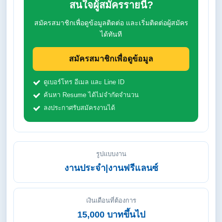
สนใจผู้สมัครรายนี้?
สมัครสมาชิกเพื่อดูข้อมูลติดต่อ และเริ่มติดต่อผู้สมัคร
ได้ทันที
สมัครสมาชิกเพื่อดูข้อมูล
ดูเบอร์โทร อีเมล และ Line ID
ค้นหา Resume ได้ไม่จำกัดจำนวน
ลงประกาศรับสมัครงานได้
รูปแบบงาน
งานประจำ|งานฟรีแลนซ์
เงินเดือนที่ต้องการ
15,000 บาทขึ้นไป