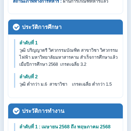
สถานะภาพทางการทหาร :
ผ่านการเกณฑ์ทหารแล้ว
ประวัติการศึกษา
ลำดับที่ 1
วุฒิ ปริญญาตรี วิศวกรรมบัณฑิต สาขาวิชา วิศวกรรม
ไฟฟ้า มหาวิทยาลัยมหาสารคาม สำเร็จการศึกษาแล้ว
เมื่อปีการศึกษา 2568 เกรดเฉลี่ย 3.2
ลำดับที่ 2
วุฒิ ต่ำกว่า ม.6 สาขาวิชา เกรดเฉลี่ย ต่ำกว่า 1.5
ประวัติการทำงาน
ลำดับที่ 1 : เมษายน 2568 ถึง พฤษภาคม 2568