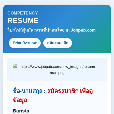
COMPETENCY
RESUME
โปรไฟล์ผู้สมัครงานที่น่าสนใจจาก
Jobpub.com
Print Resume
สมัครสมาชิก
ชื่อ-นามสกุล :
สมัครสมาชิก เพื่อดู
ข้อมูล
Barista