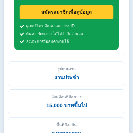
สมัครสมาชิกเพื่อดูข้อมูล
ดูเบอร์โทร อีเมล และ Line ID
ค้นหา Resume ได้ไม่จำกัดจำนวน
ลงประกาศรับสมัครงานได้
รูปแบบงาน
งานประจำ
เงินเดือนที่ต้องการ
15,000 บาทขึ้นไป
พื้นที่ปัจจุบัน