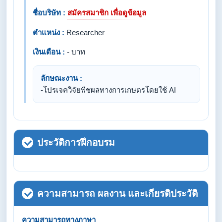
ชื่อบริษัท :
สมัครสมาชิก เพื่อดูข้อมูล
ตำแหน่ง :
Researcher
เงินเดือน :
- บาท
ลักษณะงาน :
-โปรเจควิจัยพืชผลทางการเกษตรโดยใช้ AI
ประวัติการฝึกอบรม
ความสามารถ ผลงาน และเกียรติประวัติ
ความสามารถทางภาษา