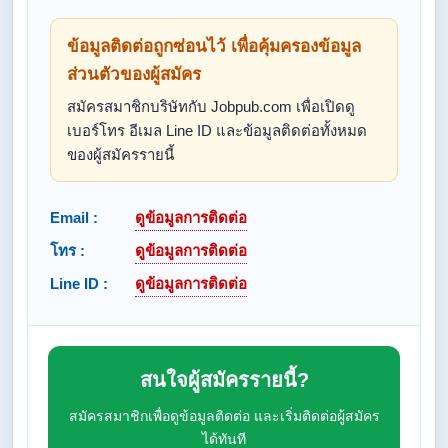
ข้อมูลติดต่อถูกซ่อนไว้ เพื่อคุ้มครองข้อมูล
ส่วนตัวของผู้สมัคร
สมัครสมาชิกบริษัทกับ Jobpub.com เพื่อเปิดดู
เบอร์โทร อีเมล Line ID และข้อมูลติดต่อทั้งหมด
ของผู้สมัครรายนี้
Email :
ดูข้อมูลการติดต่อ
โทร :
ดูข้อมูลการติดต่อ
Line ID :
ดูข้อมูลการติดต่อ
สนใจผู้สมัครรายนี้?
สมัครสมาชิกเพื่อดูข้อมูลติดต่อ และเริ่มติดต่อผู้สมัคร
ได้ทันที