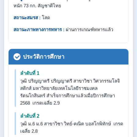
หนัก 73 กก. สัญชาติไทย
สถานะสมรส :
โสด
สถานะภาพทางการทหาร :
ผ่านการเกณฑ์ทหารแล้ว
ประวัติการศึกษา
ลำดับที่ 1
วุฒิ ปริญญาตรี ปริญญาตรี สาขาวิชา วิศวกรรมโลจิ
สติกส์ มหาวิทยาลัยเทคโนโลยีราชมงคล
รัตนโกสินทร์ สำเร็จการศึกษาแล้วเมื่อปีการศึกษา
2568 เกรดเฉลี่ย 2.9
ลำดับที่ 2
วุฒิ ม.6 ม.6 สาขาวิชา วิทย์-คณิต บอสโกพิทักษ์ เกรด
เฉลี่ย 2.8