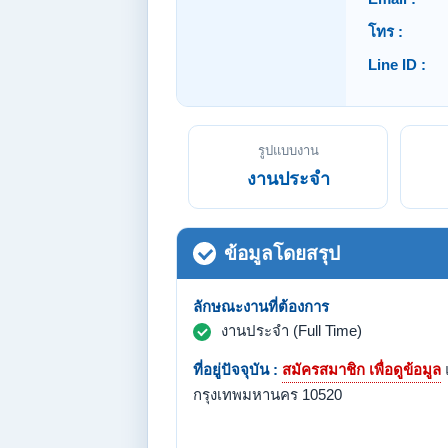
โทร :
Line ID :
รูปแบบงาน
งานประจำ
ข้อมูลโดยสรุป
ลักษณะงานที่ต้องการ
งานประจำ (Full Time)
ที่อยู่ปัจจุบัน :
สมัครสมาชิก เพื่อดูข้อมูล
กรุงเทพมหานคร 10520