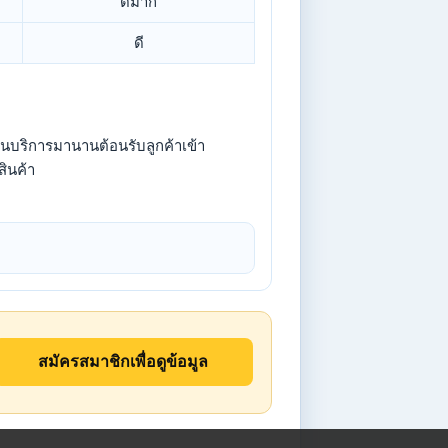
ดีมาก
ดี
านบริการมานานต้อนรับลูกค้าเข้า
สินค้า
สมัครสมาชิกเพื่อดูข้อมูล