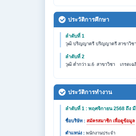
ประวัติการศึกษา
ลำดับที่ 1
วุฒิ ปริญญาตรี ปริญญาตรี สาขาวิชา
ลำดับที่ 2
วุฒิ ต่ำกว่า ม.6 สาขาวิชา เกรดเฉลี่
ประวัติการทำงาน
ลำดับที่ 1 : พฤศจิกายน 2568 ถึง
ชื่อบริษัท :
สมัครสมาชิก เพื่อดูข้อมูล
ตำแหน่ง :
พนักงานประจำ