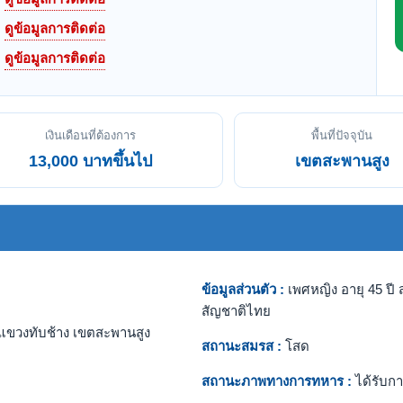
ดูข้อมูลการติดต่อ
ดูข้อมูลการติดต่อ
เงินเดือนที่ต้องการ
พื้นที่ปัจจุบัน
13,000 บาทขึ้นไป
เขตสะพานสูง
ข้อมูลส่วนตัว :
เพศหญิง อายุ 45 ปี ส
สัญชาติไทย
แขวงทับช้าง เขตสะพานสูง
สถานะสมรส :
โสด
สถานะภาพทางการทหาร :
ได้รับกา