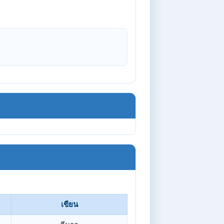
เขียน