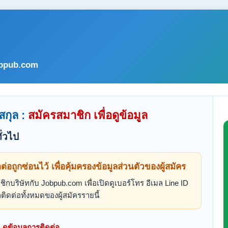
bpub.com
สกุล :
สมัครสมาชิก เพื่อดูข้อมูล
ั่วไป
ดต่อถูกซ่อนไว้ เพื่อคุ้มครองข้อมูลส่วนตัวของผู้สมัคร
ิกบริษัทกับ Jobpub.com เพื่อเปิดดูเบอร์โทร อีเมล Line ID
ติดต่อทั้งหมดของผู้สมัครรายนี้
ดูข้อมูลการติดต่อ