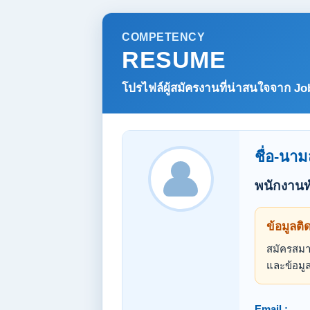
COMPETENCY
RESUME
โปรไฟล์ผู้สมัครงานที่น่าสนใจจาก
Jo
ชื่อ-นาม
พนักงานท
ข้อมูลติ
สมัครสมาช
และข้อมูล
Email :