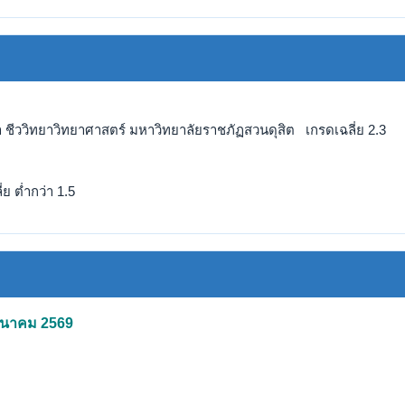
 ชีววิทยาวิทยาศาสตร์ มหาวิทยาลัยราชภัฏสวนดุสิต เกรดเฉลี่ย 2.3
ย ต่ำกว่า 1.5
 มีนาคม 2569