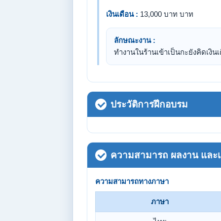
เงินเดือน :
13,000 บาท บาท
ลักษณะงาน :
ทำงานในร้านเข้าเป็นกะยังคิดเงินเ
ประวัติการฝึกอบรม
ความสามารถ ผลงาน และเกี
ความสามารถทางภาษา
ภาษา