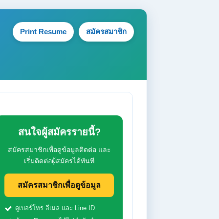
Print Resume
สมัครสมาชิก
สนใจผู้สมัครรายนี้?
สมัครสมาชิกเพื่อดูข้อมูลติดต่อ และ
เริ่มติดต่อผู้สมัครได้ทันที
สมัครสมาชิกเพื่อดูข้อมูล
ดูเบอร์โทร อีเมล และ Line ID