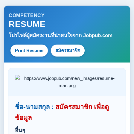
COMPETENCY
RESUME
โปรไฟล์ผู้สมัครงานที่น่าสนใจจาก
Jobpub.com
Print Resume
สมัครสมาชิก
ชื่อ-นามสกุล :
สมัครสมาชิก เพื่อดู
ข้อมูล
อื่นๆ