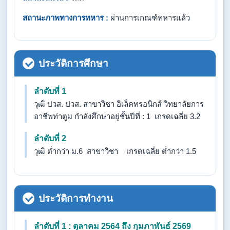
สถานะภาพทางการทหาร :
ผ่านการเกณฑ์ทหารแล้ว
ประวัติการศึกษา
ลำดับที่ 1
วุฒิ ปวส. ปวส. สาขาวิชา อิเล็คทรอนิกส์ วิทยาลัยการ
อาชีพท่าตูม กำลังศึกษาอยู่ชั้นปีที่ : 1 เกรดเฉลี่ย 3.2
ลำดับที่ 2
วุฒิ ต่ำกว่า ม.6 สาขาวิชา เกรดเฉลี่ย ต่ำกว่า 1.5
ประวัติการทำงาน
ลำดับที่ 1 : ตุลาคม 2564 ถึง กุมภาพันธ์ 2569