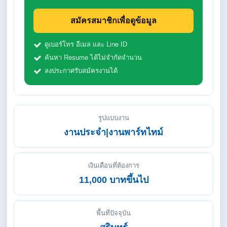
สมัครสมาชิกเพื่อดูข้อมูล
ดูเบอร์โทร อีเมล และ Line ID
ค้นหา Resume ได้ไม่จำกัดจำนวน
ลงประกาศรับสมัครงานได้
รูปแบบงาน
งานประจำ|งานพาร์ทไทม์
เงินเดือนที่ต้องการ
11,000 บาทขึ้นไป
พื้นที่ปัจจุบัน