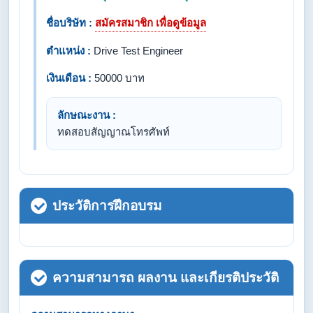
ชื่อบริษัท :
สมัครสมาชิก เพื่อดูข้อมูล
ตำแหน่ง :
Drive Test Engineer
เงินเดือน :
50000 บาท
ลักษณะงาน :
ทดสอบสัญญาณโทรศัพท์
ประวัติการฝึกอบรม
ความสามารถ ผลงาน และเกียรติประวัติ