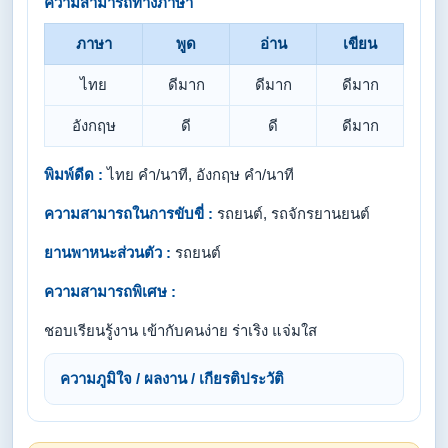
ความสามารถทางภาษา
ภาษา
พูด
อ่าน
เขียน
ไทย
ดีมาก
ดีมาก
ดีมาก
อังกฤษ
ดี
ดี
ดีมาก
พิมพ์ดีด :
ไทย คำ/นาที, อังกฤษ คำ/นาที
ความสามารถในการขับขี่ :
รถยนต์, รถจักรยานยนต์
ยานพาหนะส่วนตัว :
รถยนต์
ความสามารถพิเศษ :
ชอบเรียนรู้งาน เข้ากับคนง่าย ร่าเริง แจ่มใส
ความภูมิใจ / ผลงาน / เกียรติประวัติ