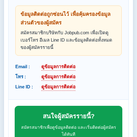
ข้อมูลติดต่อถูกซ่อนไว้ เพื่อคุ้มครองข้อมูล
ส่วนตัวของผู้สมัคร
สมัครสมาชิกบริษัทกับ Jobpub.com เพื่อเปิดดู
เบอร์โทร อีเมล Line ID และข้อมูลติดต่อทั้งหมด
ของผู้สมัครรายนี้
Email :
ดูข้อมูลการติดต่อ
โทร :
ดูข้อมูลการติดต่อ
Line ID :
ดูข้อมูลการติดต่อ
สนใจผู้สมัครรายนี้?
สมัครสมาชิกเพื่อดูข้อมูลติดต่อ และเริ่มติดต่อผู้สมัคร
ได้ทันที