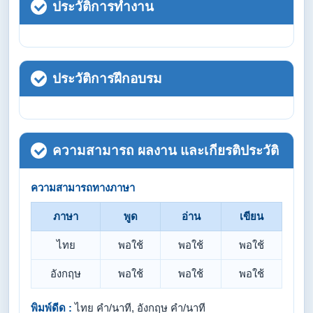
ประวัติการทำงาน
ประวัติการฝึกอบรม
ความสามารถ ผลงาน และเกียรติประวัติ
ความสามารถทางภาษา
ภาษา
พูด
อ่าน
เขียน
ไทย
พอใช้
พอใช้
พอใช้
อังกฤษ
พอใช้
พอใช้
พอใช้
พิมพ์ดีด :
ไทย คำ/นาที, อังกฤษ คำ/นาที