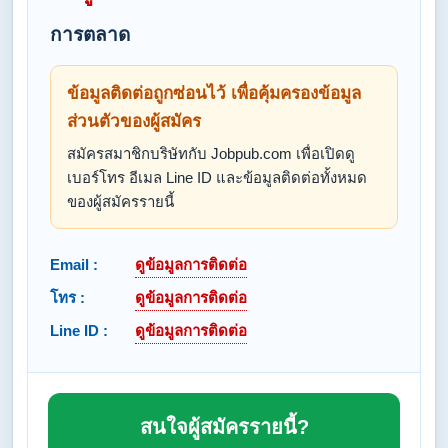
การตลาด
ข้อมูลติดต่อถูกซ่อนไว้ เพื่อคุ้มครองข้อมูล
ส่วนตัวของผู้สมัคร
สมัครสมาชิกบริษัทกับ Jobpub.com เพื่อเปิดดู
เบอร์โทร อีเมล Line ID และข้อมูลติดต่อทั้งหมด
ของผู้สมัครรายนี้
Email :
ดูข้อมูลการติดต่อ
โทร :
ดูข้อมูลการติดต่อ
Line ID :
ดูข้อมูลการติดต่อ
สนใจผู้สมัครรายนี้?