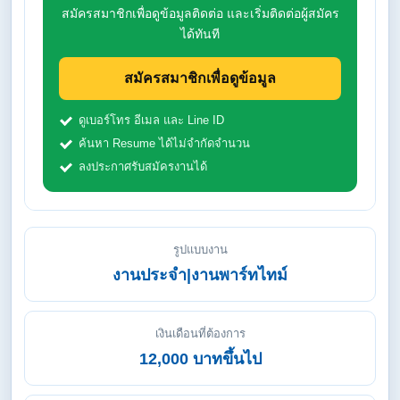
สมัครสมาชิกเพื่อดูข้อมูลติดต่อ และเริ่มติดต่อผู้สมัคร
ได้ทันที
สมัครสมาชิกเพื่อดูข้อมูล
ดูเบอร์โทร อีเมล และ Line ID
ค้นหา Resume ได้ไม่จำกัดจำนวน
ลงประกาศรับสมัครงานได้
รูปแบบงาน
งานประจำ|งานพาร์ทไทม์
เงินเดือนที่ต้องการ
12,000 บาทขึ้นไป