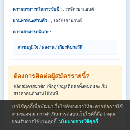
ความสามารถในการขับขี่ :
, รถจักรยานยนต์
ยานพาหนะส่วนตัว :
, รถจักรยานยนต์
ความสามารถพิเศษ :
ความภูมิใจ / ผลงาน / เกียรติประวัติ
ต้องการติดต่อผู้สมัครรายนี้?
คลิกสมัครสมาชิก เพื่อดูข้อมูลติดต่อทั้งหมดและเริ่ม
สรรหาคนทำงานได้ทันที
เราใช้คุกกี้เพื่อพัฒนาเว็บไซต์ของเราให้สะดวกต่อการใช้
สมัครสมาชิกเพื่อดูข้อมูล
งานของคุณ การดำเนินการต่อบนเว็บไซต์นี้ถือว่าคุณ
ยอมรับการใช้งานคุกกี้
นโยบายการใช้คุกกี้
Last Active : 1/6/2569