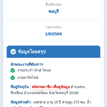
พื้นที่ปัจจุบัน
ชลบุรี
Last Active
1/6/2569
ข้อมูลโดยสรุป
ลักษณะงานที่ต้องการ
งานประจำ (Full Time)
งานพาร์ทไทม์
ที่อยู่ปัจจุบัน :
สมัครสมาชิก เพื่อดูข้อมูล
ตำบลสระ
สี่เหลี่ยม อำเภอพนัสนิคม จังหวัดชลบุรี 20140
ข้อมูลส่วนตัว :
เพศชาย อายุ 19 ปี ส่วนสูง 173 ซม. น้ำ