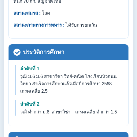
หนัก 70 กก. สัญชาติไทย
สถานะสมรส :
โสด
สถานะภาพทางการทหาร :
ได้รับการยกเว้น
ประวัติการศึกษา
ลำดับที่ 1
วุฒิ ม.6 ม.6 สาขาวิชา วิทย์-คณิต โรงเรียนหัวถนน
วิทยา สำเร็จการศึกษาแล้วเมื่อปีการศึกษา 2568
เกรดเฉลี่ย 2.5
ลำดับที่ 2
วุฒิ ต่ำกว่า ม.6 สาขาวิชา เกรดเฉลี่ย ต่ำกว่า 1.5