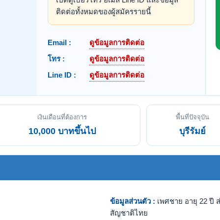
ติดต่อทั้งหมดของผู้สมัครรายนี้
Email :
ดูข้อมูลการติดต่อ
โทร :
ดูข้อมูลการติดต่อ
Line ID :
ดูข้อมูลการติดต่อ
เงินเดือนที่ต้องการ
พื้นที่ปัจจุบัน
10,000 บาทขึ้นไป
บุรีรัมย์
ข้อมูลส่วนตัว :
เพศชาย อายุ 22 ปี ส
สัญชาติไทย