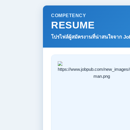
COMPETENCY
RESUME
โปรไฟล์ผู้สมัครงานที่น่าสนใจจาก
Jo