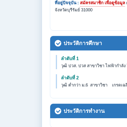
ที่อยู่ปัจจุบัน :
สมัครสมาชิก เพื่อดูข้อมูล
จังหวัดบุรีรัมย์ 31000
ประวัติการศึกษา
ลำดับที่ 1
วุฒิ ปวส. ปวส สาขาวิชา ไฟฟ้ากำลัง ว
ลำดับที่ 2
วุฒิ ต่ำกว่า ม.6 สาขาวิชา เกรดเฉลี่
ประวัติการทำงาน