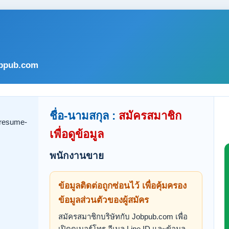
bpub.com
ชื่อ-นามสกุล :
สมัครสมาชิก
เพื่อดูข้อมูล
พนักงานขาย
ข้อมูลติดต่อถูกซ่อนไว้ เพื่อคุ้มครอง
ข้อมูลส่วนตัวของผู้สมัคร
สมัครสมาชิกบริษัทกับ Jobpub.com เพื่อ
เปิดดูเบอร์โทร อีเมล Line ID และข้อมูล