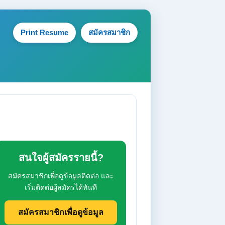
Print Resume
สมัครสมาชิก
สนใจผู้สมัครรายนี้?
สมัครสมาชิกเพื่อดูข้อมูลติดต่อ และ
เริ่มติดต่อผู้สมัครได้ทันที
สมัครสมาชิกเพื่อดูข้อมูล