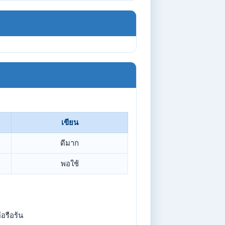
เขียน
ดีมาก
พอใช้
อรือร้น