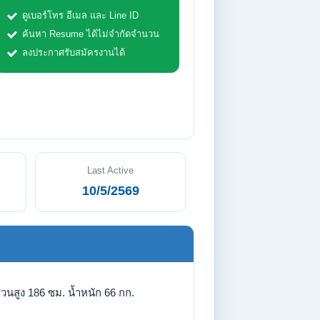
ดูเบอร์โทร อีเมล และ Line ID
ค้นหา Resume ได้ไม่จำกัดจำนวน
ลงประกาศรับสมัครงานได้
Last Active
10/5/2569
่วนสูง 186 ซม. น้ำหนัก 66 กก.