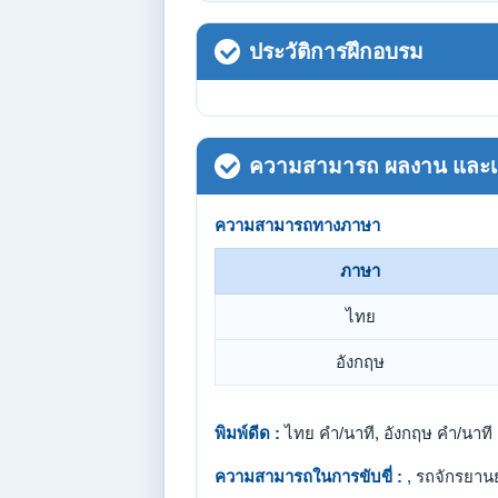
ประวัติการฝึกอบรม
ความสามารถ ผลงาน และเกี
ความสามารถทางภาษา
ภาษา
ไทย
อังกฤษ
พิมพ์ดีด :
ไทย คำ/นาที, อังกฤษ คำ/นาที
ความสามารถในการขับขี่ :
, รถจักรยาน