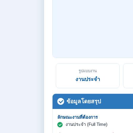
รูปแบบงาน
งานประจำ
ข้อมูลโดยสรุป
ลักษณะงานที่ต้องการ
งานประจำ (Full Time)