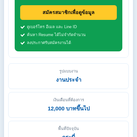
สมัครสมาชิกเพื่อดูข้อมูล
ดูเบอร์โทร อีเมล และ Line ID
ค้นหา Resume ได้ไม่จำกัดจำนวน
ลงประกาศรับสมัครงานได้
รูปแบบงาน
งานประจำ
เงินเดือนที่ต้องการ
12,000 บาทขึ้นไป
พื้นที่ปัจจุบัน