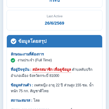
กระบี่
Last Active
26/6/2569
ข้อมูลโดยสรุป
ลักษณะงานที่ต้องการ
งานประจำ (Full Time)
ที่อยู่ปัจจุบัน :
สมัครสมาชิก เพื่อดูข้อมูล
ตำบลทับปริก
อำเภอเมือง จังหวัดกระบี่ 81000
ข้อมูลส่วนตัว :
เพศหญิง อายุ 22 ปี ส่วนสูง 155 ซม. น้ำ
หนัก 75 กก. สัญชาติไทย
สถานะสมรส :
โสด