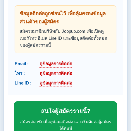
ข้อมูลติดต่อถูกซ่อนไว้ เพื่อคุ้มครองข้อมูล
ส่วนตัวของผู้สมัคร
สมัครสมาชิกบริษัทกับ Jobpub.com เพื่อเปิดดู
เบอร์โทร อีเมล Line ID และข้อมูลติดต่อทั้งหมด
ของผู้สมัครรายนี้
Email :
ดูข้อมูลการติดต่อ
โทร :
ดูข้อมูลการติดต่อ
Line ID :
ดูข้อมูลการติดต่อ
สนใจผู้สมัครรายนี้?
สมัครสมาชิกเพื่อดูข้อมูลติดต่อ และเริ่มติดต่อผู้สมัคร
ได้ทันที