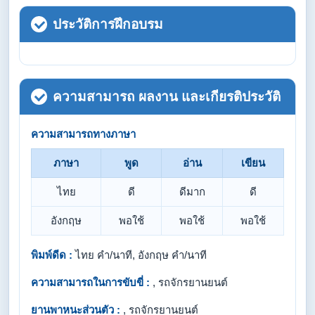
ประวัติการฝึกอบรม
ความสามารถ ผลงาน และเกียรติประวัติ
ความสามารถทางภาษา
ภาษา
พูด
อ่าน
เขียน
ไทย
ดี
ดีมาก
ดี
อังกฤษ
พอใช้
พอใช้
พอใช้
พิมพ์ดีด :
ไทย คำ/นาที, อังกฤษ คำ/นาที
ความสามารถในการขับขี่ :
, รถจักรยานยนต์
ยานพาหนะส่วนตัว :
, รถจักรยานยนต์