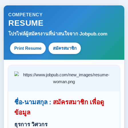
COMPETENCY
RESUME
โปรไฟล์ผู้สมัครงานที่น่าสนใจจาก
Jobpub.com
Print Resume
สมัครสมาชิก
ชื่อ-นามสกุล :
สมัครสมาชิก เพื่อดู
ข้อมูล
ธุรการ วิศวกร