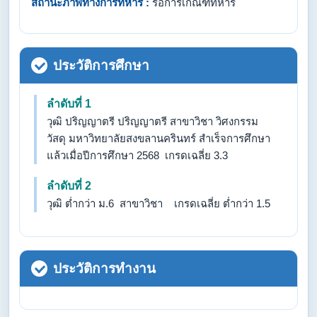
สถานะภาพทางการทหาร :
รอการเกณฑ์ทหาร
ประวัติการศึกษา
ลำดับที่ 1
วุฒิ ปริญญาตรี ปริญญาตรี สาขาวิชา วิศงกรรม
วัสดุ มหาวิทยาลัยสงขลานครินทร์ สำเร็จการศึกษา
แล้วเมื่อปีการศึกษา 2568 เกรดเฉลี่ย 3.3
ลำดับที่ 2
วุฒิ ต่ำกว่า ม.6 สาขาวิชา เกรดเฉลี่ย ต่ำกว่า 1.5
ประวัติการทำงาน