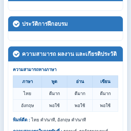
ประวัติการฝึกอบรม
ความสามารถ ผลงาน และเกียรติประวัติ
ความสามารถทางภาษา
ภาษา
พูด
อ่าน
เขียน
ไทย
ดีมาก
ดีมาก
ดีมาก
อังกฤษ
พอใช้
พอใช้
พอใช้
พิมพ์ดีด :
ไทย คำ/นาที, อังกฤษ คำ/นาที