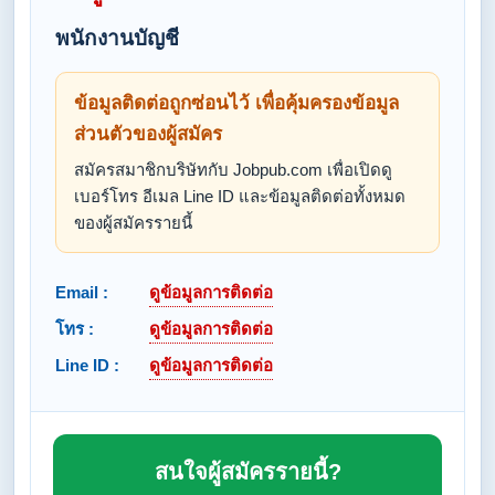
พนักงานบัญชี
ข้อมูลติดต่อถูกซ่อนไว้ เพื่อคุ้มครองข้อมูล
ส่วนตัวของผู้สมัคร
สมัครสมาชิกบริษัทกับ Jobpub.com เพื่อเปิดดู
เบอร์โทร อีเมล Line ID และข้อมูลติดต่อทั้งหมด
ของผู้สมัครรายนี้
Email :
ดูข้อมูลการติดต่อ
โทร :
ดูข้อมูลการติดต่อ
Line ID :
ดูข้อมูลการติดต่อ
สนใจผู้สมัครรายนี้?