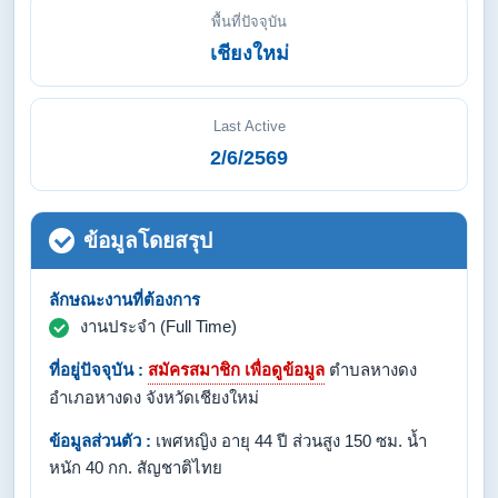
พื้นที่ปัจจุบัน
เชียงใหม่
Last Active
2/6/2569
ข้อมูลโดยสรุป
ลักษณะงานที่ต้องการ
งานประจำ (Full Time)
ที่อยู่ปัจจุบัน :
สมัครสมาชิก เพื่อดูข้อมูล
ตำบลหางดง
อำเภอหางดง จังหวัดเชียงใหม่
ข้อมูลส่วนตัว :
เพศหญิง อายุ 44 ปี ส่วนสูง 150 ซม. น้ำ
หนัก 40 กก. สัญชาติไทย