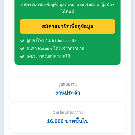
สมัครสมาชิกเพื่อดูข้อมูลติดต่อ และเริ่มติดต่อผู้สมัคร
ได้ทันที
สมัครสมาชิกเพื่อดูข้อมูล
ดูเบอร์โทร อีเมล และ Line ID
ค้นหา Resume ได้ไม่จำกัดจำนวน
ลงประกาศรับสมัครงานได้
รูปแบบงาน
งานประจำ
เงินเดือนที่ต้องการ
16,000 บาทขึ้นไป