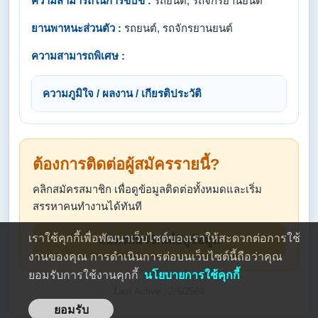
ความสามารถในการขับขี่ :
รถยนต์, รถจักรยานยนต์
ยานพาหนะส่วนตัว :
รถยนต์, รถจักรยานยนต์
ความสามารถพิเศษ :
ความภูมิใจ / ผลงาน / เกียรติประวัติ
ต้องการติดต่อผู้สมัครรายนี้?
คลิกสมัครสมาชิก เพื่อดูข้อมูลติดต่อทั้งหมดและเริ่ม
สรรหาคนทำงานได้ทันที
เราใช้คุกกี้เพื่อพัฒนาเว็บไซต์ของเราให้สะดวกต่อการใช้
สมัครสมาชิกเพื่อดูข้อมูล
งานของคุณ การดำเนินการต่อบนเว็บไซต์นี้ถือว่าคุณ
ยอมรับการใช้งานคุกกี้
นโยบายการใช้คุกกี้
Last Active : 2/6/2569