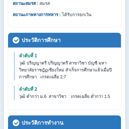
สถานะสมรส :
สมรส
สถานะภาพทางการทหาร :
ได้รับการยกเว้น
ประวัติการศึกษา
ลำดับที่ 1
วุฒิ ปริญญาตรี ปริญญาตรี สาขาวิชา บัญชี มหา
วิทยาลัยราชฎัฏเชียงใหม่ สำเร็จการศึกษาแล้วเมื่อปี
การศึกษา เกรดเฉลี่ย 2.7
ลำดับที่ 2
วุฒิ ต่ำกว่า ม.6 สาขาวิชา เกรดเฉลี่ย ต่ำกว่า 1.5
ประวัติการทำงาน