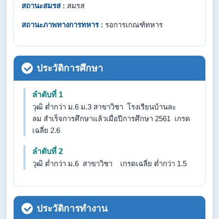
สถานะสมรส :
สมรส
สถานะภาพทางการทหาร :
รอการเกณฑ์ทหาร
ประวัติการศึกษา
ลำดับที่ 1
วุฒิ ต่ำกว่า ม.6 ม.3 สาขาวิชา โรงเรียนบ้านละ
ลม สำเร็จการศึกษาแล้วเมื่อปีการศึกษา 2561 เกรด
เฉลี่ย 2.6
ลำดับที่ 2
วุฒิ ต่ำกว่า ม.6 สาขาวิชา เกรดเฉลี่ย ต่ำกว่า 1.5
ประวัติการทำงาน