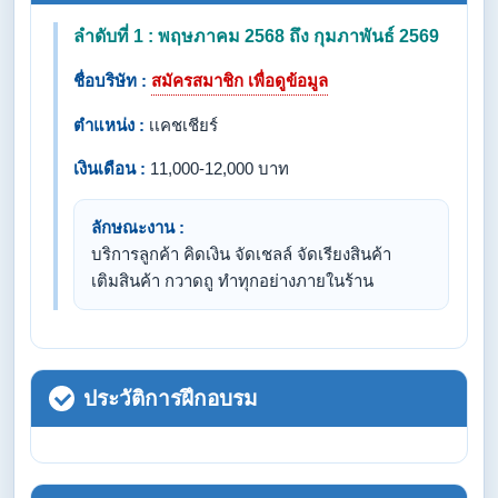
ลำดับที่ 1 : พฤษภาคม 2568 ถึง กุมภาพันธ์ 2569
ชื่อบริษัท :
สมัครสมาชิก เพื่อดูข้อมูล
ตำแหน่ง :
เเคชเชียร์
เงินเดือน :
11,000-12,000 บาท
ลักษณะงาน :
บริการลูกค้า คิดเงิน จัดเชลล์ จัดเรียงสินค้า
เติมสินค้า กวาดถู ทำทุกอย่างภายในร้าน
ประวัติการฝึกอบรม