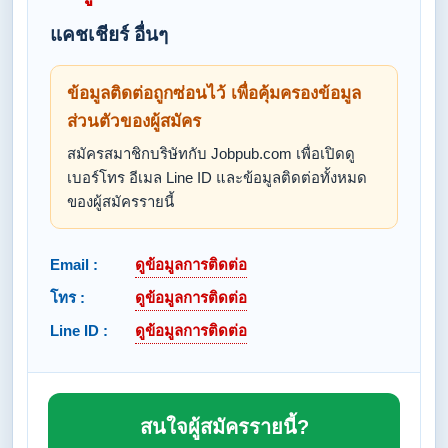
แคชเชียร์ อื่นๆ
ข้อมูลติดต่อถูกซ่อนไว้ เพื่อคุ้มครองข้อมูล
ส่วนตัวของผู้สมัคร
สมัครสมาชิกบริษัทกับ Jobpub.com เพื่อเปิดดู
เบอร์โทร อีเมล Line ID และข้อมูลติดต่อทั้งหมด
ของผู้สมัครรายนี้
Email :
ดูข้อมูลการติดต่อ
โทร :
ดูข้อมูลการติดต่อ
Line ID :
ดูข้อมูลการติดต่อ
สนใจผู้สมัครรายนี้?