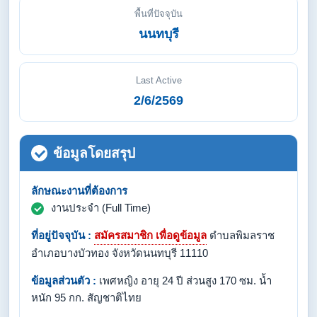
พื้นที่ปัจจุบัน
นนทบุรี
Last Active
2/6/2569
ข้อมูลโดยสรุป
ลักษณะงานที่ต้องการ
งานประจำ (Full Time)
ที่อยู่ปัจจุบัน :
สมัครสมาชิก เพื่อดูข้อมูล
ตำบลพิมลราช
อำเภอบางบัวทอง จังหวัดนนทบุรี 11110
ข้อมูลส่วนตัว :
เพศหญิง อายุ 24 ปี ส่วนสูง 170 ซม. น้ำ
หนัก 95 กก. สัญชาติไทย