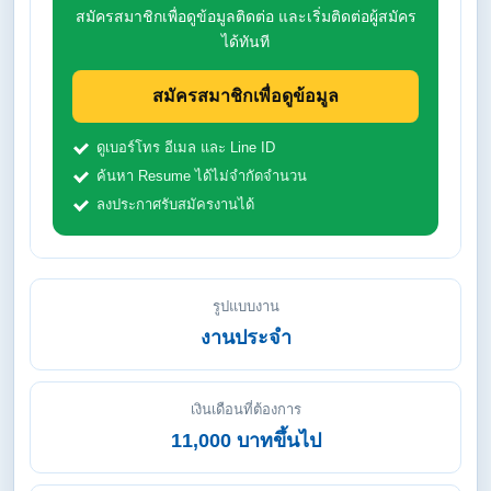
สมัครสมาชิกเพื่อดูข้อมูลติดต่อ และเริ่มติดต่อผู้สมัคร
ได้ทันที
สมัครสมาชิกเพื่อดูข้อมูล
ดูเบอร์โทร อีเมล และ Line ID
ค้นหา Resume ได้ไม่จำกัดจำนวน
ลงประกาศรับสมัครงานได้
รูปแบบงาน
งานประจำ
เงินเดือนที่ต้องการ
11,000 บาทขึ้นไป