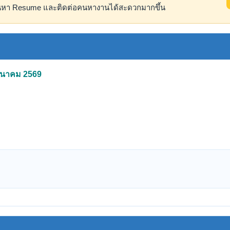
ค้นหา Resume และติดต่อคนหางานได้สะดวกมากขึ้น
 มีนาคม 2569