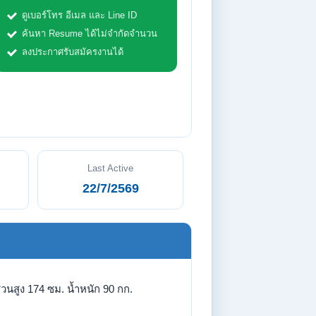
ดูเบอร์โทร อีเมล และ Line ID
ค้นหา Resume ได้ไม่จำกัดจำนวน
ลงประกาศรับสมัครงานได้
Last Active
22/7/2569
่วนสูง 174 ซม. น้ำหนัก 90 กก.