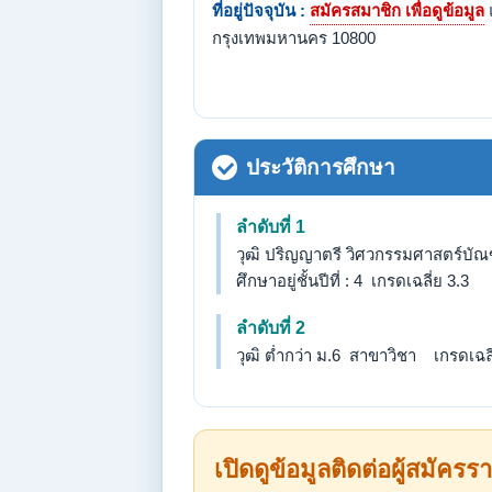
ที่อยู่ปัจจุบัน :
สมัครสมาชิก เพื่อดูข้อมูล
กรุงเทพมหานคร 10800
ประวัติการศึกษา
ลำดับที่ 1
วุฒิ ปริญญาตรี วิศวกรรมศาสตร์บั
ศึกษาอยู่ชั้นปีที่ : 4 เกรดเฉลี่ย 3.3
ลำดับที่ 2
วุฒิ ต่ำกว่า ม.6 สาขาวิชา เกรดเฉลี่
เปิดดูข้อมูลติดต่อผู้สมัครรา