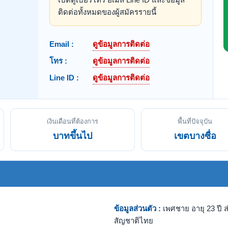
ติดต่อทั้งหมดของผู้สมัครรายนี้
Email :
ดูข้อมูลการติดต่อ
โทร :
ดูข้อมูลการติดต่อ
Line ID :
ดูข้อมูลการติดต่อ
เงินเดือนที่ต้องการ
พื้นที่ปัจจุบัน
บาทขึ้นไป
เขตบางซื่อ
ข้อมูลส่วนตัว :
เพศชาย อายุ 23 ปี ส
สัญชาติไทย