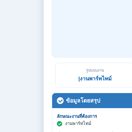
รูปแบบงาน
|งานพาร์ทไทม์
ข้อมูลโดยสรุป
ลักษณะงานที่ต้องการ
งานพาร์ทไทม์