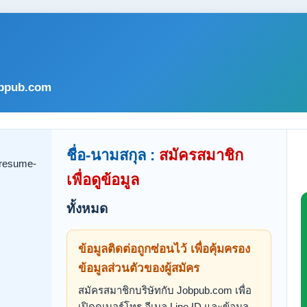
bpub.com
ชื่อ-นามสกุล :
สมัครสมาชิก
เพื่อดูข้อมูล
ทั้งหมด
ข้อมูลติดต่อถูกซ่อนไว้ เพื่อคุ้มครอง
ข้อมูลส่วนตัวของผู้สมัคร
สมัครสมาชิกบริษัทกับ Jobpub.com เพื่อ
เปิดดูเบอร์โทร อีเมล Line ID และข้อมูล