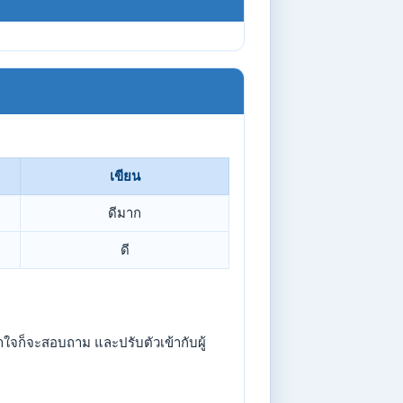
เขียน
ดีมาก
ดี
้าใจก็จะสอบถาม และปรับตัวเข้ากับผู้