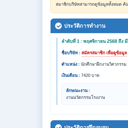
สมาชิกบริษัทสามารถดูข้อมูลทั้งหมด 
ประวัติการทำงาน
ลำดับที่ 1 : พฤศจิกายน 2568 ถึง
ชื่อบริษัท :
สมัครสมาชิก เพื่อดูข้อมูล
ตำแหน่ง :
นักศึกษาฝึกงานวิศวกรรม
เงินเดือน :
7420 บาท
ลักษณะงาน :
งานนวัตกรรมโรงงาน
ประวัติการฝึกอบรม