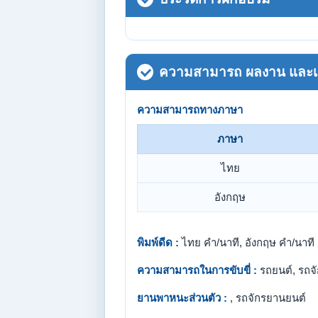
ความสามารถ ผลงาน และเกี
ความสามารถทางภาษา
ภาษา
ไทย
อังกฤษ
พิมพ์ดีด :
ไทย คำ/นาที, อังกฤษ คำ/นาที
ความสามารถในการขับขี่ :
รถยนต์, รถจ
ยานพาหนะส่วนตัว :
, รถจักรยานยนต์