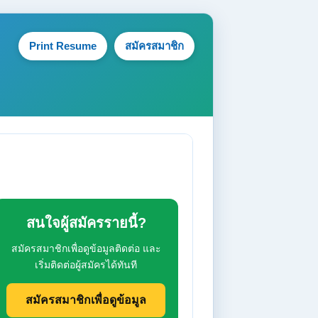
Print Resume
สมัครสมาชิก
สนใจผู้สมัครรายนี้?
สมัครสมาชิกเพื่อดูข้อมูลติดต่อ และ
เริ่มติดต่อผู้สมัครได้ทันที
สมัครสมาชิกเพื่อดูข้อมูล