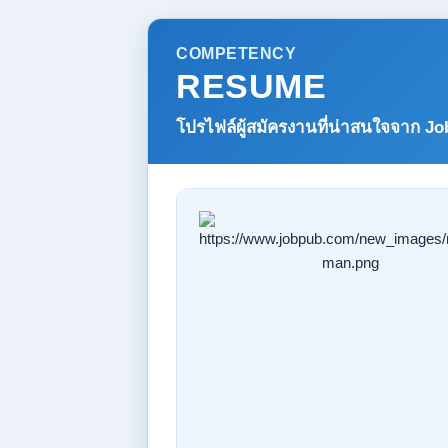
COMPETENCY
RESUME
โปรไฟล์ผู้สมัครงานที่น่าสนใจจาก
Jo