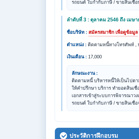
รถยนต์ ใบกำกับภาษี / ขายสินเชื่อ
ลำดับที่ 3 : ตุลาคม 2546 ถึง เมษ
ชื่อบริษัท :
สมัครสมาชิก เพื่อดูข้อมูล
ตำแหน่ง :
ติดตามหนี้ทางโทรศัพท์ , 
เงินเดือน :
17,000
ลักษณะงาน :
ติดตามหนี้ บริหารหนี้ให้เป็นไปตา
ให้คำปรึกษา บริการ ทำยอดสินเชื
เอกสารเข้าสู่ระบบการพิจารณาวงเง
รถยนต์ ใบกำกับภาษี / ขายสินเชื่อ
ประวัติการฝึกอบรม