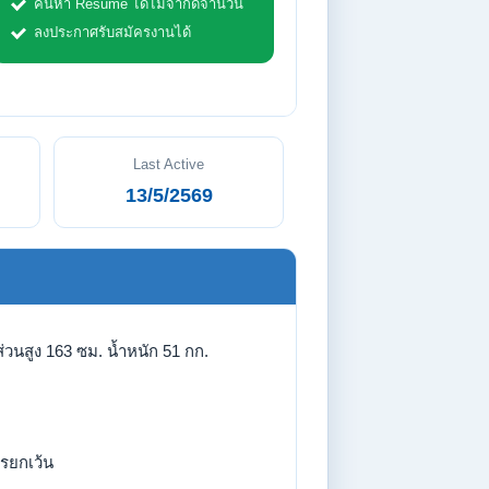
ค้นหา Resume ได้ไม่จำกัดจำนวน
ลงประกาศรับสมัครงานได้
Last Active
13/5/2569
่วนสูง 163 ซม. น้ำหนัก 51 กก.
รยกเว้น