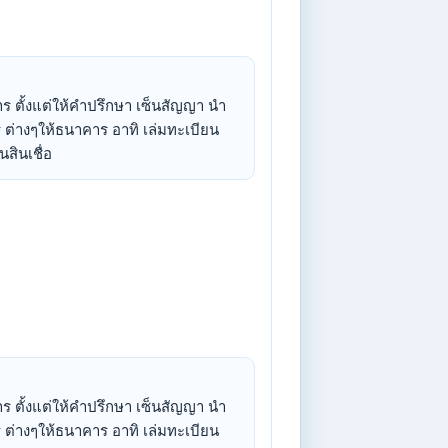
 ตั้งแต่ให้คำปรึกษา เซ็นสัญญา นำ
 ต่างๆให้ธนาคาร อาทิ เล่มทะเบียน
สินเชื่อ
 ตั้งแต่ให้คำปรึกษา เซ็นสัญญา นำ
 ต่างๆให้ธนาคาร อาทิ เล่มทะเบียน