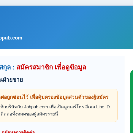
bpub.com
สกุล :
สมัครสมาชิก เพื่อดูข้อมูล
นฝ่ายขาย
ดต่อถูกซ่อนไว้ เพื่อคุ้มครองข้อมูลส่วนตัวของผู้สมัคร
ิกบริษัทกับ Jobpub.com เพื่อเปิดดูเบอร์โทร อีเมล Line ID
ติดต่อทั้งหมดของผู้สมัครรายนี้
ดูข้อมูลการติดต่อ