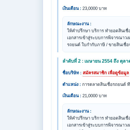
เงินเดือน :
23,0000 บาท
ลักษณะงาน :
ให้คำปรึกษา บริการ ทำยอดสินเชื
เอกสารเข้าสู่ระบบการพิจารณาวงเง
รถยนต์ ใบกำกับภาษี / ขายสินเชื่
ลำดับที่ 2 : เมษายน 2554 ถึง ตุล
ชื่อบริษัท :
สมัครสมาชิก เพื่อดูข้อมูล
ตำแหน่ง :
การตลาดสินเชื่อรถยนต์ ท
เงินเดือน :
21,0000 บาท
ลักษณะงาน :
ให้คำปรึกษา บริการ ทำยอดสินเชื
เอกสารเข้าสู่ระบบการพิจารณาวงเง