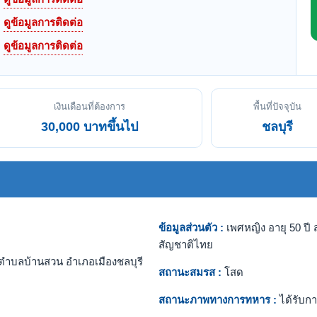
ดูข้อมูลการติดต่อ
ดูข้อมูลการติดต่อ
เงินเดือนที่ต้องการ
พื้นที่ปัจจุบัน
30,000 บาทขึ้นไป
ชลบุรี
ข้อมูลส่วนตัว :
เพศหญิง อายุ 50 ปี ส
สัญชาติไทย
ตำบลบ้านสวน อำเภอเมืองชลบุรี
สถานะสมรส :
โสด
สถานะภาพทางการทหาร :
ได้รับกา