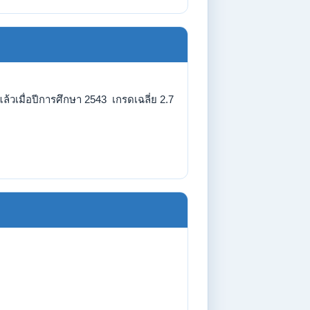
้วเมื่อปีการศึกษา 2543 เกรดเฉลี่ย 2.7