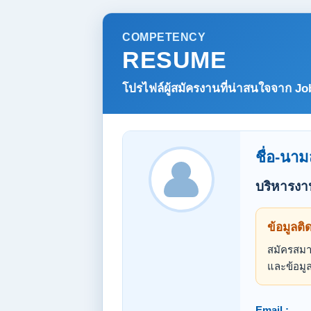
COMPETENCY
RESUME
โปรไฟล์ผู้สมัครงานที่น่าสนใจจาก
Jo
ชื่อ-นาม
บริหารงา
ข้อมูลติ
สมัครสมาช
และข้อมูล
Email :