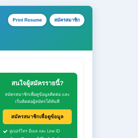
Print Resume
สมัครสมาชิก
สนใจผู้สมัครรายนี้?
สมัครสมาชิกเพื่อดูข้อมูลติดต่อ และ
เริ่มติดต่อผู้สมัครได้ทันที
สมัครสมาชิกเพื่อดูข้อมูล
ดูเบอร์โทร อีเมล และ Line ID