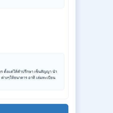
 ตั้งแต่ให้คำปรึกษา เซ็นสัญญา นำ
 ต่างๆให้ธนาคาร อาทิ เล่มทะเบียน