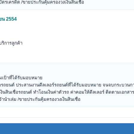
บัตรเครดิต /ขายประกันคุ้มครองวงเงินสินเชื่อ
ายน 2554
บริการลูกค้า
มเป้าที่ได้รับมอบหมาย
่อรถยนต์ ประสานงานดีลเลอร์รถยนต์ที่ได้รับมอบหมาย จนจบกระบวนการ
ินสินเชื่อรถยนต์ ทำโอนเงินค่าตัวรถ ค่าคอมให้ดีลเลอร์ ติดตามเอกสาร
จำนำเล่ม /ขายประกันคุ้มครองวงเงินสินเชื่อ