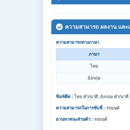
ความสามารถ ผลงาน และเกี
ความสามารถทางภาษา
ภาษา
ไทย
อังกฤษ
พิมพ์ดีด :
ไทย คำ/นาที, อังกฤษ คำ/นาที
ความสามารถในการขับขี่ :
รถยนต์
ยานพาหนะส่วนตัว :
รถยนต์