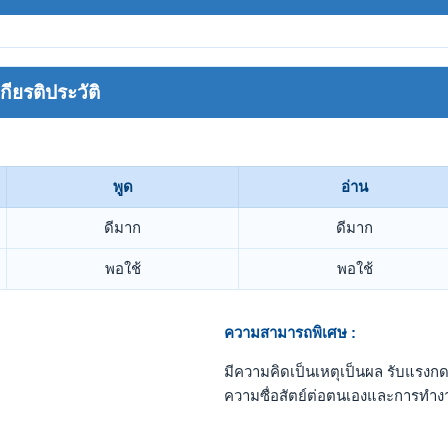
ยรติประวัติ
พูด
อ่าน
ดีมาก
ดีมาก
พอใช้
พอใช้
ความสามารถพิเศษ :
มีความคิดเป็นเหตุเป็นผล รับแรง
ความซื่อสัตย์ต่อตนเองและการทำง