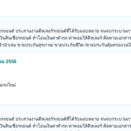
่อรถยนต์ ประสานงานดีลเลอร์รถยนต์ที่ได้รับมอบหมาย จนจบกระบวนการ
ินสินเชื่อรถยนต์ ทำโอนเงินค่าตัวรถ ค่าคอมให้ดีลเลอร์ ติดตามเอกสาร
อจำนำเล่ม ขายประกันสุขภาพ/ ขายประกันชีวิต /ขายประกันคุ้มครองวงเงิน
าคม 2556
ีมรถใหม่
่อรถยนต์ ประสานงานดีลเลอร์รถยนต์ที่ได้รับมอบหมาย จนจบกระบวนการ
ินสินเชื่อรถยนต์ ทำโอนเงินค่าตัวรถ ค่าคอมให้ดีลเลอร์ ติดตามเอกสาร