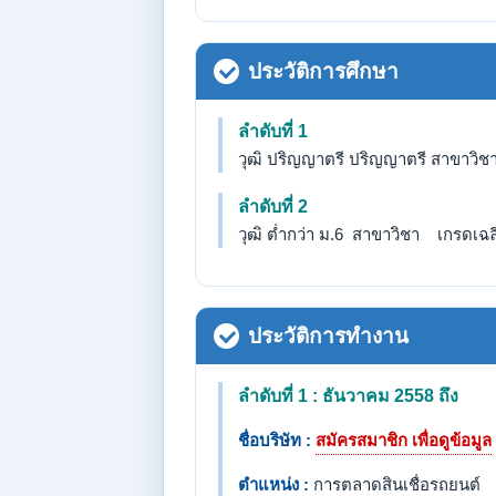
ประวัติการศึกษา
ลำดับที่ 1
วุฒิ ปริญญาตรี ปริญญาตรี สาขาวิชา
ลำดับที่ 2
วุฒิ ต่ำกว่า ม.6 สาขาวิชา เกรดเฉลี่
ประวัติการทำงาน
ลำดับที่ 1 : ธันวาคม 2558 ถึง
ชื่อบริษัท :
สมัครสมาชิก เพื่อดูข้อมูล
ตำแหน่ง :
การตลาดสินเชื่อรถยนต์