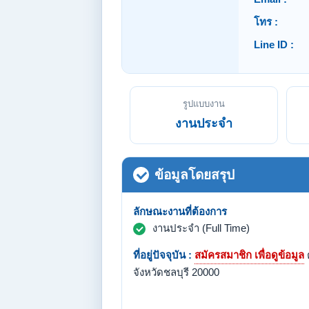
โทร :
Line ID :
รูปแบบงาน
งานประจำ
ข้อมูลโดยสรุป
ลักษณะงานที่ต้องการ
งานประจำ (Full Time)
ที่อยู่ปัจจุบัน :
สมัครสมาชิก เพื่อดูข้อมูล
จังหวัดชลบุรี 20000