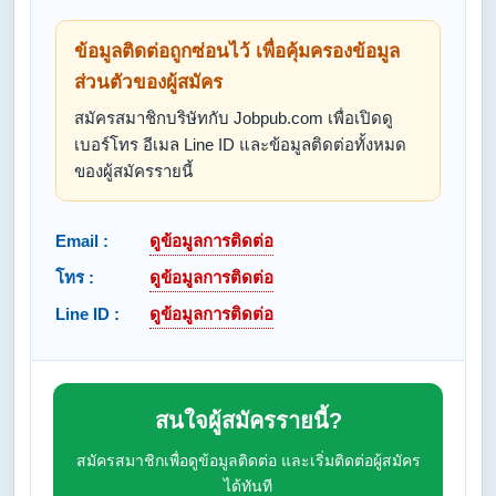
ข้อมูลติดต่อถูกซ่อนไว้ เพื่อคุ้มครองข้อมูล
ส่วนตัวของผู้สมัคร
สมัครสมาชิกบริษัทกับ Jobpub.com เพื่อเปิดดู
เบอร์โทร อีเมล Line ID และข้อมูลติดต่อทั้งหมด
ของผู้สมัครรายนี้
Email :
ดูข้อมูลการติดต่อ
โทร :
ดูข้อมูลการติดต่อ
Line ID :
ดูข้อมูลการติดต่อ
สนใจผู้สมัครรายนี้?
สมัครสมาชิกเพื่อดูข้อมูลติดต่อ และเริ่มติดต่อผู้สมัคร
ได้ทันที