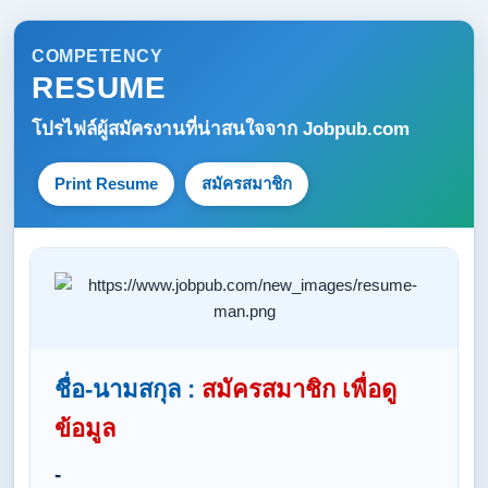
COMPETENCY
RESUME
โปรไฟล์ผู้สมัครงานที่น่าสนใจจาก
Jobpub.com
Print Resume
สมัครสมาชิก
ชื่อ-นามสกุล :
สมัครสมาชิก เพื่อดู
ข้อมูล
-