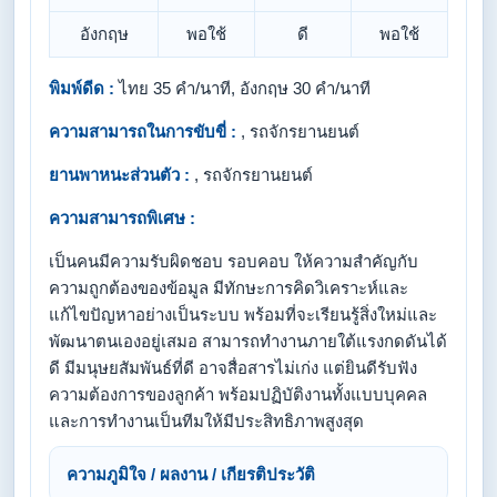
อังกฤษ
พอใช้
ดี
พอใช้
พิมพ์ดีด :
ไทย 35 คำ/นาที, อังกฤษ 30 คำ/นาที
ความสามารถในการขับขี่ :
, รถจักรยานยนต์
ยานพาหนะส่วนตัว :
, รถจักรยานยนต์
ความสามารถพิเศษ :
เป็นคนมีความรับผิดชอบ รอบคอบ ให้ความสำคัญกับ
ความถูกต้องของข้อมูล มีทักษะการคิดวิเคราะห์และ
แก้ไขปัญหาอย่างเป็นระบบ พร้อมที่จะเรียนรู้สิ่งใหม่และ
พัฒนาตนเองอยู่เสมอ สามารถทำงานภายใต้แรงกดดันได้
ดี มีมนุษยสัมพันธ์ที่ดี อาจสื่อสารไม่เก่ง แต่ยินดีรับฟัง
ความต้องการของลูกค้า พร้อมปฏิบัติงานทั้งแบบบุคคล
และการทำงานเป็นทีมให้มีประสิทธิภาพสูงสุด
ความภูมิใจ / ผลงาน / เกียรติประวัติ