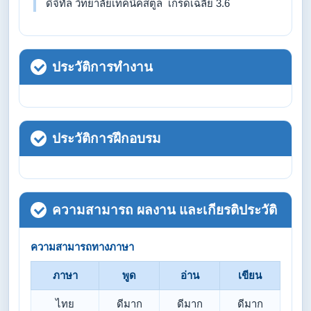
ดิจิทัล วิทยาลัยเทคนิคสตูล เกรดเฉลี่ย 3.6
ประวัติการทำงาน
ประวัติการฝึกอบรม
ความสามารถ ผลงาน และเกียรติประวัติ
ความสามารถทางภาษา
ภาษา
พูด
อ่าน
เขียน
ไทย
ดีมาก
ดีมาก
ดีมาก