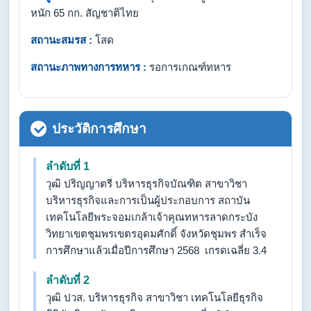
หนัก 65 กก. สัญชาติไทย
สถานะสมรส :
โสด
สถานะภาพทางการทหาร :
รอการเกณฑ์ทหาร
ประวัติการศึกษา
ลำดับที่ 1
วุฒิ ปริญญาตรี บริหารธุรกิจบัณฑิต สาขาวิชา
บริหารธุรกิจและการเป็นผู้ประกอบการ สถาบัน
เทคโนโลยีพระจอมเกล้าเจ้าคุณทหารลาดกระบัง
วิทยาเขตชุมพรเขตรอุดมศักดิ์ จังหวัดชุมพร สำเร็จ
การศึกษาแล้วเมื่อปีการศึกษา 2568 เกรดเฉลี่ย 3.4
ลำดับที่ 2
วุฒิ ปวส. บริหารธุรกิจ สาขาวิชา เทคโนโลยีธุรกิจ