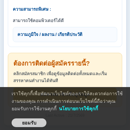
ความสามารถพิเศษ :
สามารถใช้คอมพิวเตอร์ได้ดี
ความภูมิใจ / ผลงาน / เกียรติประวัติ
ต้องการติดต่อผู้สมัครรายนี้?
คลิกสมัครสมาชิก เพื่อดูข้อมูลติดต่อทั้งหมดและเริ่ม
สรรหาคนทำงานได้ทันที
เราใช้คุกกี้เพื่อพัฒนาเว็บไซต์ของเราให้สะดวกต่อการใช้
สมัครสมาชิกเพื่อดูข้อมูล
งานของคุณ การดำเนินการต่อบนเว็บไซต์นี้ถือว่าคุณ
ยอมรับการใช้งานคุกกี้
นโยบายการใช้คุกกี้
Last Active : 21/7/2569