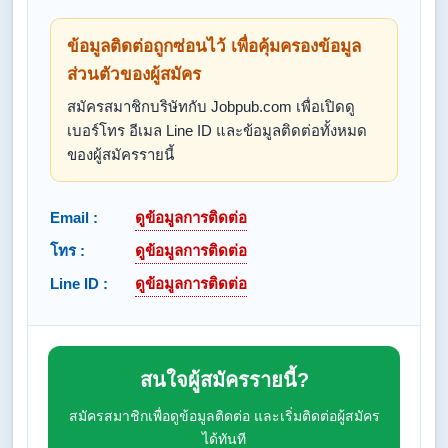
ข้อมูลติดต่อถูกซ่อนไว้ เพื่อคุ้มครองข้อมูล
ส่วนตัวของผู้สมัคร
สมัครสมาชิกบริษัทกับ Jobpub.com เพื่อเปิดดู
เบอร์โทร อีเมล Line ID และข้อมูลติดต่อทั้งหมด
ของผู้สมัครรายนี้
Email :
ดูข้อมูลการติดต่อ
โทร :
ดูข้อมูลการติดต่อ
Line ID :
ดูข้อมูลการติดต่อ
สนใจผู้สมัครรายนี้?
สมัครสมาชิกเพื่อดูข้อมูลติดต่อ และเริ่มติดต่อผู้สมัคร
ได้ทันที