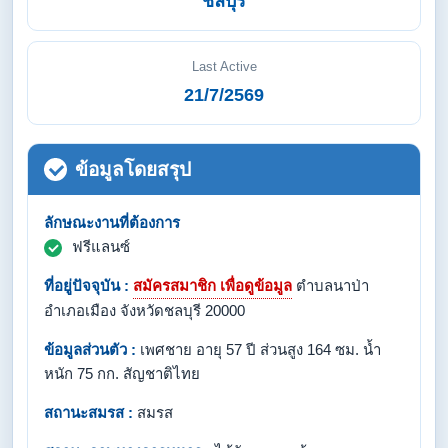
ชลบุรี
Last Active
21/7/2569
ข้อมูลโดยสรุป
ลักษณะงานที่ต้องการ
ฟรีแลนซ์
ที่อยู่ปัจจุบัน :
สมัครสมาชิก เพื่อดูข้อมูล
ตำบลนาป่า
อำเภอเมือง จังหวัดชลบุรี 20000
ข้อมูลส่วนตัว :
เพศชาย อายุ 57 ปี ส่วนสูง 164 ซม. น้ำ
หนัก 75 กก. สัญชาติไทย
สถานะสมรส :
สมรส