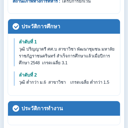
สถานะภาพทางการทหาร :
ได้รับการยกเว้น
ประวัติการศึกษา
ลำดับที่ 1
วุฒิ ปริญญาตรี ศศ.บ สาขาวิชา พัฒนาชุมชน มหาลัย
ราชภัฏราชนครินทร์ สำเร็จการศึกษาแล้วเมื่อปีการ
ศึกษา 2548 เกรดเฉลี่ย 3.1
ลำดับที่ 2
วุฒิ ต่ำกว่า ม.6 สาขาวิชา เกรดเฉลี่ย ต่ำกว่า 1.5
ประวัติการทำงาน