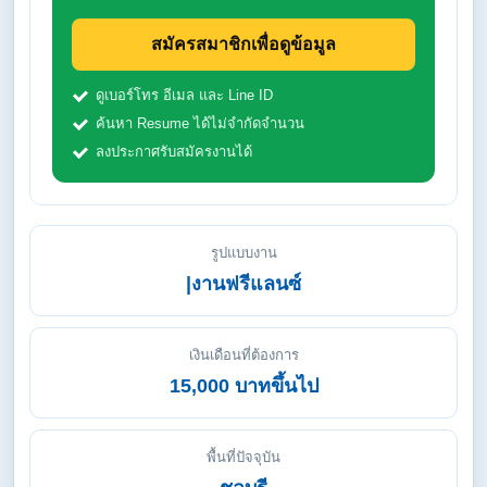
สมัครสมาชิกเพื่อดูข้อมูล
ดูเบอร์โทร อีเมล และ Line ID
ค้นหา Resume ได้ไม่จำกัดจำนวน
ลงประกาศรับสมัครงานได้
รูปแบบงาน
|งานฟรีแลนซ์
เงินเดือนที่ต้องการ
15,000 บาทขึ้นไป
พื้นที่ปัจจุบัน