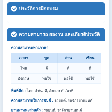
ประวัติการฝึกอบรม
ความสามารถ ผลงาน และเกียรติประวัติ
ความสามารถทางภาษา
ภาษา
พูด
อ่าน
เขียน
ไทย
ดี
ดี
ดี
อังกฤษ
พอใช้
พอใช้
พอใช้
พิมพ์ดีด :
ไทย คำ/นาที, อังกฤษ คำ/นาที
ความสามารถในการขับขี่ :
รถยนต์, รถจักรยานยนต์
ยานพาหนะส่วนตัว :
รถยนต์, รถจักรยานยนต์