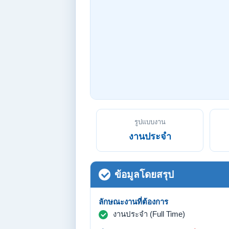
รูปแบบงาน
งานประจำ
ข้อมูลโดยสรุป
ลักษณะงานที่ต้องการ
งานประจำ (Full Time)