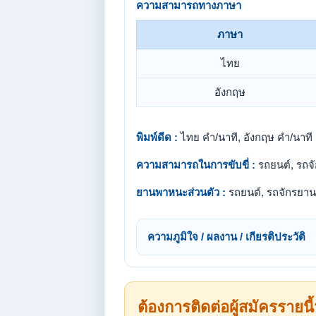
ความสามารถทางภาษา
ภาษา
ไทย
อังกฤษ
พิมพ์ดีด :
ไทย คำ/นาที, อังกฤษ คำ/นาที
ความสามารถในการขับขี่ :
รถยนต์, รถจ
ยานพาหนะส่วนตัว :
รถยนต์, รถจักรยาน
ความภูมิใจ / ผลงาน / เกียรติประวัติ
ต้องการติดต่อผู้สมัครรายนี