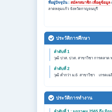
ที่อยู่ปัจจุบัน :
สมัครสมาชิก เพื่อดูข้อมูล
ลาดหลุมแก้ว จังหวัดกาญจนบุรี
ประวัติการศึกษา
ลำดับที่ 1
วุฒิ ปวส. ปวส. สาขาวิชา การตลาด พ
ลำดับที่ 2
วุฒิ ต่ำกว่า ม.6 สาขาวิชา เกรดเฉลี่
ประวัติการทำงาน
ลำดับที่ 1 : มกราคม 2565 ถึง มิถ