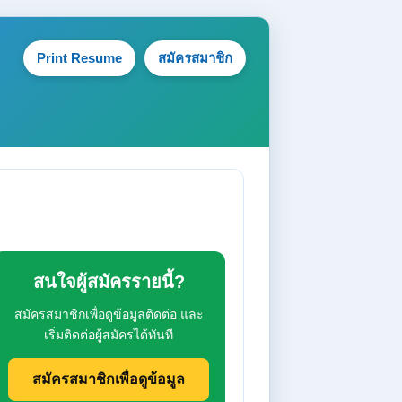
Print Resume
สมัครสมาชิก
สนใจผู้สมัครรายนี้?
สมัครสมาชิกเพื่อดูข้อมูลติดต่อ และ
เริ่มติดต่อผู้สมัครได้ทันที
สมัครสมาชิกเพื่อดูข้อมูล