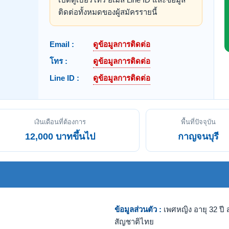
ติดต่อทั้งหมดของผู้สมัครรายนี้
Email :
ดูข้อมูลการติดต่อ
โทร :
ดูข้อมูลการติดต่อ
Line ID :
ดูข้อมูลการติดต่อ
เงินเดือนที่ต้องการ
พื้นที่ปัจจุบัน
12,000 บาทขึ้นไป
กาญจนบุรี
ข้อมูลส่วนตัว :
เพศหญิง อายุ 32 ปี ส
สัญชาติไทย