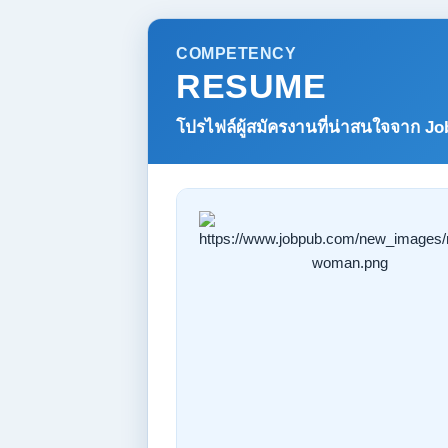
COMPETENCY
RESUME
โปรไฟล์ผู้สมัครงานที่น่าสนใจจาก
Jo