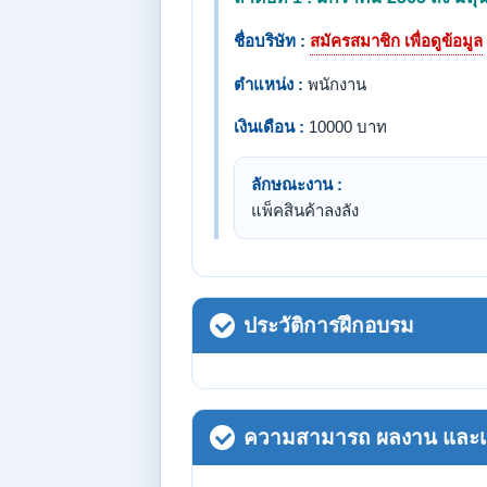
ชื่อบริษัท :
สมัครสมาชิก เพื่อดูข้อมูล
ตำแหน่ง :
พนักงาน
เงินเดือน :
10000 บาท
ลักษณะงาน :
แพ็คสินค้าลงลัง
ประวัติการฝึกอบรม
ความสามารถ ผลงาน และเกี