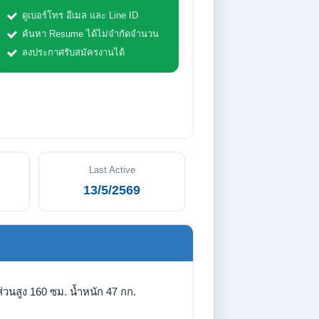
ดูเบอร์โทร อีเมล และ Line ID
ค้นหา Resume ได้ไม่จำกัดจำนวน
ลงประกาศรับสมัครงานได้
Last Active
13/5/2569
่วนสูง 160 ซม. น้ำหนัก 47 กก.