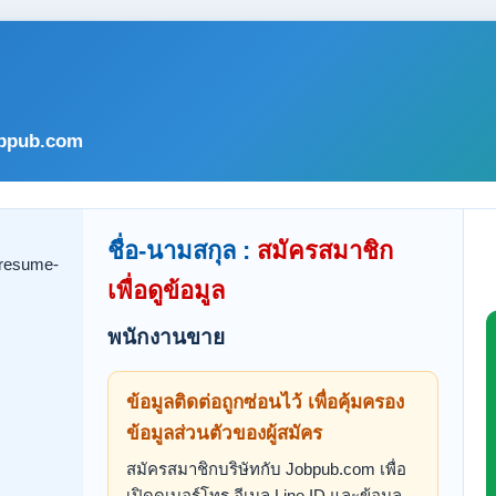
bpub.com
ชื่อ-นามสกุล :
สมัครสมาชิก
เพื่อดูข้อมูล
พนักงานขาย
ข้อมูลติดต่อถูกซ่อนไว้ เพื่อคุ้มครอง
ข้อมูลส่วนตัวของผู้สมัคร
สมัครสมาชิกบริษัทกับ Jobpub.com เพื่อ
เปิดดูเบอร์โทร อีเมล Line ID และข้อมูล