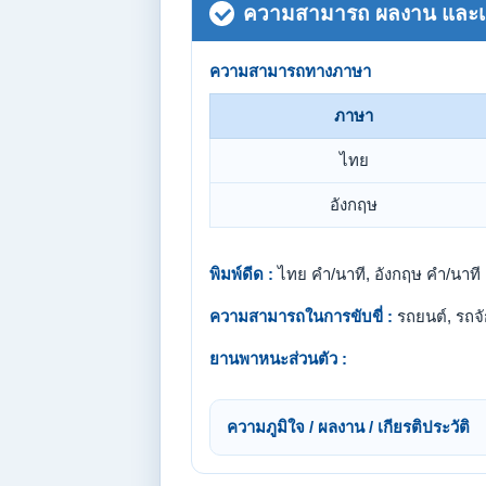
ความสามารถ ผลงาน และเกี
ความสามารถทางภาษา
ภาษา
ไทย
อังกฤษ
พิมพ์ดีด :
ไทย คำ/นาที, อังกฤษ คำ/นาที
ความสามารถในการขับขี่ :
รถยนต์, รถจ
ยานพาหนะส่วนตัว :
ความภูมิใจ / ผลงาน / เกียรติประวัติ