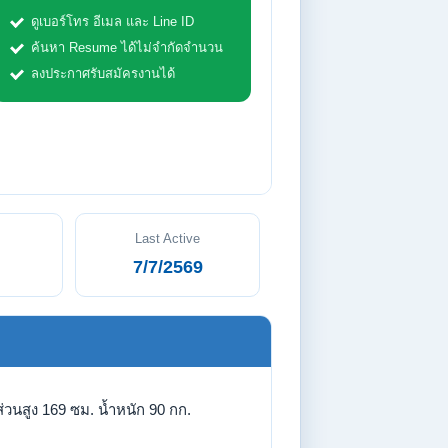
ดูเบอร์โทร อีเมล และ Line ID
ค้นหา Resume ได้ไม่จำกัดจำนวน
ลงประกาศรับสมัครงานได้
Last Active
7/7/2569
่วนสูง 169 ซม. น้ำหนัก 90 กก.