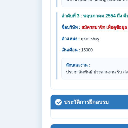
ลำดับที่ 3 : พฤษภาคม 2554 ถึง 
ชื่อบริษัท :
สมัครสมาชิก เพื่อดูข้อมูล
ตำแหน่ง :
ธุรการ/ครู
เงินเดือน :
15000
ลักษณะงาน :
ประชาสัมพันธ์ ประสานงาน รับ ส่
ประวัติการฝึกอบรม