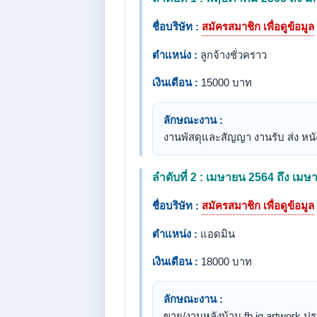
ชื่อบริษัท :
สมัครสมาชิก เพื่อดูข้อมูล
ตำแหน่ง :
ลูกจ้างชั่วคราว
เงินเดือน :
15000 บาท
ลักษณะงาน :
งานพัสดุและสัญญา งานรับ ส่ง หน
ลำดับที่ 2 : เมษายน 2564 ถึง เม
ชื่อบริษัท :
สมัครสมาชิก เพื่อดูข้อมูล
ตำแหน่ง :
แอดมิน
เงินเดือน :
18000 บาท
ลักษณะงาน :
ขาย/งานหลังบ้าน fb ig artwork ป