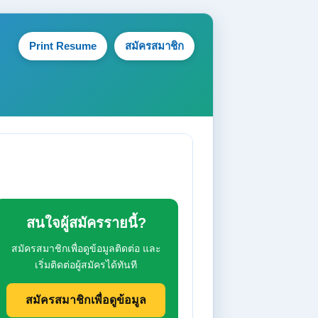
Print Resume
สมัครสมาชิก
สนใจผู้สมัครรายนี้?
สมัครสมาชิกเพื่อดูข้อมูลติดต่อ และ
เริ่มติดต่อผู้สมัครได้ทันที
สมัครสมาชิกเพื่อดูข้อมูล