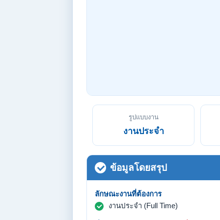
รูปแบบงาน
งานประจำ
ข้อมูลโดยสรุป
ลักษณะงานที่ต้องการ
งานประจำ (Full Time)