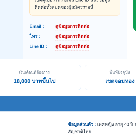
ติดต่อทั้งหมดของผู้สมัครรายนี้
Email :
ดูข้อมูลการติดต่อ
โทร :
ดูข้อมูลการติดต่อ
Line ID :
ดูข้อมูลการติดต่อ
เงินเดือนที่ต้องการ
พื้นที่ปัจจุบัน
18,000 บาทขึ้นไป
เขตจอมทอง
ข้อมูลส่วนตัว :
เพศหญิง อายุ 40 ปี ส
สัญชาติไทย