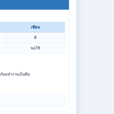
เขียน
ดี
พอใช้
 พร้อมทำงานเป็นทีม