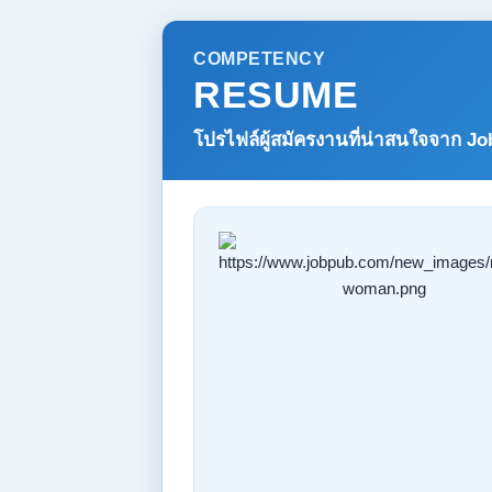
COMPETENCY
RESUME
โปรไฟล์ผู้สมัครงานที่น่าสนใจจาก
Jo