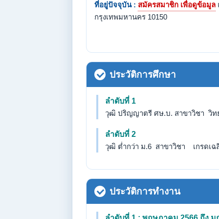
ที่อยู่ปัจจุบัน :
สมัครสมาชิก เพื่อดูข้อมูล
กรุงเทพมหานคร 10150
ประวัติการศึกษา
ลำดับที่ 1
วุฒิ ปริญญาตรี ศษ.บ. สาขาวิชา วิท
ลำดับที่ 2
วุฒิ ต่ำกว่า ม.6 สาขาวิชา เกรดเฉลี่
ประวัติการทำงาน
ลำดับที่ 1 : พฤษภาคม 2566 ถึง 