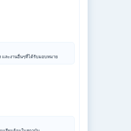
 และงานอื่นๆที่ได้รับมอบหมาย
วามเรียบร้อนในสถาบัน