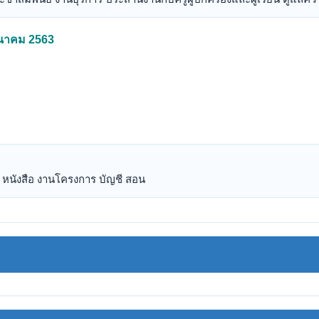
มีนาคม 2563
ง หนังสือ งานโครงการ บัญชี สอน