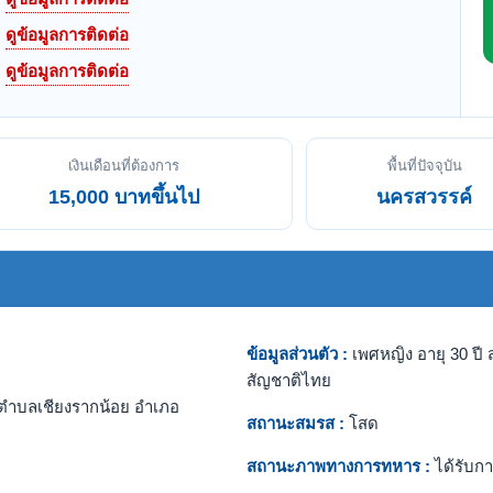
ดูข้อมูลการติดต่อ
ดูข้อมูลการติดต่อ
เงินเดือนที่ต้องการ
พื้นที่ปัจจุบัน
15,000 บาทขึ้นไป
นครสวรรค์
ข้อมูลส่วนตัว :
เพศหญิง อายุ 30 ปี ส
สัญชาติไทย
ตำบลเชียงรากน้อย อำเภอ
สถานะสมรส :
โสด
สถานะภาพทางการทหาร :
ได้รับกา