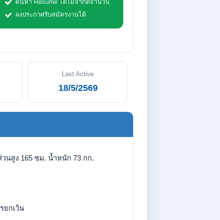
ค้นหา Resume ได้ไม่จำกัดจำนวน
ลงประกาศรับสมัครงานได้
Last Active
18/5/2569
่วนสูง 165 ซม. น้ำหนัก 73 กก.
รยกเว้น