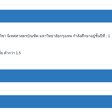
ชา นิเทศศาสตรบัณฑิต มหาวิทยาลัยกรุงเทพ กำลังศึกษาอยู่ชั้นปีที่ : 1 
ย ต่ำกว่า 1.5