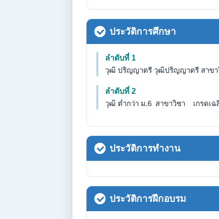
ประวัติการศึกษา
ลำดับที่ 1
วุฒิ ปริญญาตรี วุฒิปริญญาตรี สาขาวิ
ลำดับที่ 2
วุฒิ ต่ำกว่า ม.6 สาขาวิชา เกรดเฉลี่
ประวัติการทำงาน
ประวัติการฝึกอบรม