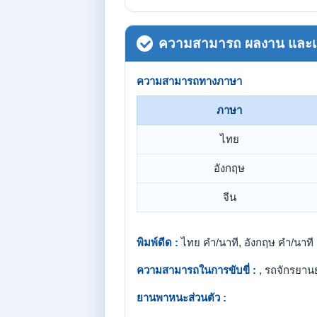
ความสามารถ ผลงาน และเกี
ความสามารถทางภาษา
ภาษา
ไทย
อังกฤษ
จีน
พิมพ์ดีด :
ไทย คำ/นาที, อังกฤษ คำ/นาที
ความสามารถในการขับขี่ :
, รถจักรยาน
ยานพาหนะส่วนตัว :