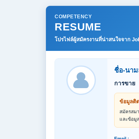
COMPETENCY
RESUME
โปรไฟล์ผู้สมัครงานที่น่าสนใจจาก
Jo
ชื่อ-นาม
การขาย
ข้อมูลติ
สมัครสมาช
และข้อมูล
Email :