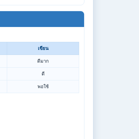
เขียน
ดีมาก
ดี
พอใช้