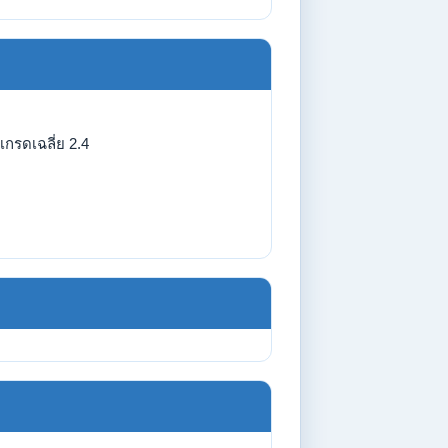
เกรดเฉลี่ย 2.4