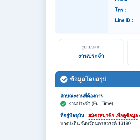
โทร :
Line ID :
รูปแบบงาน
งานประจำ
ข้อมูลโดยสรุป
ลักษณะงานที่ต้องการ
งานประจำ (Full Time)
ที่อยู่ปัจจุบัน :
สมัครสมาชิก เพื่อดูข้อมูล
บางปะอิน จังหวัดนครสวรรค์ 13180