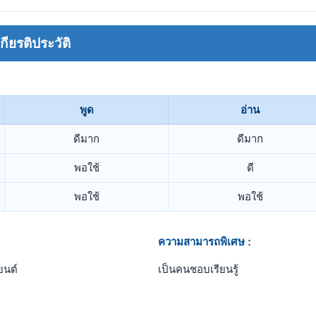
ยรติประวัติ
พูด
อ่าน
ดีมาก
ดีมาก
พอใช้
ดี
พอใช้
พอใช้
ความสามารถพิเศษ :
ยนต์
เป็นคนชอบเรียนรู้