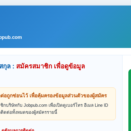
bpub.com
สกุล :
สมัครสมาชิก เพื่อดูข้อมูล
ดต่อถูกซ่อนไว้ เพื่อคุ้มครองข้อมูลส่วนตัวของผู้สมัคร
ิกบริษัทกับ Jobpub.com เพื่อเปิดดูเบอร์โทร อีเมล Line ID
ติดต่อทั้งหมดของผู้สมัครรายนี้
ดูข้อมูลการติดต่อ