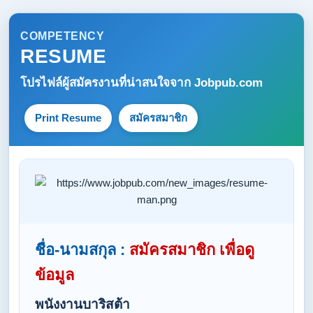
COMPETENCY
RESUME
โปรไฟล์ผู้สมัครงานที่น่าสนใจจาก
Jobpub.com
Print Resume
สมัครสมาชิก
ชื่อ-นามสกุล :
สมัครสมาชิก เพื่อดู
ข้อมูล
พนังงานบาริสต้า