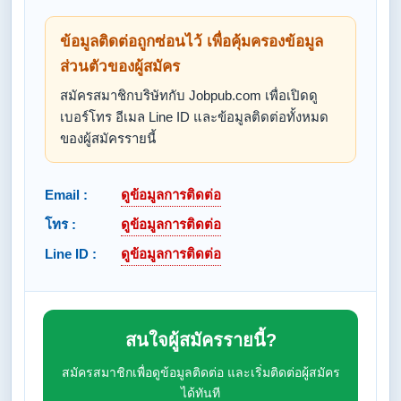
ข้อมูลติดต่อถูกซ่อนไว้ เพื่อคุ้มครองข้อมูล
ส่วนตัวของผู้สมัคร
สมัครสมาชิกบริษัทกับ Jobpub.com เพื่อเปิดดู
เบอร์โทร อีเมล Line ID และข้อมูลติดต่อทั้งหมด
ของผู้สมัครรายนี้
Email :
ดูข้อมูลการติดต่อ
โทร :
ดูข้อมูลการติดต่อ
Line ID :
ดูข้อมูลการติดต่อ
สนใจผู้สมัครรายนี้?
สมัครสมาชิกเพื่อดูข้อมูลติดต่อ และเริ่มติดต่อผู้สมัคร
ได้ทันที