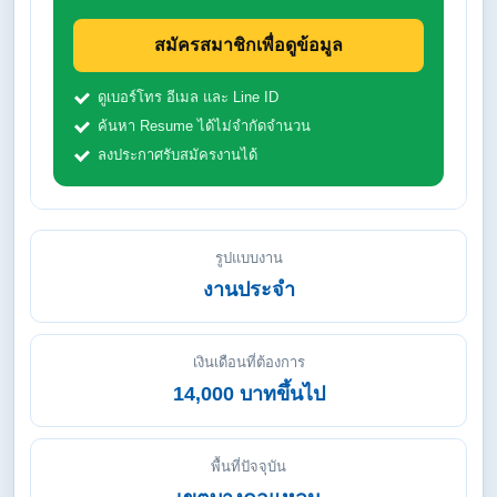
สมัครสมาชิกเพื่อดูข้อมูล
ดูเบอร์โทร อีเมล และ Line ID
ค้นหา Resume ได้ไม่จำกัดจำนวน
ลงประกาศรับสมัครงานได้
รูปแบบงาน
งานประจำ
เงินเดือนที่ต้องการ
14,000 บาทขึ้นไป
พื้นที่ปัจจุบัน