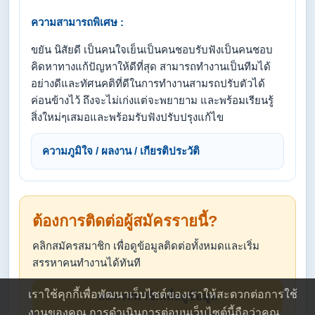
ความสามารถพิเศษ :
ขยัน นิสัยดี เป็นคนใจเย็นเป็นคนชอบรับฟังเป็นคนชอบ
คิดหาทางแก้ปัญหาให้ดีที่สุด สามารถทำงานเป็นทีมได้
อย่างดีและทัศนคติที่ดีในการทำงานสามรถปรับตัวได้
ค่อนข้างไว้ ถึงจะไม่เก่งแต่จะพยายาม และพร้อมเรียนรู้
สิ่งใหม่ๆเสมอและพร้อมรับฟังปรับปรุงแก้ไข
ความภูมิใจ / ผลงาน / เกียรติประวัติ
ต้องการติดต่อผู้สมัครรายนี้?
คลิกสมัครสมาชิก เพื่อดูข้อมูลติดต่อทั้งหมดและเริ่ม
สรรหาคนทำงานได้ทันที
เราใช้คุกกี้เพื่อพัฒนาเว็บไซต์ของเราให้สะดวกต่อการใช้
สมัครสมาชิกเพื่อดูข้อมูล
งานของคุณ การดำเนินการต่อบนเว็บไซต์นี้ถือว่าคุณ