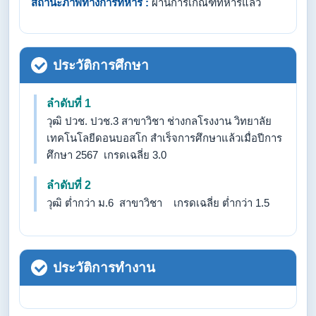
สถานะภาพทางการทหาร :
ผ่านการเกณฑ์ทหารแล้ว
ประวัติการศึกษา
ลำดับที่ 1
วุฒิ ปวช. ปวช.3 สาขาวิชา ช่างกลโรงงาน วิทยาลัย
เทคโนโลยีดอนบอสโก สำเร็จการศึกษาแล้วเมื่อปีการ
ศึกษา 2567 เกรดเฉลี่ย 3.0
ลำดับที่ 2
วุฒิ ต่ำกว่า ม.6 สาขาวิชา เกรดเฉลี่ย ต่ำกว่า 1.5
ประวัติการทำงาน