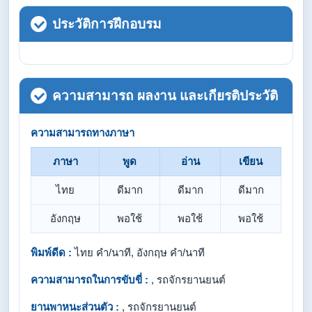
ประวัติการฝึกอบรม
ความสามารถ ผลงาน และเกียรติประวัติ
ความสามารถทางภาษา
ภาษา
พูด
อ่าน
เขียน
ไทย
ดีมาก
ดีมาก
ดีมาก
อังกฤษ
พอใช้
พอใช้
พอใช้
พิมพ์ดีด :
ไทย คำ/นาที, อังกฤษ คำ/นาที
ความสามารถในการขับขี่ :
, รถจักรยานยนต์
ยานพาหนะส่วนตัว :
, รถจักรยานยนต์