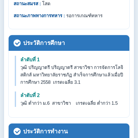
สถานะสมรส :
โสด
สถานะภาพทางการทหาร :
รอการเกณฑ์ทหาร
ประวัติการศึกษา
ลำดับที่ 1
วุฒิ ปริญญาตรี ปริญญาตรี สาขาวิชา การจัดการโลจิ
สติกส์ มหาวิทยาลัยราชภัฏ สำเร็จการศึกษาแล้วเมื่อปี
การศึกษา 2558 เกรดเฉลี่ย 3.1
ลำดับที่ 2
วุฒิ ต่ำกว่า ม.6 สาขาวิชา เกรดเฉลี่ย ต่ำกว่า 1.5
ประวัติการทำงาน