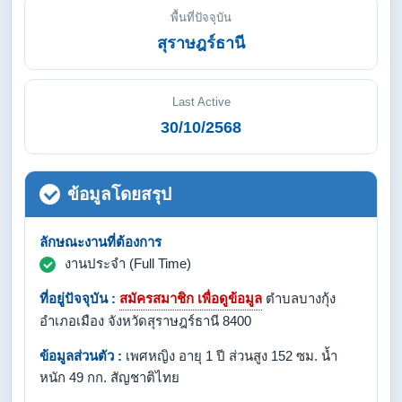
พื้นที่ปัจจุบัน
สุราษฎร์ธานี
Last Active
30/10/2568
ข้อมูลโดยสรุป
ลักษณะงานที่ต้องการ
งานประจำ (Full Time)
ที่อยู่ปัจจุบัน :
สมัครสมาชิก เพื่อดูข้อมูล
ตำบลบางกุ้ง
อำเภอเมือง จังหวัดสุราษฎร์ธานี 8400
ข้อมูลส่วนตัว :
เพศหญิง อายุ 1 ปี ส่วนสูง 152 ซม. น้ำ
หนัก 49 กก. สัญชาติไทย