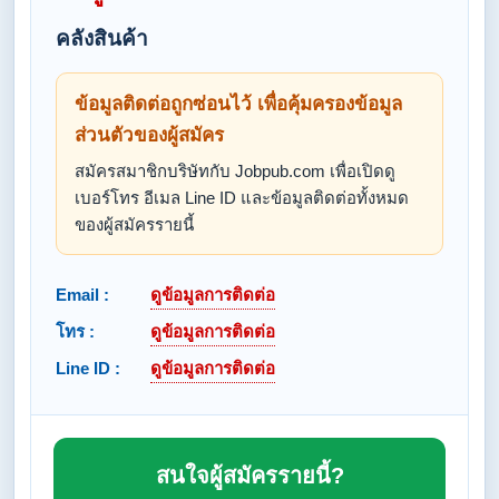
คลังสินค้า
ข้อมูลติดต่อถูกซ่อนไว้ เพื่อคุ้มครองข้อมูล
ส่วนตัวของผู้สมัคร
สมัครสมาชิกบริษัทกับ Jobpub.com เพื่อเปิดดู
เบอร์โทร อีเมล Line ID และข้อมูลติดต่อทั้งหมด
ของผู้สมัครรายนี้
Email :
ดูข้อมูลการติดต่อ
โทร :
ดูข้อมูลการติดต่อ
Line ID :
ดูข้อมูลการติดต่อ
สนใจผู้สมัครรายนี้?