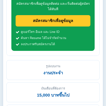
สมัครสมาชิกเพื่อดูข้อมูลติดต่อ และเริ่มติดต่อผู้สมัคร
ได้ทันที
สมัครสมาชิกเพื่อดูข้อมูล
ดูเบอร์โทร อีเมล และ Line ID
ค้นหา Resume ได้ไม่จำกัดจำนวน
ลงประกาศรับสมัครงานได้
รูปแบบงาน
งานประจำ
เงินเดือนที่ต้องการ
15,000 บาทขึ้นไป