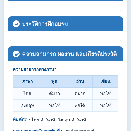
ประวัติการฝึกอบรม
ความสามารถ ผลงาน และเกียรติประวัติ
ความสามารถทางภาษา
ภาษา
พูด
อ่าน
เขียน
ไทย
ดีมาก
ดีมาก
พอใช้
อังกฤษ
พอใช้
พอใช้
พอใช้
พิมพ์ดีด :
ไทย คำ/นาที, อังกฤษ คำ/นาที