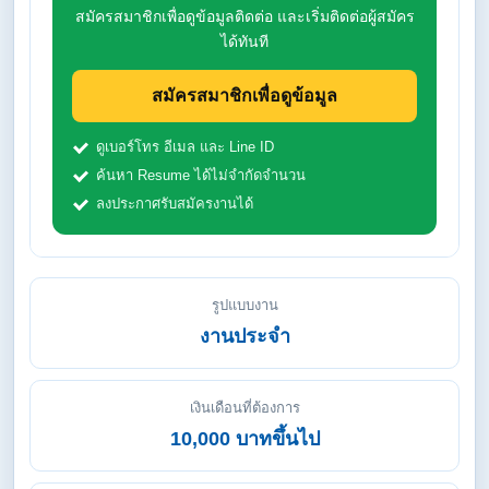
สมัครสมาชิกเพื่อดูข้อมูลติดต่อ และเริ่มติดต่อผู้สมัคร
ได้ทันที
สมัครสมาชิกเพื่อดูข้อมูล
ดูเบอร์โทร อีเมล และ Line ID
ค้นหา Resume ได้ไม่จำกัดจำนวน
ลงประกาศรับสมัครงานได้
รูปแบบงาน
งานประจำ
เงินเดือนที่ต้องการ
10,000 บาทขึ้นไป