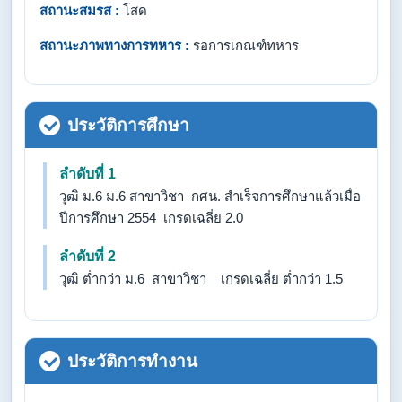
สถานะสมรส :
โสด
สถานะภาพทางการทหาร :
รอการเกณฑ์ทหาร
ประวัติการศึกษา
ลำดับที่ 1
วุฒิ ม.6 ม.6 สาขาวิชา กศน. สำเร็จการศึกษาแล้วเมื่อ
ปีการศึกษา 2554 เกรดเฉลี่ย 2.0
ลำดับที่ 2
วุฒิ ต่ำกว่า ม.6 สาขาวิชา เกรดเฉลี่ย ต่ำกว่า 1.5
ประวัติการทำงาน