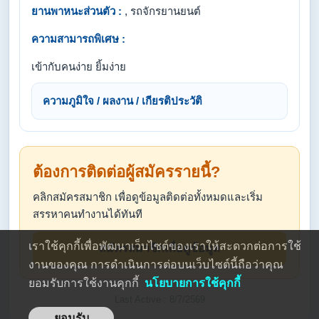
ยานพาหนะส่วนตัว :
, รถจักรยานยนต์
ความสามารถพิเศษ :
เข้ากับคนง่าย ยิ้มง่าย
ความภูมิใจ / ผลงาน / เกียรติประวัติ
ต้องการติดต่อผู้สมัครรายนี้?
คลิกสมัครสมาชิก เพื่อดูข้อมูลติดต่อทั้งหมดและเริ่ม
สรรหาคนทำงานได้ทันที
เราใช้คุกกี้เพื่อพัฒนาเว็บไซต์ของเราให้สะดวกต่อการใช้
สมัครสมาชิกเพื่อดูข้อมูล
งานของคุณ การดำเนินการต่อบนเว็บไซต์นี้ถือว่าคุณ
ยอมรับการใช้งานคุกกี้
นโยบายการใช้คุกกี้
Last Active : 8/7/2569