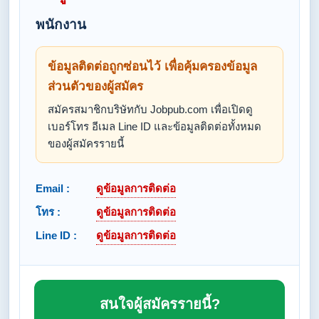
พนักงาน
ข้อมูลติดต่อถูกซ่อนไว้ เพื่อคุ้มครองข้อมูล
ส่วนตัวของผู้สมัคร
สมัครสมาชิกบริษัทกับ Jobpub.com เพื่อเปิดดู
เบอร์โทร อีเมล Line ID และข้อมูลติดต่อทั้งหมด
ของผู้สมัครรายนี้
Email :
ดูข้อมูลการติดต่อ
โทร :
ดูข้อมูลการติดต่อ
Line ID :
ดูข้อมูลการติดต่อ
สนใจผู้สมัครรายนี้?