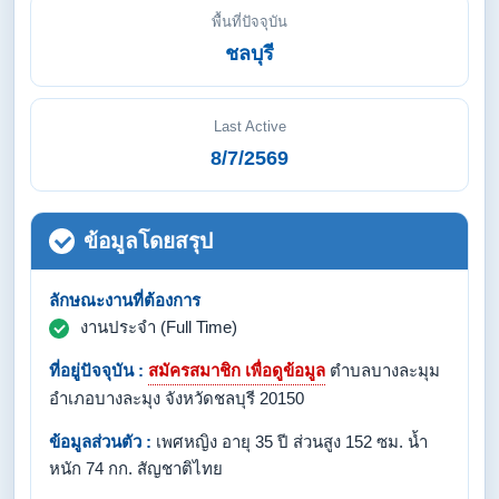
พื้นที่ปัจจุบัน
ชลบุรี
Last Active
8/7/2569
ข้อมูลโดยสรุป
ลักษณะงานที่ต้องการ
งานประจำ (Full Time)
ที่อยู่ปัจจุบัน :
สมัครสมาชิก เพื่อดูข้อมูล
ตำบลบางละมุม
อำเภอบางละมุง จังหวัดชลบุรี 20150
ข้อมูลส่วนตัว :
เพศหญิง อายุ 35 ปี ส่วนสูง 152 ซม. น้ำ
หนัก 74 กก. สัญชาติไทย