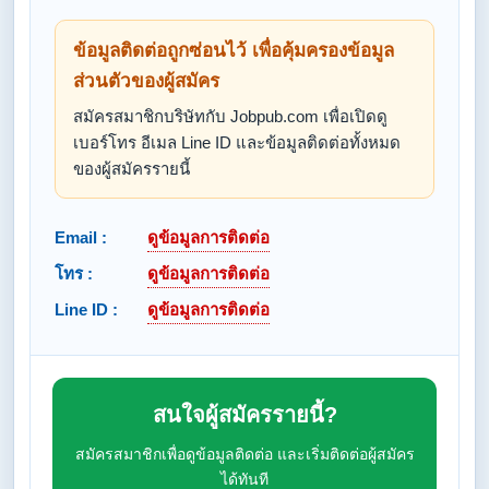
ข้อมูลติดต่อถูกซ่อนไว้ เพื่อคุ้มครองข้อมูล
ส่วนตัวของผู้สมัคร
สมัครสมาชิกบริษัทกับ Jobpub.com เพื่อเปิดดู
เบอร์โทร อีเมล Line ID และข้อมูลติดต่อทั้งหมด
ของผู้สมัครรายนี้
Email :
ดูข้อมูลการติดต่อ
โทร :
ดูข้อมูลการติดต่อ
Line ID :
ดูข้อมูลการติดต่อ
สนใจผู้สมัครรายนี้?
สมัครสมาชิกเพื่อดูข้อมูลติดต่อ และเริ่มติดต่อผู้สมัคร
ได้ทันที