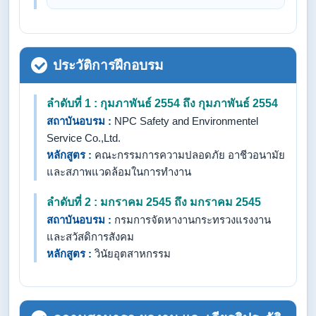
ประวัติการฝึกอบรม
ลำดับที่ 1 : กุมภาพันธ์ 2554 ถึง กุมภาพันธ์ 2554
สถาบันอบรม :
NPC Safety and Environmentel
Service Co.,Ltd.
หลักสูตร :
คณะกรรมการความปลอดภัย อาชีวอนามัย
และสภาพแวดล้อมในการทำงาน
ลำดับที่ 2 : มกราคม 2545 ถึง มกราคม 2545
สถาบันอบรม :
กรมการจัดหางานกระทรวงแรงงาน
และสวัสดิการสังคม
หลักสูตร :
วินัยอุตสาหกรรม