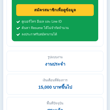
สมัครสมาชิกเพื่อดูข้อมูล
ดูเบอร์โทร อีเมล และ Line ID
ค้นหา Resume ได้ไม่จำกัดจำนวน
ลงประกาศรับสมัครงานได้
รูปแบบงาน
งานประจำ
เงินเดือนที่ต้องการ
15,000 บาทขึ้นไป
พื้นที่ปัจจุบัน