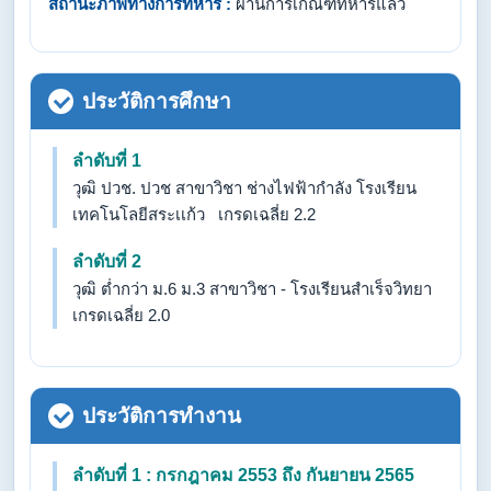
สถานะภาพทางการทหาร :
ผ่านการเกณฑ์ทหารแล้ว
ประวัติการศึกษา
ลำดับที่ 1
วุฒิ ปวช. ปวช สาขาวิชา ช่างไฟฟ้ากำลัง โรงเรียน
เทคโนโลยีสระเเก้ว เกรดเฉลี่ย 2.2
ลำดับที่ 2
วุฒิ ต่ำกว่า ม.6 ม.3 สาขาวิชา - โรงเรียนสำเร็จวิทยา
เกรดเฉลี่ย 2.0
ประวัติการทำงาน
ลำดับที่ 1 : กรกฎาคม 2553 ถึง กันยายน 2565