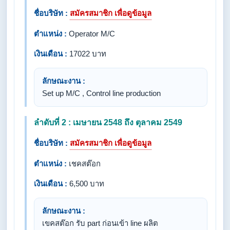
ชื่อบริษัท :
สมัครสมาชิก เพื่อดูข้อมูล
ตำแหน่ง :
Operator M/C
เงินเดือน :
17022 บาท
ลักษณะงาน :
Set up M/C , Control line production
ลำดับที่ 2 : เมษายน 2548 ถึง ตุลาคม 2549
ชื่อบริษัท :
สมัครสมาชิก เพื่อดูข้อมูล
ตำแหน่ง :
เชคสต๊อก
เงินเดือน :
6,500 บาท
ลักษณะงาน :
เขคสต๊อก รับ part ก่อนเข้า line ผลิต