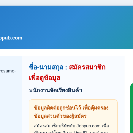
bpub.com
ชื่อ-นามสกุล :
สมัครสมาชิก
เพื่อดูข้อมูล
พนักงานจัดเรียงสินค้า
ข้อมูลติดต่อถูกซ่อนไว้ เพื่อคุ้มครอง
ข้อมูลส่วนตัวของผู้สมัคร
สมัครสมาชิกบริษัทกับ Jobpub.com เพื่อ
เปิดดูเบอร์โทร อีเมล Line ID และข้อมูล