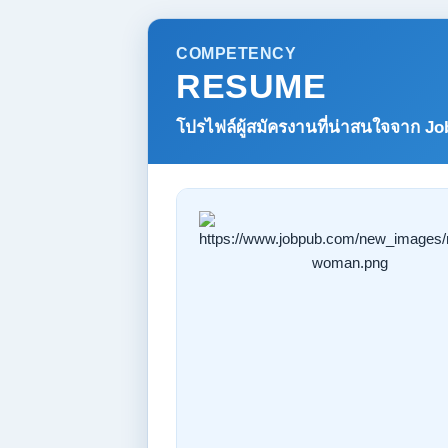
COMPETENCY
RESUME
โปรไฟล์ผู้สมัครงานที่น่าสนใจจาก
Jo