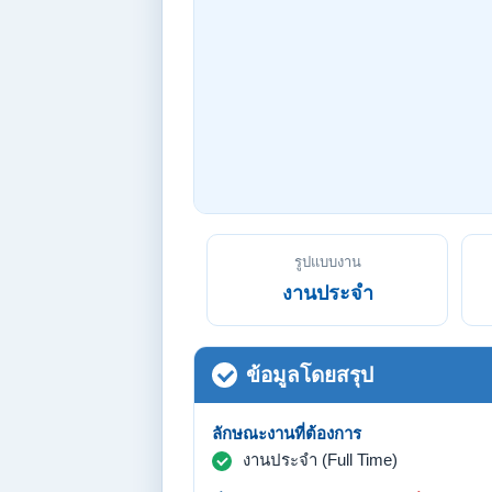
รูปแบบงาน
งานประจำ
ข้อมูลโดยสรุป
ลักษณะงานที่ต้องการ
งานประจำ (Full Time)