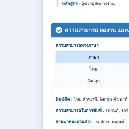
หลักสูตร :
ผู้ช่วยผู้จัดการร้าน
ความสามารถ ผลงาน และเกี
ความสามารถทางภาษา
ภาษา
ไทย
อังกฤษ
พิมพ์ดีด :
ไทย คำ/นาที, อังกฤษ คำ/นาที
ความสามารถในการขับขี่ :
รถยนต์, รถจ
ยานพาหนะส่วนตัว :
, รถจักรยานยนต์