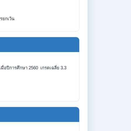
รยกเว้น
่อปีการศึกษา 2560 เกรดเฉลี่ย 3.3