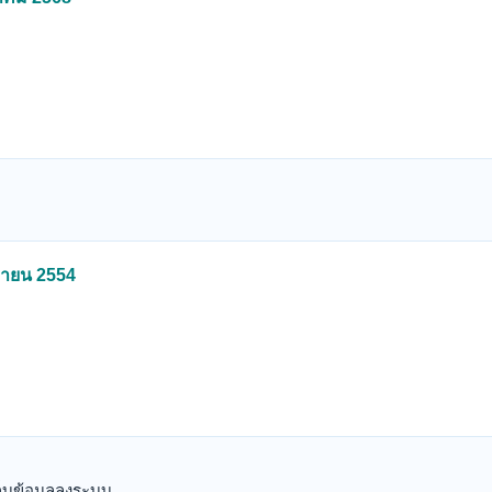
นยายน 2554
เก็บข้อมูลลงระบบ