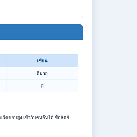
เขียน
ดีมาก
ดี
ิดชอบสูง เข้ากับคนอื่นได้ ซื่อสัตย์