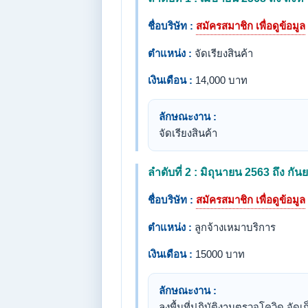
ชื่อบริษัท :
สมัครสมาชิก เพื่อดูข้อมูล
ตำแหน่ง :
จัดเรียงสินค้า
เงินเดือน :
14,000 บาท
ลักษณะงาน :
จัดเรียงสินค้า
ลำดับที่ 2 : มิถุนายน 2563 ถึง กั
ชื่อบริษัท :
สมัครสมาชิก เพื่อดูข้อมูล
ตำแหน่ง :
ลูกจ้างเหมาบริการ
เงินเดือน :
15000 บาท
ลักษณะงาน :
ลงพื้นที่ปฏิบัติงานตรวจโควิด จัด