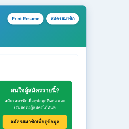
Print Resume
สมัครสมาชิก
สนใจผู้สมัครรายนี้?
สมัครสมาชิกเพื่อดูข้อมูลติดต่อ และ
เริ่มติดต่อผู้สมัครได้ทันที
สมัครสมาชิกเพื่อดูข้อมูล