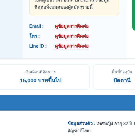
ติดต่อทั้งหมดของผู้สมัครรายนี้
Email :
ดูข้อมูลการติดต่อ
โทร :
ดูข้อมูลการติดต่อ
Line ID :
ดูข้อมูลการติดต่อ
เงินเดือนที่ต้องการ
พื้นที่ปัจจุบัน
15,000 บาทขึ้นไป
ปัตตานี
ข้อมูลส่วนตัว :
เพศหญิง อายุ 32 ปี ส
สัญชาติไทย