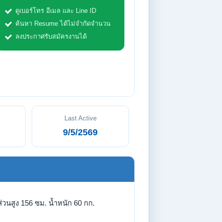
ดูเบอร์โทร อีเมล และ Line ID
ค้นหา Resume ได้ไม่จำกัดจำนวน
ลงประกาศรับสมัครงานได้
Last Active
9/5/2569
่วนสูง 156 ซม. น้ำหนัก 60 กก.