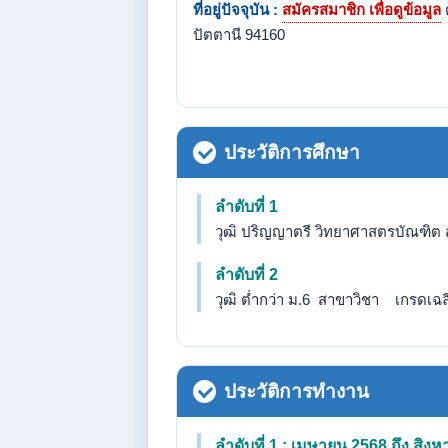
ที่อยู่ปัจจุบัน :
สมัครสมาชิก เพื่อดูข้อมูล
ปัตตานี 94160
ประวัติการศึกษา
ลำดับที่ 1
วุฒิ ปริญญาตรี วิทยาศาสตรบัณฑิต 
ลำดับที่ 2
วุฒิ ต่ำกว่า ม.6 สาขาวิชา เกรดเฉลี่
ประวัติการทำงาน
ลำดับที่ 1 : เมษายน 2568 ถึง สิง