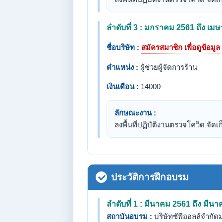
ลำดับที่ 3 : มกราคม 2561 ถึง เม
ชื่อบริษัท :
สมัครสมาชิก เพื่อดูข้อมูล
ตำแหน่ง :
ผู้ช่วยผู้จัดการร้าน
เงินเดือน :
14000
ลักษณะงาน :
ลงพื้นที่ปฏิบัติงานตรวจโควิด จัด
ประวัติการฝึกอบรม
ลำดับที่ 1 : มีนาคม 2561 ถึง มีน
สถาบันอบรม :
บริษัทซัพีออลล์จำกั