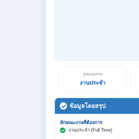
รูปแบบงาน
งานประจำ
ข้อมูลโดยสรุป
ลักษณะงานที่ต้องการ
งานประจำ (Full Time)