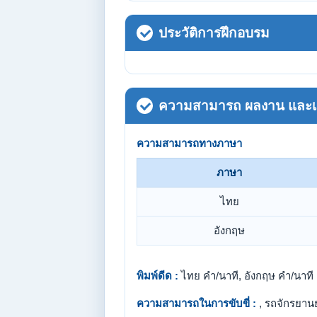
ประวัติการฝึกอบรม
ความสามารถ ผลงาน และเกี
ความสามารถทางภาษา
ภาษา
ไทย
อังกฤษ
พิมพ์ดีด :
ไทย คำ/นาที, อังกฤษ คำ/นาที
ความสามารถในการขับขี่ :
, รถจักรยาน