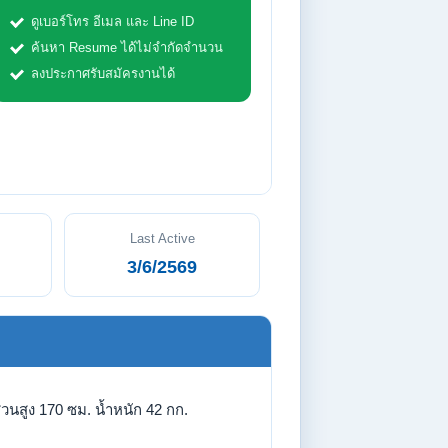
ดูเบอร์โทร อีเมล และ Line ID
ค้นหา Resume ได้ไม่จำกัดจำนวน
ลงประกาศรับสมัครงานได้
Last Active
3/6/2569
่วนสูง 170 ซม. น้ำหนัก 42 กก.