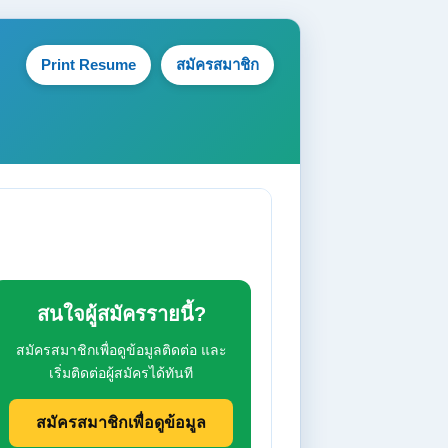
Print Resume
สมัครสมาชิก
สนใจผู้สมัครรายนี้?
สมัครสมาชิกเพื่อดูข้อมูลติดต่อ และ
เริ่มติดต่อผู้สมัครได้ทันที
สมัครสมาชิกเพื่อดูข้อมูล