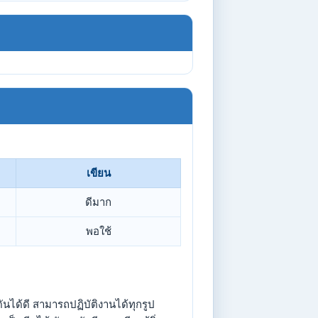
เขียน
ดีมาก
พอใช้
ได้ดี สามารถปฏิบัติงานได้ทุกรูป