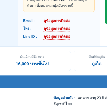
ติดต่อทั้งหมดของผู้สมัครรายนี้
Email :
ดูข้อมูลการติดต่อ
โทร :
ดูข้อมูลการติดต่อ
Line ID :
ดูข้อมูลการติดต่อ
เงินเดือนที่ต้องการ
พื้นที่ปัจจุบัน
16,000 บาทขึ้นไป
ภูเก็ต
ข้อมูลส่วนตัว :
เพศชาย อายุ 23 ปี ส
สัญชาติไทย