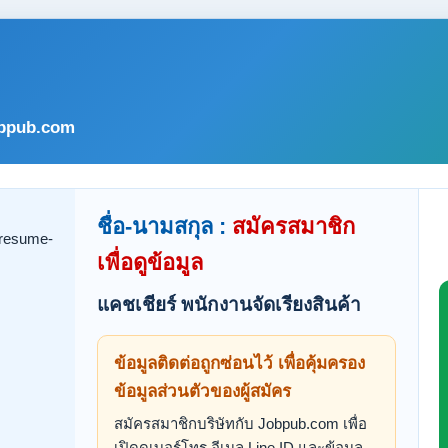
bpub.com
ชื่อ-นามสกุล :
สมัครสมาชิก
เพื่อดูข้อมูล
แคชเชียร์ พนักงานจัดเรียงสินค้า
ข้อมูลติดต่อถูกซ่อนไว้ เพื่อคุ้มครอง
ข้อมูลส่วนตัวของผู้สมัคร
สมัครสมาชิกบริษัทกับ Jobpub.com เพื่อ
เปิดดูเบอร์โทร อีเมล Line ID และข้อมูล