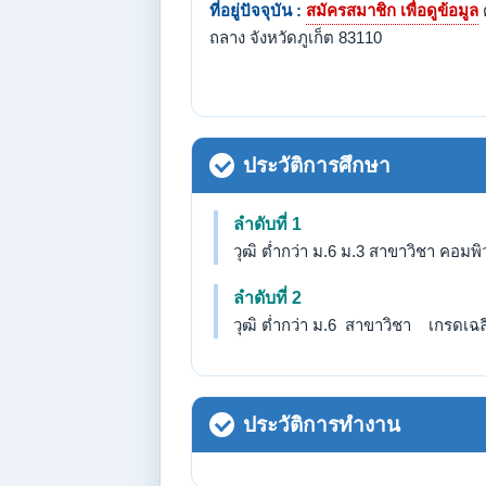
ที่อยู่ปัจจุบัน :
สมัครสมาชิก เพื่อดูข้อมูล
ถลาง จังหวัดภูเก็ต 83110
ประวัติการศึกษา
ลำดับที่ 1
วุฒิ ต่ำกว่า ม.6 ม.3 สาขาวิชา คอมพ
ลำดับที่ 2
วุฒิ ต่ำกว่า ม.6 สาขาวิชา เกรดเฉลี่
ประวัติการทำงาน