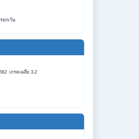
รยกเว้น
562 เกรดเฉลี่ย 3.2