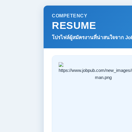
COMPETENCY
RESUME
โปรไฟล์ผู้สมัครงานที่น่าสนใจจาก
Jo