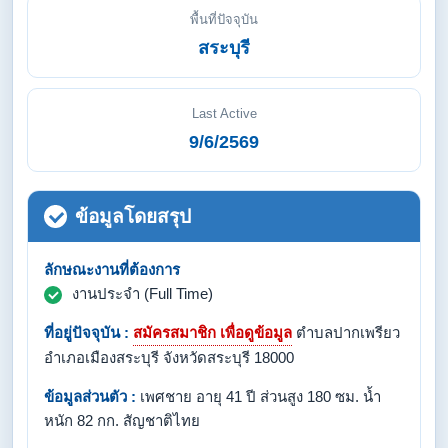
พื้นที่ปัจจุบัน
สระบุรี
Last Active
9/6/2569
ข้อมูลโดยสรุป
ลักษณะงานที่ต้องการ
งานประจำ (Full Time)
ที่อยู่ปัจจุบัน :
สมัครสมาชิก เพื่อดูข้อมูล
ตำบลปากเพรียว
อำเภอเมืองสระบุรี จังหวัดสระบุรี 18000
ข้อมูลส่วนตัว :
เพศชาย อายุ 41 ปี ส่วนสูง 180 ซม. น้ำ
หนัก 82 กก. สัญชาติไทย