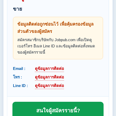
ขาย
ข้อมูลติดต่อถูกซ่อนไว้ เพื่อคุ้มครองข้อมูล
ส่วนตัวของผู้สมัคร
สมัครสมาชิกบริษัทกับ Jobpub.com เพื่อเปิดดู
เบอร์โทร อีเมล Line ID และข้อมูลติดต่อทั้งหมด
ของผู้สมัครรายนี้
Email :
ดูข้อมูลการติดต่อ
โทร :
ดูข้อมูลการติดต่อ
Line ID :
ดูข้อมูลการติดต่อ
สนใจผู้สมัครรายนี้?