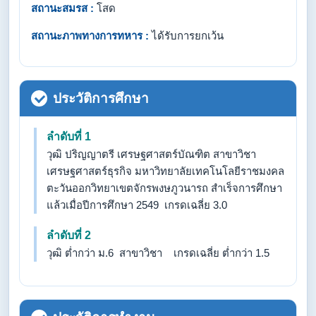
สถานะสมรส :
โสด
สถานะภาพทางการทหาร :
ได้รับการยกเว้น
ประวัติการศึกษา
ลำดับที่ 1
วุฒิ ปริญญาตรี เศรษฐศาสตร์บัณฑิต สาขาวิชา
เศรษฐศาสตร์ธุรกิจ มหาวิทยาลัยเทคโนโลยีราชมงคล
ตะวันออกวิทยาเขตจักรพงษภูวนารถ สำเร็จการศึกษา
แล้วเมื่อปีการศึกษา 2549 เกรดเฉลี่ย 3.0
ลำดับที่ 2
วุฒิ ต่ำกว่า ม.6 สาขาวิชา เกรดเฉลี่ย ต่ำกว่า 1.5