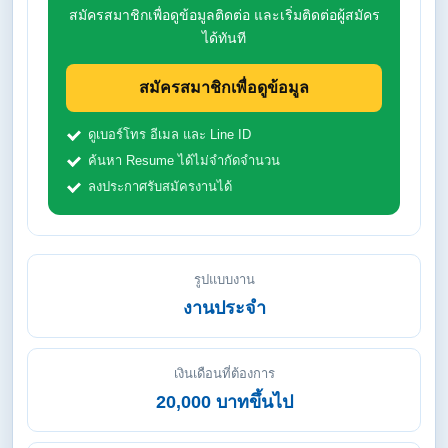
สมัครสมาชิกเพื่อดูข้อมูลติดต่อ และเริ่มติดต่อผู้สมัคร
ได้ทันที
สมัครสมาชิกเพื่อดูข้อมูล
ดูเบอร์โทร อีเมล และ Line ID
ค้นหา Resume ได้ไม่จำกัดจำนวน
ลงประกาศรับสมัครงานได้
รูปแบบงาน
งานประจำ
เงินเดือนที่ต้องการ
20,000 บาทขึ้นไป