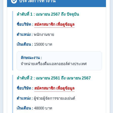
ประวัติการทำงาน
ลำดับที่ 1 : เมษายน 2567 ถึง ปัจจุบัน
ชื่อบริษัท :
สมัครสมาชิก เพื่อดูข้อมูล
ตำแหน่ง :
พนักงานขาย
เงินเดือน :
15000 บาท
ลักษณะงาน :
จำหน่ายเครื่องดื่มแอลกอฮอล์ต่างประเทศ
ลำดับที่ 2 : เมษายน 2561 ถึง เมษายน 2567
ชื่อบริษัท :
สมัครสมาชิก เพื่อดูข้อมูล
ตำแหน่ง :
ผู้ช่วยผู้จัดการขายเอเย่นต์
เงินเดือน :
48000 บาท