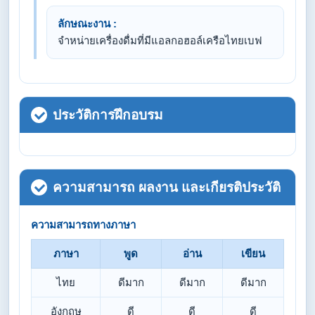
ลักษณะงาน :
จำหน่ายเครื่องดื่มที่มีแอลกอฮอล์เครือไทยเบฟ
ประวัติการฝึกอบรม
ความสามารถ ผลงาน และเกียรติประวัติ
ความสามารถทางภาษา
ภาษา
พูด
อ่าน
เขียน
ไทย
ดีมาก
ดีมาก
ดีมาก
อังกฤษ
ดี
ดี
ดี