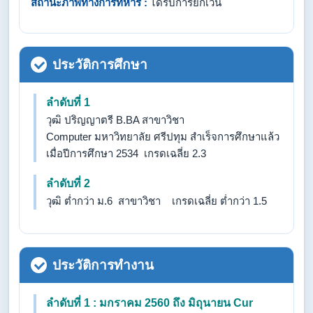
สถานะภาพทางการทหาร :
ได้รับการยกเว้น
ประวัติการศึกษา
ลำดับที่ 1
วุฒิ ปริญญาตรี B.BA สาขาวิชา
Computer มหาวิทยาลัย ศรีปทุม สำเร็จการศึกษาแล้ว
เมื่อปีการศึกษา 2534 เกรดเฉลี่ย 2.3
ลำดับที่ 2
วุฒิ ต่ำกว่า ม.6 สาขาวิชา เกรดเฉลี่ย ต่ำกว่า 1.5
ประวัติการทำงาน
ลำดับที่ 1 : มกราคม 2560 ถึง มิถุนายน Cur