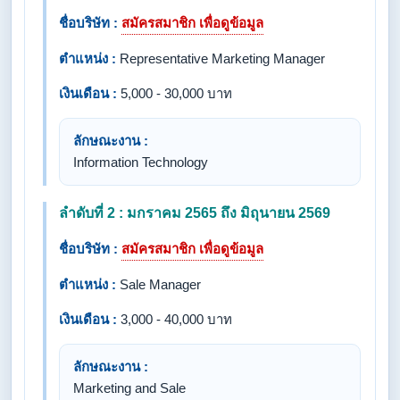
ชื่อบริษัท :
สมัครสมาชิก เพื่อดูข้อมูล
ตำแหน่ง :
Representative Marketing Manager
เงินเดือน :
5,000 - 30,000 บาท
ลักษณะงาน :
Information Technology
ลำดับที่ 2 : มกราคม 2565 ถึง มิถุนายน 2569
ชื่อบริษัท :
สมัครสมาชิก เพื่อดูข้อมูล
ตำแหน่ง :
Sale Manager
เงินเดือน :
3,000 - 40,000 บาท
ลักษณะงาน :
Marketing and Sale