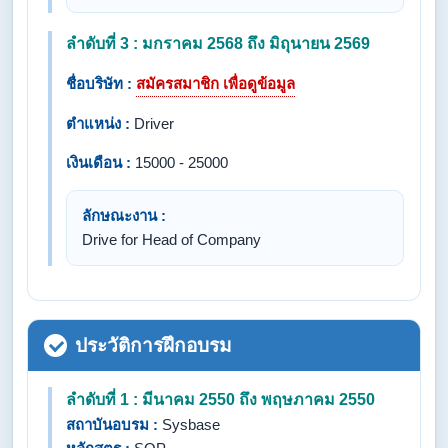
ลำดับที่ 3 : มกราคม 2568 ถึง มิถุนายน 2569
ชื่อบริษัท :
สมัครสมาชิก เพื่อดูข้อมูล
ตำแหน่ง :
Driver
เงินเดือน :
15000 - 25000
ลักษณะงาน :
Drive for Head of Company
ประวัติการฝึกอบรม
ลำดับที่ 1 : มีนาคม 2550 ถึง พฤษภาคม 2550
สถาบันอบรม :
Sysbase