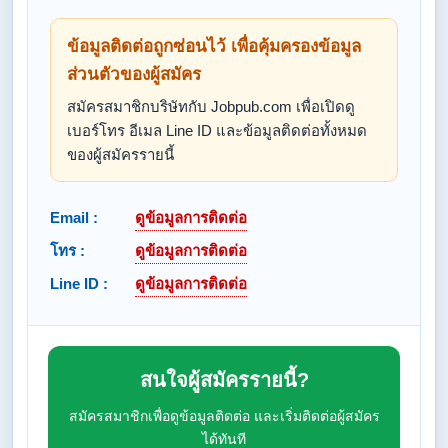
ข้อมูลติดต่อถูกซ่อนไว้ เพื่อคุ้มครองข้อมูล
ส่วนตัวของผู้สมัคร
สมัครสมาชิกบริษัทกับ Jobpub.com เพื่อเปิดดู
เบอร์โทร อีเมล Line ID และข้อมูลติดต่อทั้งหมด
ของผู้สมัครรายนี้
Email :
ดูข้อมูลการติดต่อ
โทร :
ดูข้อมูลการติดต่อ
Line ID :
ดูข้อมูลการติดต่อ
สนใจผู้สมัครรายนี้?
สมัครสมาชิกเพื่อดูข้อมูลติดต่อ และเริ่มติดต่อผู้สมัคร
ได้ทันที