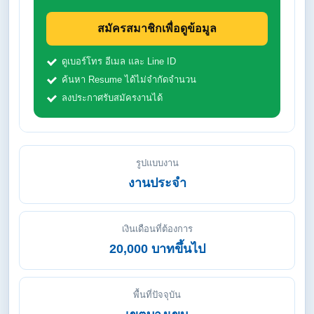
สมัครสมาชิกเพื่อดูข้อมูล
ดูเบอร์โทร อีเมล และ Line ID
ค้นหา Resume ได้ไม่จำกัดจำนวน
ลงประกาศรับสมัครงานได้
รูปแบบงาน
งานประจำ
เงินเดือนที่ต้องการ
20,000 บาทขึ้นไป
พื้นที่ปัจจุบัน