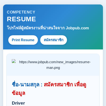
COMPETENCY
RESUME
โปรไฟล์ผู้สมัครงานที่น่าสนใจจาก
Jobpub.com
Print Resume
สมัครสมาชิก
ชื่อ-นามสกุล :
สมัครสมาชิก เพื่อดู
ข้อมูล
Driver