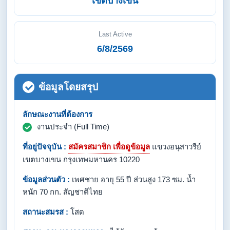
เขตบางเขน
Last Active
6/8/2569
ข้อมูลโดยสรุป
ลักษณะงานที่ต้องการ
งานประจำ (Full Time)
ที่อยู่ปัจจุบัน :
สมัครสมาชิก เพื่อดูข้อมูล
แขวงอนุสาวรีย์
เขตบางเขน กรุงเทพมหานคร 10220
ข้อมูลส่วนตัว :
เพศชาย อายุ 55 ปี ส่วนสูง 173 ซม. น้ำ
หนัก 70 กก. สัญชาติไทย
สถานะสมรส :
โสด