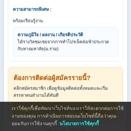
ความสามารถพิเศษ :
พร้อมเรียนรู้งาน
ความภูมิใจ / ผลงาน / เกียรติประวัติ
ได้รางวัลชมเชยจากการทำโปรเจ็คส่งเข้าประกวด
กับทางมหาลัย(ม.ราม)
ต้องการติดต่อผู้สมัครรายนี้?
คลิกสมัครสมาชิก เพื่อดูข้อมูลติดต่อทั้งหมดและเริ่ม
สรรหาคนทำงานได้ทันที
เราใช้คุกกี้เพื่อพัฒนาเว็บไซต์ของเราให้สะดวกต่อการใช้
สมัครสมาชิกเพื่อดูข้อมูล
งานของคุณ การดำเนินการต่อบนเว็บไซต์นี้ถือว่าคุณ
ยอมรับการใช้งานคุกกี้
นโยบายการใช้คุกกี้
Last Active : 25/5/2569