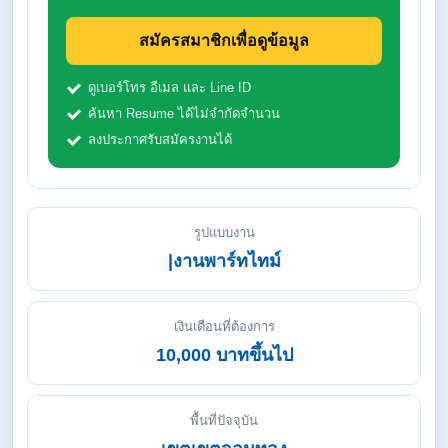
สมัครสมาชิกเพื่อดูข้อมูล
ดูเบอร์โทร อีเมล และ Line ID
ค้นหา Resume ได้ไม่จำกัดจำนวน
ลงประกาศรับสมัครงานได้
รูปแบบงาน
|งานพาร์ทไทม์
เงินเดือนที่ต้องการ
10,000 บาทขึ้นไป
พื้นที่ปัจจุบัน