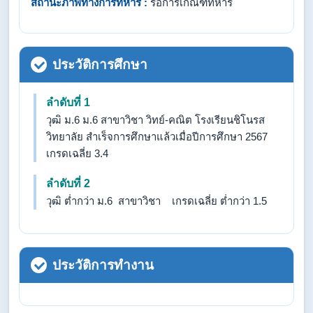
สถานะภาพทางการทหาร :
รอการเกณฑ์ทหาร
ประวัติการศึกษา
ลำดับที่ 1
วุฒิ ม.6 ม.6 สาขาวิชา วิทย์-คณิต โรงเรียนชิโนรส
วิทยาลัย สำเร็จการศึกษาแล้วเมื่อปีการศึกษา 2567
เกรดเฉลี่ย 3.4
ลำดับที่ 2
วุฒิ ต่ำกว่า ม.6 สาขาวิชา เกรดเฉลี่ย ต่ำกว่า 1.5
ประวัติการทำงาน