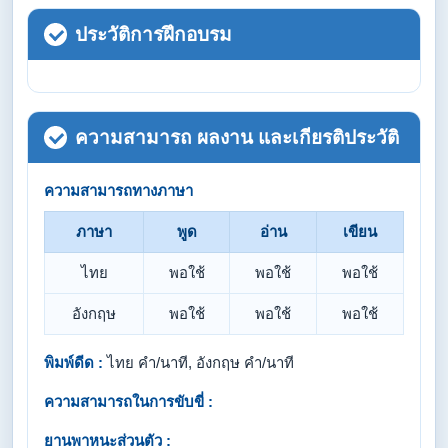
ประวัติการฝึกอบรม
ความสามารถ ผลงาน และเกียรติประวัติ
ความสามารถทางภาษา
ภาษา
พูด
อ่าน
เขียน
ไทย
พอใช้
พอใช้
พอใช้
อังกฤษ
พอใช้
พอใช้
พอใช้
พิมพ์ดีด :
ไทย คำ/นาที, อังกฤษ คำ/นาที
ความสามารถในการขับขี่ :
ยานพาหนะส่วนตัว :