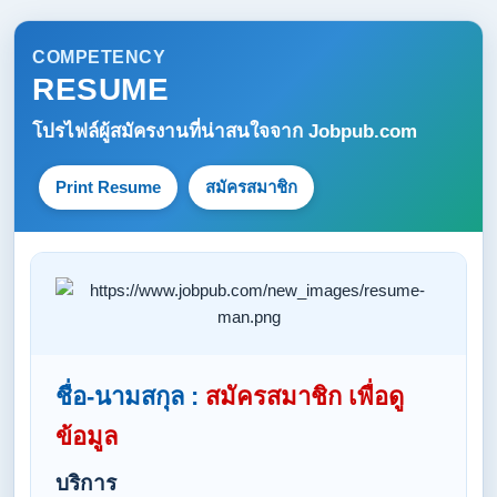
COMPETENCY
RESUME
โปรไฟล์ผู้สมัครงานที่น่าสนใจจาก
Jobpub.com
Print Resume
สมัครสมาชิก
ชื่อ-นามสกุล :
สมัครสมาชิก เพื่อดู
ข้อมูล
บริการ