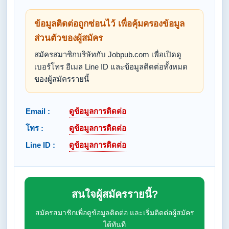
ข้อมูลติดต่อถูกซ่อนไว้ เพื่อคุ้มครองข้อมูล
ส่วนตัวของผู้สมัคร
สมัครสมาชิกบริษัทกับ Jobpub.com เพื่อเปิดดู
เบอร์โทร อีเมล Line ID และข้อมูลติดต่อทั้งหมด
ของผู้สมัครรายนี้
Email :
ดูข้อมูลการติดต่อ
โทร :
ดูข้อมูลการติดต่อ
Line ID :
ดูข้อมูลการติดต่อ
สนใจผู้สมัครรายนี้?
สมัครสมาชิกเพื่อดูข้อมูลติดต่อ และเริ่มติดต่อผู้สมัคร
ได้ทันที