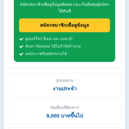
สมัครสมาชิกเพื่อดูข้อมูลติดต่อ และเริ่มติดต่อผู้สมัคร
ได้ทันที
สมัครสมาชิกเพื่อดูข้อมูล
ดูเบอร์โทร อีเมล และ Line ID
ค้นหา Resume ได้ไม่จำกัดจำนวน
ลงประกาศรับสมัครงานได้
รูปแบบงาน
งานประจำ
เงินเดือนที่ต้องการ
9,000 บาทขึ้นไป