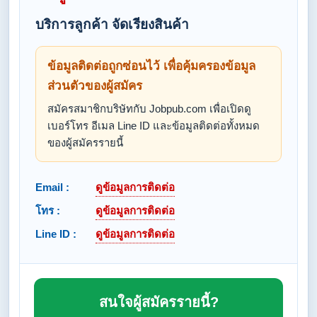
บริการลูกค้า จัดเรียงสินค้า
ข้อมูลติดต่อถูกซ่อนไว้ เพื่อคุ้มครองข้อมูล
ส่วนตัวของผู้สมัคร
สมัครสมาชิกบริษัทกับ Jobpub.com เพื่อเปิดดู
เบอร์โทร อีเมล Line ID และข้อมูลติดต่อทั้งหมด
ของผู้สมัครรายนี้
Email :
ดูข้อมูลการติดต่อ
โทร :
ดูข้อมูลการติดต่อ
Line ID :
ดูข้อมูลการติดต่อ
สนใจผู้สมัครรายนี้?