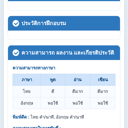
ประวัติการฝึกอบรม
ความสามารถ ผลงาน และเกียรติประวัติ
ความสามารถทางภาษา
ภาษา
พูด
อ่าน
เขียน
ไทย
ดี
ดีมาก
ดีมาก
อังกฤษ
พอใช้
พอใช้
พอใช้
พิมพ์ดีด :
ไทย คำ/นาที, อังกฤษ คำ/นาที