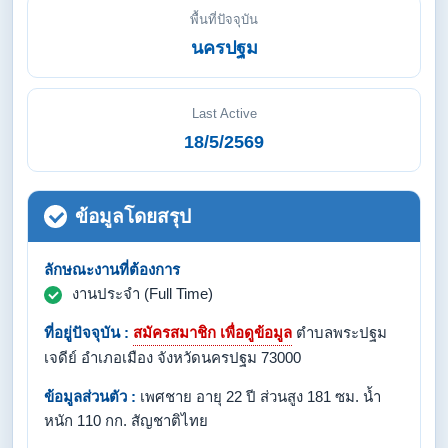
พื้นที่ปัจจุบัน
นครปฐม
Last Active
18/5/2569
ข้อมูลโดยสรุป
ลักษณะงานที่ต้องการ
งานประจำ (Full Time)
ที่อยู่ปัจจุบัน :
สมัครสมาชิก เพื่อดูข้อมูล
ตำบลพระปฐม
เจดีย์ อำเภอเมือง จังหวัดนครปฐม 73000
ข้อมูลส่วนตัว :
เพศชาย อายุ 22 ปี ส่วนสูง 181 ซม. น้ำ
หนัก 110 กก. สัญชาติไทย