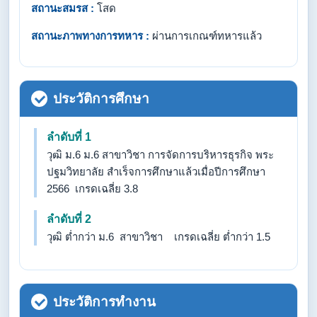
สถานะสมรส :
โสด
สถานะภาพทางการทหาร :
ผ่านการเกณฑ์ทหารแล้ว
ประวัติการศึกษา
ลำดับที่ 1
วุฒิ ม.6 ม.6 สาขาวิชา การจัดการบริหารธุรกิจ พระ
ปฐมวิทยาลัย สำเร็จการศึกษาแล้วเมื่อปีการศึกษา
2566 เกรดเฉลี่ย 3.8
ลำดับที่ 2
วุฒิ ต่ำกว่า ม.6 สาขาวิชา เกรดเฉลี่ย ต่ำกว่า 1.5
ประวัติการทำงาน