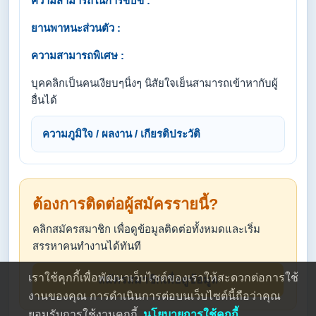
ความสามารถในการขับขี่ :
ยานพาหนะส่วนตัว :
ความสามารถพิเศษ :
บุคคลิกเป็นคนเงียบๆนิ่งๆ นิสัยใจเย็นสามารถเข้าหากับผู้
อื่นได้
ความภูมิใจ / ผลงาน / เกียรติประวัติ
ต้องการติดต่อผู้สมัครรายนี้?
คลิกสมัครสมาชิก เพื่อดูข้อมูลติดต่อทั้งหมดและเริ่ม
สรรหาคนทำงานได้ทันที
เราใช้คุกกี้เพื่อพัฒนาเว็บไซต์ของเราให้สะดวกต่อการใช้
สมัครสมาชิกเพื่อดูข้อมูล
งานของคุณ การดำเนินการต่อบนเว็บไซต์นี้ถือว่าคุณ
ยอมรับการใช้งานคุกกี้
นโยบายการใช้คุกกี้