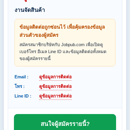
งานจัดสินค้า
ข้อมูลติดต่อถูกซ่อนไว้ เพื่อคุ้มครองข้อมูล
ส่วนตัวของผู้สมัคร
สมัครสมาชิกบริษัทกับ Jobpub.com เพื่อเปิดดู
เบอร์โทร อีเมล Line ID และข้อมูลติดต่อทั้งหมด
ของผู้สมัครรายนี้
Email :
ดูข้อมูลการติดต่อ
โทร :
ดูข้อมูลการติดต่อ
Line ID :
ดูข้อมูลการติดต่อ
สนใจผู้สมัครรายนี้?