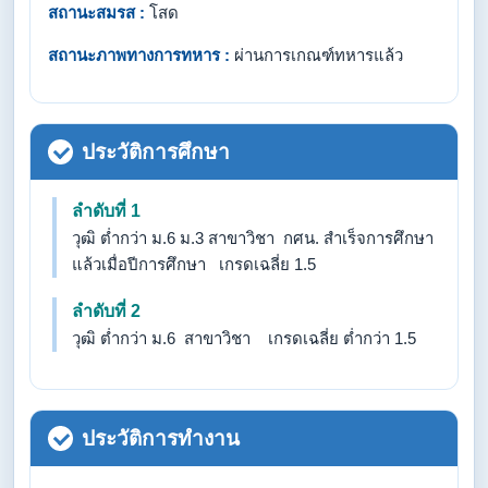
สถานะสมรส :
โสด
สถานะภาพทางการทหาร :
ผ่านการเกณฑ์ทหารแล้ว
ประวัติการศึกษา
ลำดับที่ 1
วุฒิ ต่ำกว่า ม.6 ม.3 สาขาวิชา กศน. สำเร็จการศึกษา
แล้วเมื่อปีการศึกษา เกรดเฉลี่ย 1.5
ลำดับที่ 2
วุฒิ ต่ำกว่า ม.6 สาขาวิชา เกรดเฉลี่ย ต่ำกว่า 1.5
ประวัติการทำงาน