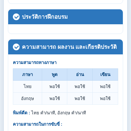
ประวัติการฝึกอบรม
ความสามารถ ผลงาน และเกียรติประวัติ
ความสามารถทางภาษา
ภาษา
พูด
อ่าน
เขียน
ไทย
พอใช้
พอใช้
พอใช้
อังกฤษ
พอใช้
พอใช้
พอใช้
พิมพ์ดีด :
ไทย คำ/นาที, อังกฤษ คำ/นาที
ความสามารถในการขับขี่ :