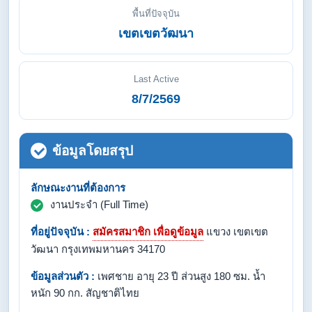
พื้นที่ปัจจุบัน
เขตเขตวัฒนา
Last Active
8/7/2569
ข้อมูลโดยสรุป
ลักษณะงานที่ต้องการ
งานประจำ (Full Time)
ที่อยู่ปัจจุบัน :
สมัครสมาชิก เพื่อดูข้อมูล
แขวง เขตเขต
วัฒนา กรุงเทพมหานคร 34170
ข้อมูลส่วนตัว :
เพศชาย อายุ 23 ปี ส่วนสูง 180 ซม. น้ำ
หนัก 90 กก. สัญชาติไทย