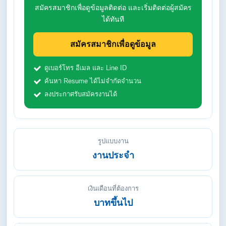
สมัครสมาชิกเพื่อดูข้อมูลติดต่อ และเริ่มติดต่อผู้สมัคร
ได้ทันที
สมัครสมาชิกเพื่อดูข้อมูล
ดูเบอร์โทร อีเมล และ Line ID
ค้นหา Resume ได้ไม่จำกัดจำนวน
ลงประกาศรับสมัครงานได้
รูปแบบงาน
งานประจำ
เงินเดือนที่ต้องการ
บาทขึ้นไป