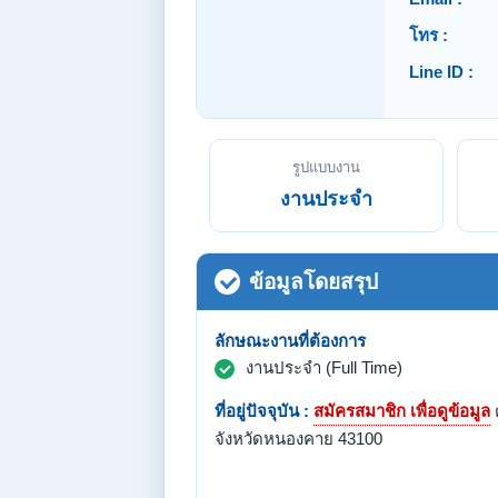
โทร :
Line ID :
รูปแบบงาน
งานประจำ
ข้อมูลโดยสรุป
ลักษณะงานที่ต้องการ
งานประจำ (Full Time)
ที่อยู่ปัจจุบัน :
สมัครสมาชิก เพื่อดูข้อมูล
จังหวัดหนองคาย 43100