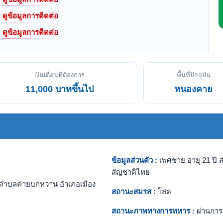
ดูข้อมูลการติดต่อ
ดูข้อมูลการติดต่อ
เงินเดือนที่ต้องการ
พื้นที่ปัจจุบัน
11,000 บาทขึ้นไป
หนองคาย
ข้อมูลส่วนตัว :
เพศชาย อายุ 21 ปี ส
สัญชาติไทย
ตำบลค่ายบกหวาน อำเภอเมือง
สถานะสมรส :
โสด
สถานะภาพทางการทหาร :
ผ่านการ