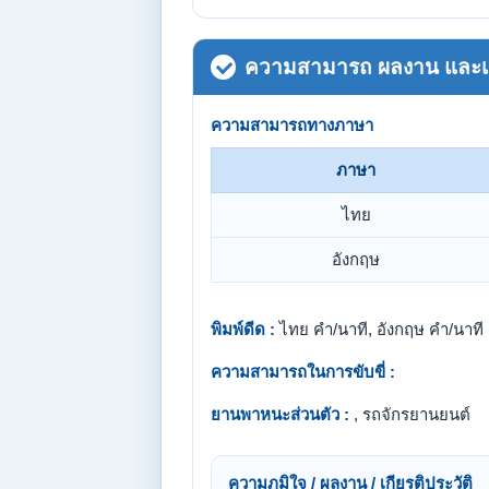
ความสามารถ ผลงาน และเกี
ความสามารถทางภาษา
ภาษา
ไทย
อังกฤษ
พิมพ์ดีด :
ไทย คำ/นาที, อังกฤษ คำ/นาที
ความสามารถในการขับขี่ :
ยานพาหนะส่วนตัว :
, รถจักรยานยนต์
ความภูมิใจ / ผลงาน / เกียรติประวัติ