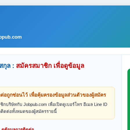
bpub.com
สกุล :
สมัครสมาชิก เพื่อดูข้อมูล
ดต่อถูกซ่อนไว้ เพื่อคุ้มครองข้อมูลส่วนตัวของผู้สมัคร
ิกบริษัทกับ Jobpub.com เพื่อเปิดดูเบอร์โทร อีเมล Line ID
ติดต่อทั้งหมดของผู้สมัครรายนี้
ดูข้อมูลการติดต่อ