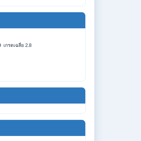
 เกรดเฉลี่ย 2.8