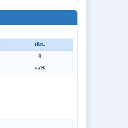
เขียน
ดี
พอใช้