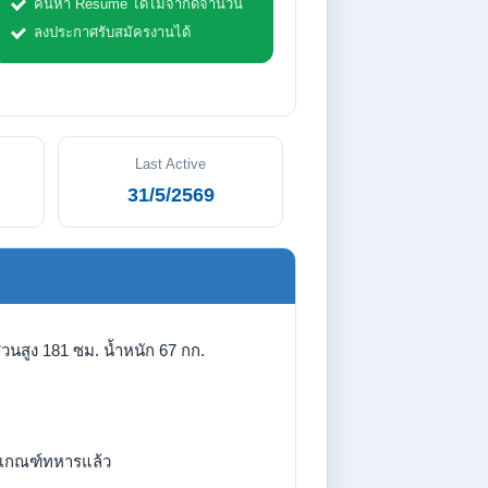
ค้นหา Resume ได้ไม่จำกัดจำนวน
ลงประกาศรับสมัครงานได้
Last Active
31/5/2569
่วนสูง 181 ซม. น้ำหนัก 67 กก.
เกณฑ์ทหารแล้ว