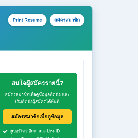
Print Resume
สมัครสมาชิก
สนใจผู้สมัครรายนี้?
สมัครสมาชิกเพื่อดูข้อมูลติดต่อ และ
เริ่มติดต่อผู้สมัครได้ทันที
สมัครสมาชิกเพื่อดูข้อมูล
ดูเบอร์โทร อีเมล และ Line ID