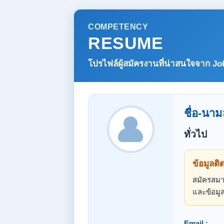
COMPETENCY
RESUME
โปรไฟล์ผู้สมัครงานที่น่าสนใจจาก
Jo
ชื่อ-นาม
ทั่วไป
ข้อมูลติ
สมัครสมาช
และข้อมูล
Email :