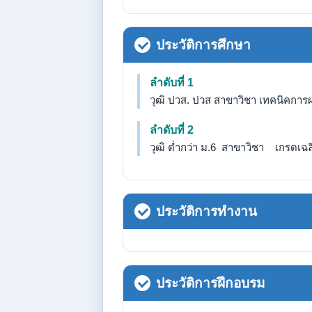
ประวัติการศึกษา
ลำดับที่ 1
วุฒิ ปวส. ปวส สาขาวิชา เทคนิคการผ
ลำดับที่ 2
วุฒิ ต่ำกว่า ม.6 สาขาวิชา เกรดเฉลี่
ประวัติการทำงาน
ประวัติการฝึกอบรม