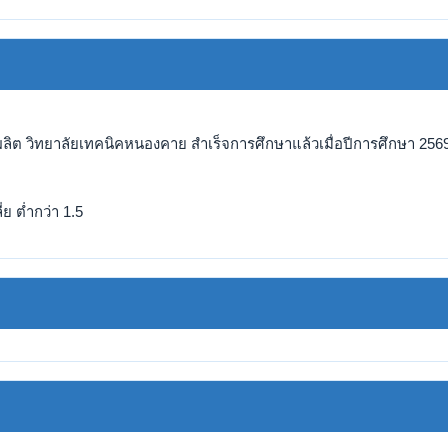
ลิต วิทยาลัยเทคนิคหนองคาย สำเร็จการศึกษาแล้วเมื่อปีการศึกษา 2569
ย ต่ำกว่า 1.5