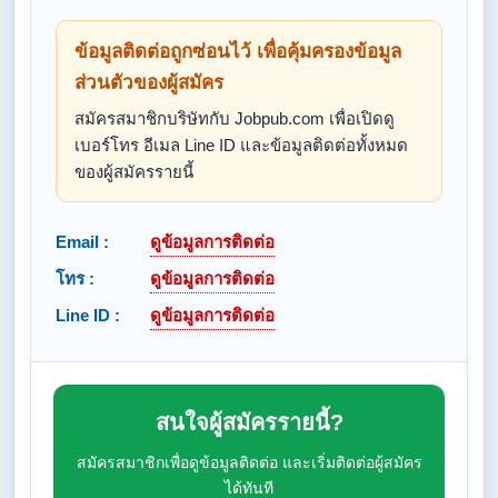
ข้อมูลติดต่อถูกซ่อนไว้ เพื่อคุ้มครองข้อมูล
ส่วนตัวของผู้สมัคร
สมัครสมาชิกบริษัทกับ Jobpub.com เพื่อเปิดดู
เบอร์โทร อีเมล Line ID และข้อมูลติดต่อทั้งหมด
ของผู้สมัครรายนี้
Email :
ดูข้อมูลการติดต่อ
โทร :
ดูข้อมูลการติดต่อ
Line ID :
ดูข้อมูลการติดต่อ
สนใจผู้สมัครรายนี้?
สมัครสมาชิกเพื่อดูข้อมูลติดต่อ และเริ่มติดต่อผู้สมัคร
ได้ทันที