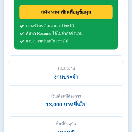
สมัครสมาชิกเพื่อดูข้อมูล
ดูเบอร์โทร อีเมล และ Line ID
ค้นหา Resume ได้ไม่จำกัดจำนวน
ลงประกาศรับสมัครงานได้
รูปแบบงาน
งานประจำ
เงินเดือนที่ต้องการ
13,000 บาทขึ้นไป
พื้นที่ปัจจุบัน