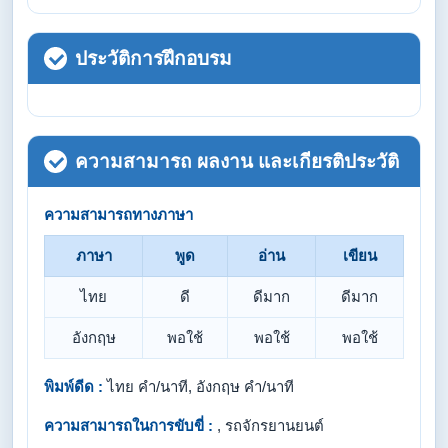
ประวัติการฝึกอบรม
ความสามารถ ผลงาน และเกียรติประวัติ
ความสามารถทางภาษา
ภาษา
พูด
อ่าน
เขียน
ไทย
ดี
ดีมาก
ดีมาก
อังกฤษ
พอใช้
พอใช้
พอใช้
พิมพ์ดีด :
ไทย คำ/นาที, อังกฤษ คำ/นาที
ความสามารถในการขับขี่ :
, รถจักรยานยนต์