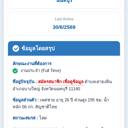
นนทบุรี
Last Active
30/6/2569
ข้อมูลโดยสรุป
ลักษณะงานที่ต้องการ
งานประจำ (Full Time)
ที่อยู่ปัจจุบัน :
สมัครสมาชิก เพื่อดูข้อมูล
ตำบลเสาธงหิน
อำเภอบางใหญ่ จังหวัดนนทบุรี 11140
ข้อมูลส่วนตัว :
เพศชาย อายุ 26 ปี ส่วนสูง 195 ซม. น้ำ
หนัก 56 กก. สัญชาติไทย
สถานะสมรส :
โสด