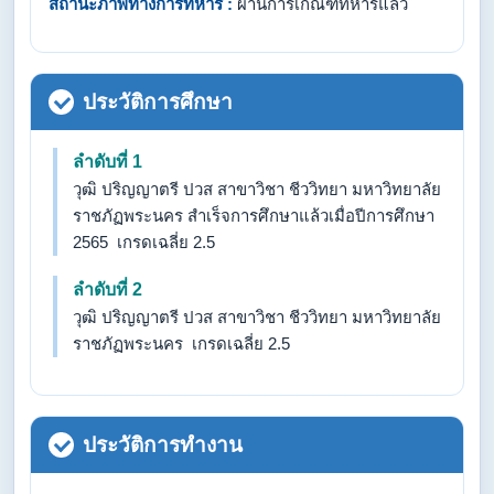
สถานะภาพทางการทหาร :
ผ่านการเกณฑ์ทหารแล้ว
ประวัติการศึกษา
ลำดับที่ 1
วุฒิ ปริญญาตรี ปวส สาขาวิชา ชีววิทยา มหาวิทยาลัย
ราชภัฏพระนคร สำเร็จการศึกษาแล้วเมื่อปีการศึกษา
2565 เกรดเฉลี่ย 2.5
ลำดับที่ 2
วุฒิ ปริญญาตรี ปวส สาขาวิชา ชีววิทยา มหาวิทยาลัย
ราชภัฏพระนคร เกรดเฉลี่ย 2.5
ประวัติการทำงาน