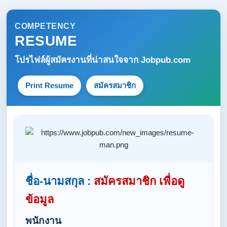
COMPETENCY
RESUME
โปรไฟล์ผู้สมัครงานที่น่าสนใจจาก
Jobpub.com
Print Resume
สมัครสมาชิก
ชื่อ-นามสกุล :
สมัครสมาชิก เพื่อดู
ข้อมูล
พนักงาน