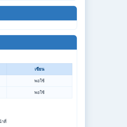
เขียน
พอใช้
พอใช้
าที่