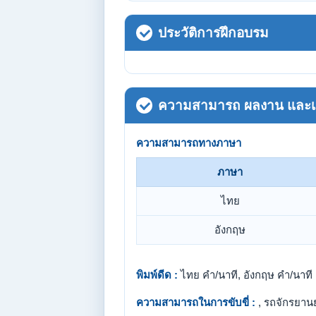
ประวัติการฝึกอบรม
ความสามารถ ผลงาน และเกี
ความสามารถทางภาษา
ภาษา
ไทย
อังกฤษ
พิมพ์ดีด :
ไทย คำ/นาที, อังกฤษ คำ/นาที
ความสามารถในการขับขี่ :
, รถจักรยาน