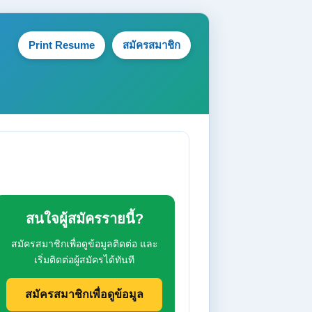
Print Resume
สมัครสมาชิก
สนใจผู้สมัครรายนี้?
สมัครสมาชิกเพื่อดูข้อมูลติดต่อ และ
เริ่มติดต่อผู้สมัครได้ทันที
สมัครสมาชิกเพื่อดูข้อมูล