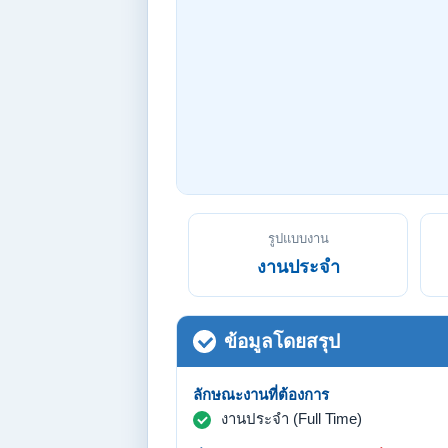
รูปแบบงาน
งานประจำ
ข้อมูลโดยสรุป
ลักษณะงานที่ต้องการ
งานประจำ (Full Time)