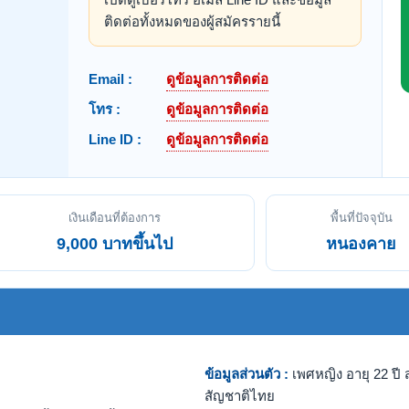
ติดต่อทั้งหมดของผู้สมัครรายนี้
Email :
ดูข้อมูลการติดต่อ
โทร :
ดูข้อมูลการติดต่อ
Line ID :
ดูข้อมูลการติดต่อ
เงินเดือนที่ต้องการ
พื้นที่ปัจจุบัน
9,000 บาทขึ้นไป
หนองคาย
ข้อมูลส่วนตัว :
เพศหญิง อายุ 22 ปี ส
สัญชาติไทย