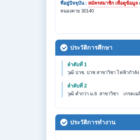
ที่อยู่ปัจจุบัน :
สมัครสมาชิก เพื่อดูข้อมูล
ต
หนองคาย 30140
ประวัติการศึกษา
ลำดับที่ 1
วุฒิ ปวช. ปวช สาขาวิชา ไฟฟ้ากำลัง
ลำดับที่ 2
วุฒิ ต่ำกว่า ม.6 สาขาวิชา เกรดเฉลี่
ประวัติการทำงาน