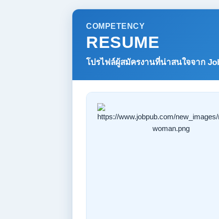
COMPETENCY
RESUME
โปรไฟล์ผู้สมัครงานที่น่าสนใจจาก
Jo