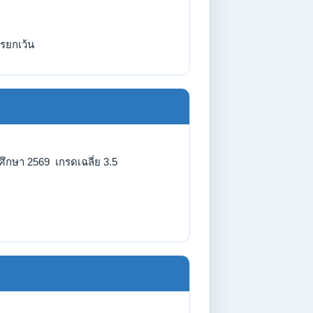
รยกเว้น
ศึกษา 2569 เกรดเฉลี่ย 3.5