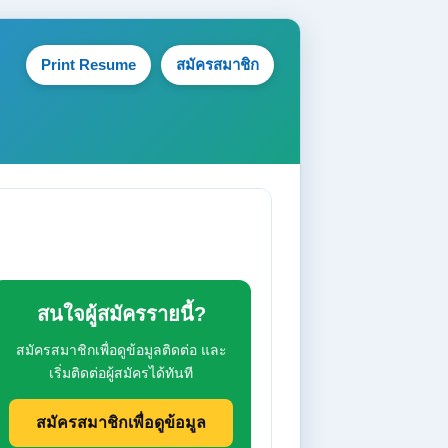
Print Resume
สมัครสมาชิก
สนใจผู้สมัครรายนี้?
สมัครสมาชิกเพื่อดูข้อมูลติดต่อ และ
เริ่มติดต่อผู้สมัครได้ทันที
สมัครสมาชิกเพื่อดูข้อมูล