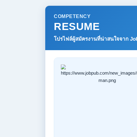
COMPETENCY
RESUME
โปรไฟล์ผู้สมัครงานที่น่าสนใจจาก
Jo