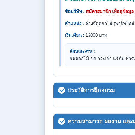
ชื่อบริษัท :
สมัครสมาชิก เพื่อดูข้อมูล
ตำแหน่ง :
ช่างจัดดอกไม้ (พาร์ทไทม์
เงินเดือน :
13000 บาท
ลักษณะงาน :
จัดดอกไม้ ช่อ กระเช้า แจกัน พวง
ประวัติการฝึกอบรม
ความสามารถ ผลงาน และเกี