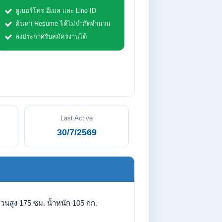
ดูเบอร์โทร อีเมล และ Line ID
ค้นหา Resume ได้ไม่จำกัดจำนวน
ลงประกาศรับสมัครงานได้
Last Active
30/7/2569
่วนสูง 175 ซม. น้ำหนัก 105 กก.