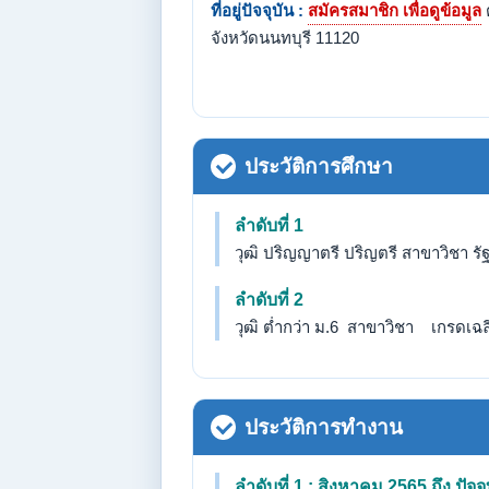
ที่อยู่ปัจจุบัน :
สมัครสมาชิก เพื่อดูข้อมูล
จังหวัดนนทบุรี 11120
ประวัติการศึกษา
ลำดับที่ 1
วุฒิ ปริญญาตรี ปริญตรี สาขาวิชา ร
ลำดับที่ 2
วุฒิ ต่ำกว่า ม.6 สาขาวิชา เกรดเฉลี่
ประวัติการทำงาน
ลำดับที่ 1 : สิงหาคม 2565 ถึง ปัจจุ