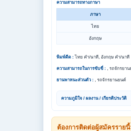
ความสามารถทางภาษา
ภาษา
ไทย
อังกฤษ
พิมพ์ดีด :
ไทย คำ/นาที, อังกฤษ คำ/นาที
ความสามารถในการขับขี่ :
, รถจักรยาน
ยานพาหนะส่วนตัว :
, รถจักรยานยนต์
ความภูมิใจ / ผลงาน / เกียรติประวัติ
ต้องการติดต่อผู้สมัครรายนี