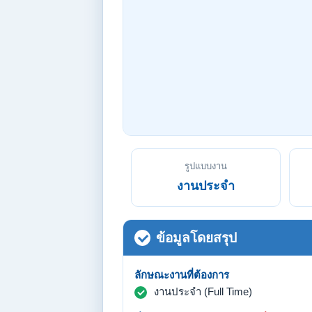
รูปแบบงาน
งานประจำ
ข้อมูลโดยสรุป
ลักษณะงานที่ต้องการ
งานประจำ (Full Time)