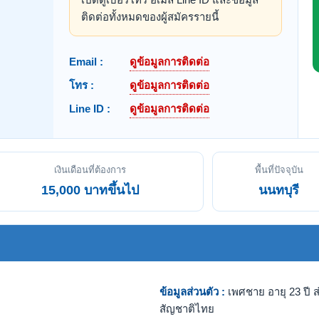
ติดต่อทั้งหมดของผู้สมัครรายนี้
Email :
ดูข้อมูลการติดต่อ
โทร :
ดูข้อมูลการติดต่อ
Line ID :
ดูข้อมูลการติดต่อ
เงินเดือนที่ต้องการ
พื้นที่ปัจจุบัน
15,000 บาทขึ้นไป
นนทบุรี
ข้อมูลส่วนตัว :
เพศชาย อายุ 23 ปี ส
สัญชาติไทย