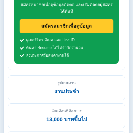
สมัครสมาชิกเพื่อดูข้อมูลติดต่อ และเริ่มติดต่อผู้สมัคร
ได้ทันที
สมัครสมาชิกเพื่อดูข้อมูล
ดูเบอร์โทร อีเมล และ Line ID
ค้นหา Resume ได้ไม่จำกัดจำนวน
ลงประกาศรับสมัครงานได้
รูปแบบงาน
งานประจำ
เงินเดือนที่ต้องการ
13,000 บาทขึ้นไป