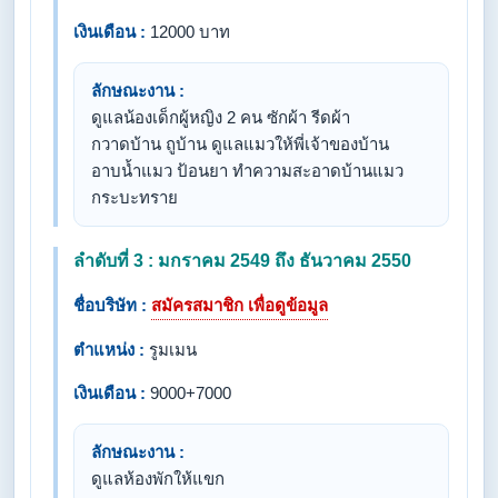
เงินเดือน :
12000 บาท
ลักษณะงาน :
ดูแลน้องเด็กผู้หญิง 2 คน ซักผ้า รีดผ้า
กวาดบ้าน ถูบ้าน ดูแลแมวให้พี่เจ้าของบ้าน
อาบน้ำแมว ป้อนยา ทำความสะอาดบ้านแมว
กระบะทราย
ลำดับที่ 3 : มกราคม 2549 ถึง ธันวาคม 2550
ชื่อบริษัท :
สมัครสมาชิก เพื่อดูข้อมูล
ตำแหน่ง :
รูมเมน
เงินเดือน :
9000+7000
ลักษณะงาน :
ดูแลห้องพักให้แขก