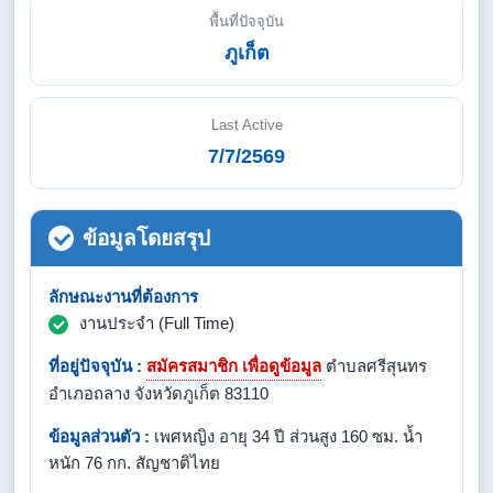
พื้นที่ปัจจุบัน
ภูเก็ต
Last Active
7/7/2569
ข้อมูลโดยสรุป
ลักษณะงานที่ต้องการ
งานประจำ (Full Time)
ที่อยู่ปัจจุบัน :
สมัครสมาชิก เพื่อดูข้อมูล
ตำบลศรีสุนทร
อำเภอถลาง จังหวัดภูเก็ต 83110
ข้อมูลส่วนตัว :
เพศหญิง อายุ 34 ปี ส่วนสูง 160 ซม. น้ำ
หนัก 76 กก. สัญชาติไทย