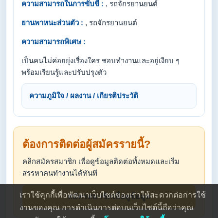
ความสามารถในการขับขี่ :
, รถจักรยานยนต์
ยานพาหนะส่วนตัว :
, รถจักรยานยนต์
ความสามารถพิเศษ :
เป็นคนไม่ค่อยยุ่งเรื่องใคร ชอบทำงานและอยู่เงียบ ๆ
พร้อมเรียนรู้และปรับปรุงตัว
ความภูมิใจ / ผลงาน / เกียรติประวัติ
ต้องการติดต่อผู้สมัครรายนี้?
คลิกสมัครสมาชิก เพื่อดูข้อมูลติดต่อทั้งหมดและเริ่ม
สรรหาคนทำงานได้ทันที
เราใช้คุกกี้เพื่อพัฒนาเว็บไซต์ของเราให้สะดวกต่อการใช้
สมัครสมาชิกเพื่อดูข้อมูล
งานของคุณ การดำเนินการต่อบนเว็บไซต์นี้ถือว่าคุณ