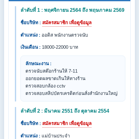
ลำดับที่ 1 : พฤศจิกายน 2564 ถึง พฤษภาคม 2569
ชื่อบริษัท :
สมัครสมาชิก เพื่อดูข้อมูล
ตำแหน่ง :
ออดิส พนักงานตรวจนับ
เงินเดือน :
18000-22000 บาท
ลักษณะงาน :
ตรวจนับสต๊อกร้านให้ 7-11
ออกยอดผลขาดเกินให้ทางร้าน
ตรวจสอบกล้อง cctv
ตรวจสอบสลิปบัตรเครดิตก่อนสั่งสำนักงานใหญ่
ลำดับที่ 2 : มีนาคม 2551 ถึง ตุลาคม 2554
ชื่อบริษัท :
สมัครสมาชิก เพื่อดูข้อมูล
ตำแหน่ง :
แม่บ้านประจำ