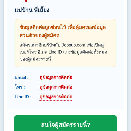
แม่บ้าน พี่เลี้ยง
ข้อมูลติดต่อถูกซ่อนไว้ เพื่อคุ้มครองข้อมูล
ส่วนตัวของผู้สมัคร
สมัครสมาชิกบริษัทกับ Jobpub.com เพื่อเปิดดู
เบอร์โทร อีเมล Line ID และข้อมูลติดต่อทั้งหมด
ของผู้สมัครรายนี้
Email :
ดูข้อมูลการติดต่อ
โทร :
ดูข้อมูลการติดต่อ
Line ID :
ดูข้อมูลการติดต่อ
สนใจผู้สมัครรายนี้?