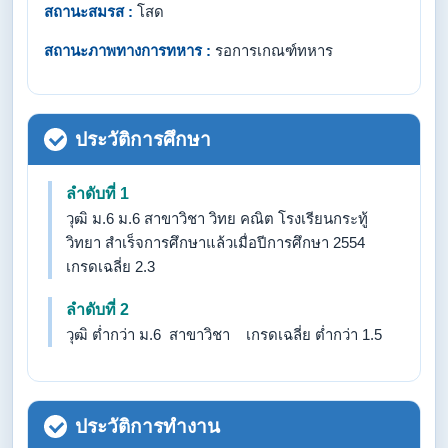
สถานะสมรส :
โสด
สถานะภาพทางการทหาร :
รอการเกณฑ์ทหาร
ประวัติการศึกษา
ลำดับที่ 1
วุฒิ ม.6 ม.6 สาขาวิชา วิทย คณิต โรงเรียนกระทู้
วิทยา สำเร็จการศึกษาแล้วเมื่อปีการศึกษา 2554
เกรดเฉลี่ย 2.3
ลำดับที่ 2
วุฒิ ต่ำกว่า ม.6 สาขาวิชา เกรดเฉลี่ย ต่ำกว่า 1.5
ประวัติการทำงาน