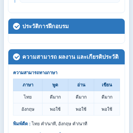
ประวัติการฝึกอบรม
ความสามารถ ผลงาน และเกียรติประวัติ
ความสามารถทางภาษา
ภาษา
พูด
อ่าน
เขียน
ไทย
ดีมาก
ดีมาก
ดีมาก
อังกฤษ
พอใช้
พอใช้
พอใช้
พิมพ์ดีด :
ไทย คำ/นาที, อังกฤษ คำ/นาที